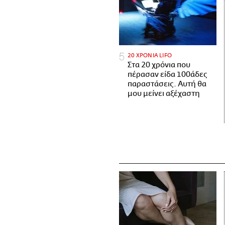
20 ΧΡΟΝΙΑ LIFO
Στα 20 χρόνια που
πέρασαν είδα 100άδες
παραστάσεις. Αυτή θα
μου μείνει αξέχαστη