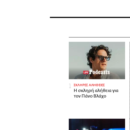
ΣΚΛΗΡΕΣ ΑΛΗΘΕΙΕΣ
H σκληρή αλήθεια για
τον Πάνο Βλάχο