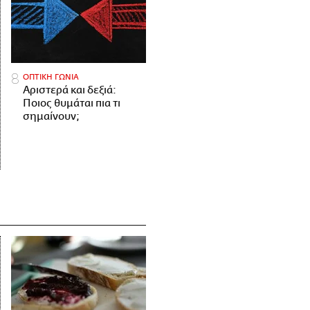
ΟΠΤΙΚΗ ΓΩΝΙΑ
Αριστερά και δεξιά:
Ποιος θυμάται πια τι
σημαίνουν;