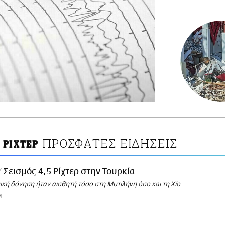
ΠΡΟΣΦΑΤΕΣ ΕΙΔΗΣΕΙΣ
 ΡΙΧΤΕΡ
Σεισμός 4,5 Ρίχτερ στην Τουρκία
ική δόνηση ήταν αισθητή τόσο στη Μυτιλήνη όσο και τη Χίο
M