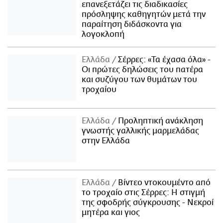
επανεξετάζει τις διαδικασίες
πρόσληψης καθηγητών μετά την
παραίτηση διδάσκοντα για
λογοκλοπή
Ελλάδα
Σέρρες: «Τα έχασα όλα» -
Οι πρώτες δηλώσεις του πατέρα
και συζύγου των θυμάτων του
τροχαίου
Ελλάδα
Προληπτική ανάκληση
γνωστής γαλλικής μαρμελάδας
στην Ελλάδα
Ελλάδα
Βίντεο ντοκουμέντο από
το τροχαίο στις Σέρρες: Η στιγμή
της σφοδρής σύγκρουσης - Νεκροί
μητέρα και γιος