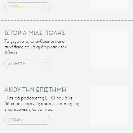
ΕΓΓΡΑΦΗ
ΙΣΤΟΡΙΑ ΜΙΑΣ ΠΟΛΗΣ
Τα γεγονότα, οι άνθρωποι και οι
συνήθειες που διαμόρφωσαν την
Αθήνα.
ΕΓΓΡΑΦΗ
ΑΚΟΥ ΤΗΝ ΕΠΙΣΤΗΜΗ
H σειρά podcast της LiFO που δίνει
βήμα σε επιφανείς προσωπικότητες της
επιστημονικής κοινότητας.
ΕΓΓΡΑΦΗ