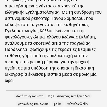
αιματοβαμμένης νύχτας στα χρονικά της
ελληνικής Εγκληματολογίας. Με τη συνδρομή του
αστυνομικού ρεπόρτερ Πάνου Σόμπολου, που
κάλυψε τότε τα γεγονότα, της καθηγήτριας
Εγκληματολογίας Κέλλυς Ιωάννου και της
ψυχολόγου-εγκληματολόγου Ιωάννας Σκλιάμη,
αναλύουμε τα σκοτεινά αίτια της τραγωδίας.
Παράλληλα, φωτίζουμε τις τεράστιες θεσμικές
ευθύνες γύρω από την οπλοκατοχή και την
ανύπαρκτη κρατική μέριμνα για την ψυχική
υγεία, σε μια υπόθεση της οποίας η δικαστική
δικογραφία έκλεισε βιαστικά μέσα σε μόλις μία
ώρα.
Αληθινά εγκλήματα
σφαγέας των Τρικάλων
ματωμένος καύσωνας
φρίκη
ΔΟΛΟΦΟΝΙΑ