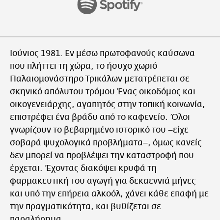
Ιούνιος 1981. Εν μέσω πρωτοφανούς καύσωνα
που πλήττει τη χώρα, το ήσυχο χωριό
Παλαιομονάστηρο Τρικάλων μετατρέπεται σε
σκηνικό απόλυτου τρόμου.Ένας οικοδόμος και
οικογενειάρχης, αγαπητός στην τοπική κοινωνία,
επιστρέφει ένα βράδυ από το καφενείο. Όλοι
γνωρίζουν το βεβαρημένο ιστορικό του –είχε
σοβαρά ψυχολογικά προβλήματα–, όμως κανείς
δεν μπορεί να προβλέψει την καταστροφή που
έρχεται. Έχοντας διακόψει κρυφά τη
φαρμακευτική του αγωγή για δεκαεννιά μήνες
και υπό την επήρεια αλκοόλ, χάνει κάθε επαφή με
την πραγματικότητα, και βυθίζεται σε
παραλήρημα.