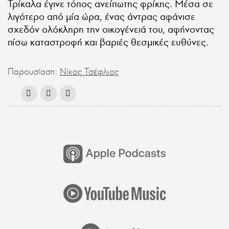
Τρίκαλα έγινε τόπος ανείπωτης φρίκης. Μέσα σε
λιγότερο από μία ώρα, ένας άντρας αφάνισε
σχεδόν ολόκληρη την οικογένειά του, αφήνοντας
πίσω καταστροφή και βαριές θεσμικές ευθύνες.
Παρουσίαση:
Νίκος Τσέφλιος