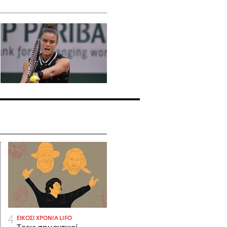
ΕΙΚΟΣΙ ΧΡΟΝΙΑ LIFO