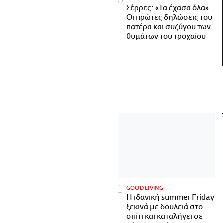
Σέρρες: «Τα έχασα όλα» -
Οι πρώτες δηλώσεις του
πατέρα και συζύγου των
θυμάτων του τροχαίου
GOOD LIVING
Η ιδανική summer Friday
ξεκινά με δουλειά στο
σπίτι και καταλήγει σε