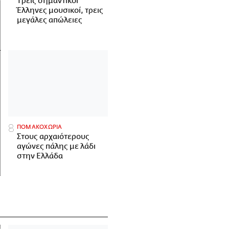
Tρεις σημαντικοί
Έλληνες μουσικοί, τρεις
μεγάλες απώλειες
ΠΟΜΑΚΟΧΩΡΙΑ
Στους αρχαιότερους
αγώνες πάλης με λάδι
στην Ελλάδα