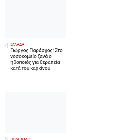
ΕΛΛΑΔΑ
Γιώργος Παράσχος: Στο
νοσοκομείο ξανά ο
ηθοποιός για θεραπεία
κατά του καρκίνου
ΠΟΛΙΤΙΣΜΟΣ