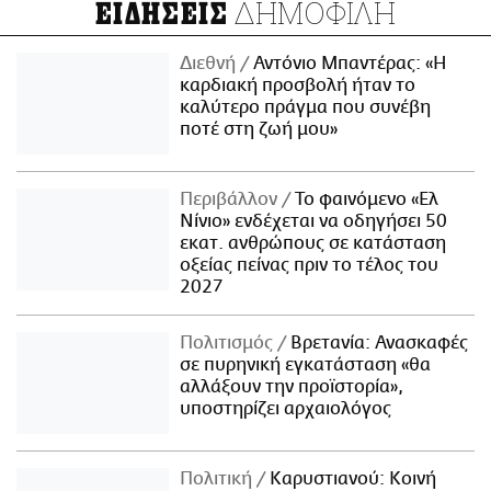
ΔΗΜΟΦΙΛΗ
ΕΙΔΗΣΕΙΣ
Διεθνή
Αντόνιο Μπαντέρας: «Η
καρδιακή προσβολή ήταν το
καλύτερο πράγμα που συνέβη
ποτέ στη ζωή μου»
Περιβάλλον
Το φαινόμενο «Ελ
Νίνιο» ενδέχεται να οδηγήσει 50
εκατ. ανθρώπους σε κατάσταση
οξείας πείνας πριν το τέλος του
2027
Πολιτισμός
Βρετανία: Ανασκαφές
σε πυρηνική εγκατάσταση «θα
αλλάξουν την προϊστορία»,
υποστηρίζει αρχαιολόγος
Πολιτική
Καρυστιανού: Κοινή