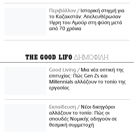
Περιβάλλον
Ιστορική στιγμή για
το Καζακστάν: Απελευθέρωσαν
τίγρη του Αμούρ στη φύση μετά
από 70 χρόνια
ΔΗΜΟΦΙΛΗ
THE GOOD LIFO
Good Living
Μια νέα οπτική της
επιτυχίας: Πώς Gen Zs και
Millennials αλλάζουν το τοπίο της
εργασίας
Εκπαίδευση
Νέοι δικηγόροι
αλλάζουν το τοπίο: Πώς οι
σπουδές Νομικής οδηγούν σε
θεσμική συμμετοχή