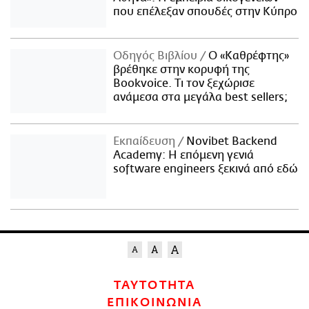
που επέλεξαν σπουδές στην Κύπρο
Οδηγός Βιβλίου
Ο «Καθρέφτης»
βρέθηκε στην κορυφή της
Bookvoice. Τι τον ξεχώρισε
ανάμεσα στα μεγάλα best sellers;
Εκπαίδευση
Novibet Backend
Academy: Η επόμενη γενιά
software engineers ξεκινά από εδώ
ΤΑΥΤΟΤΗΤΑ
ΕΠΙΚΟΙΝΩΝΙΑ