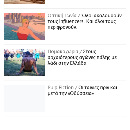
Οπτική Γωνία
Όλοι ακολουθούν
τους influencers. Και όλοι τους
περιφρονούν.
Πομακοχώρια
Στους
αρχαιότερους αγώνες πάλης με
λάδι στην Ελλάδα
Pulp Fiction
Οι ταινίες πριν και
μετά την «Οδύσσεια»