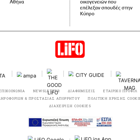
Αθήνα
οικογενειών που
επέλεξαν σπουδές στην
Κύπρο
ΕΠΙΚΟΙΝΩΝΙΑ
NEWSLETTER
ΔΙΑΦΗΜΙΣΕΙΣ
ΕΤΑΙΡΙΚΟ ΠΡΟΦΙΛ
ΛΗΡΟΦΟΡΙΩΝ & ΠΡΟΣΤΑΣΙΑΣ ΑΠΟΡΡΗΤΟΥ
ΠΟΛΙΤΙΚΗ ΧΡΗΣΗΣ COOKI
ΔΙΑΧΕΙΡΙΣΗ COOKIES