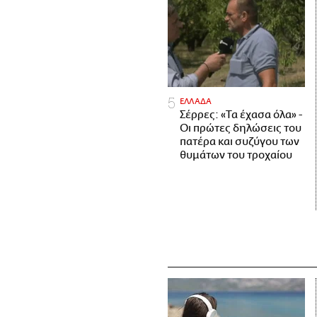
ΕΛΛΑΔΑ
Σέρρες: «Τα έχασα όλα» -
Οι πρώτες δηλώσεις του
πατέρα και συζύγου των
θυμάτων του τροχαίου