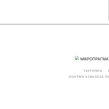
ΤΑΥΤΟΤΗΤΑ
ΠΟΛΙΤΙΚΗ ΑΣΦΑΛΕΙΑΣ Π