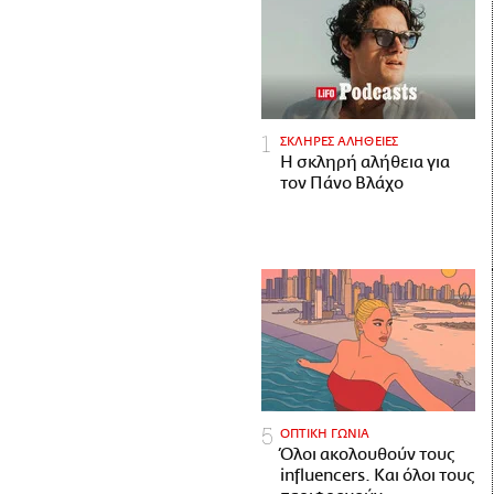
ΣΚΛΗΡΕΣ ΑΛΗΘΕΙΕΣ
H σκληρή αλήθεια για
τον Πάνο Βλάχο
ΟΠΤΙΚΗ ΓΩΝΙΑ
Όλοι ακολουθούν τους
influencers. Και όλοι τους