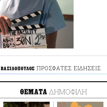
ΠΡΟΣΦΑΤΕΣ ΕΙΔΗΣΕΙΣ
 ΒΑΣΙΛΟΠΟΥΛΟΣ
ΔΗΜΟΦΙΛΗ
ΘΕΜΑΤΑ