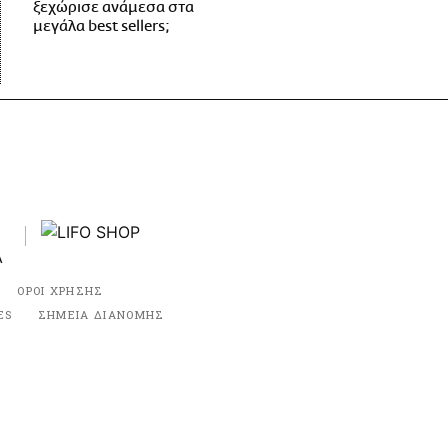
ξεχώρισε ανάμεσα στα
μεγάλα best sellers;
ΟΡΟΙ ΧΡΗΣΗΣ
ES
ΣΗΜΕΙΑ ΔΙΑΝΟΜΗΣ