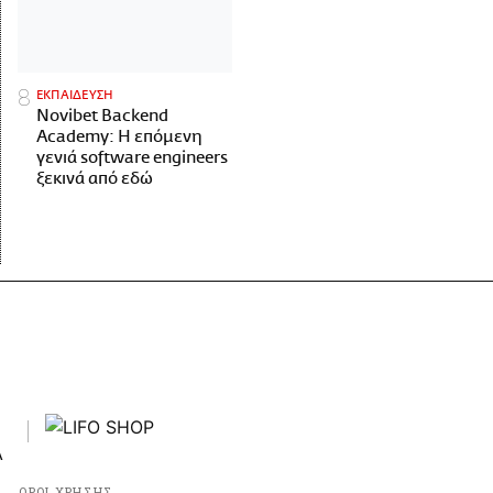
ΕΚΠΑΙΔΕΥΣΗ
Novibet Backend
Academy: Η επόμενη
γενιά software engineers
ξεκινά από εδώ
ΟΡΟΙ ΧΡΗΣΗΣ