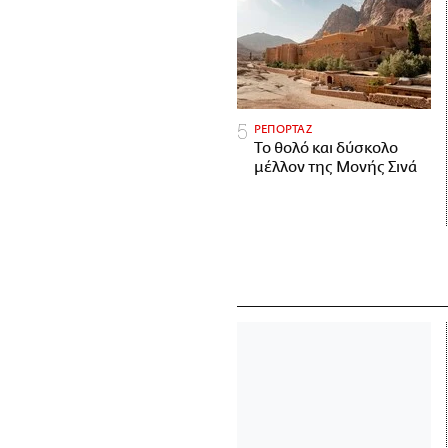
ΡΕΠΟΡΤΑΖ
Το θολό και δύσκολο
μέλλον της Μονής Σινά