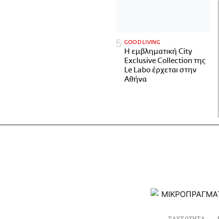
GOOD LIVING
Η εμβληματική City
Exclusive Collection της
Le Labo έρχεται στην
Αθήνα
ΤΑΥΤΟΤΗΤΑ