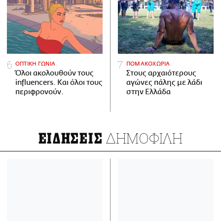
ΟΠΤΙΚΗ ΓΩΝΙΑ
ΠΟΜΑΚΟΧΩΡΙΑ
Όλοι ακολουθούν τους
Στους αρχαιότερους
influencers. Και όλοι τους
αγώνες πάλης με λάδι
περιφρονούν.
στην Ελλάδα
ΔΗΜΟΦΙΛΗ
ΕΙΔΗΣΕΙΣ