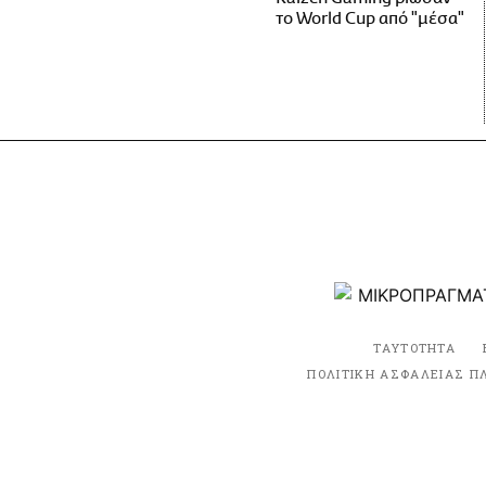
το World Cup από "μέσα"
ΤΑΥΤΟΤΗΤΑ
ΠΟΛΙΤΙΚΗ ΑΣΦΑΛΕΙΑΣ Π