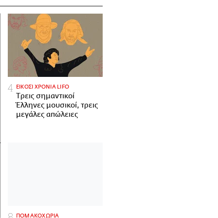
ΕΙΚΟΣΙ ΧΡΟΝΙΑ LIFO
Tρεις σημαντικοί
Έλληνες μουσικοί, τρεις
μεγάλες απώλειες
ΠΟΜΑΚΟΧΩΡΙΑ