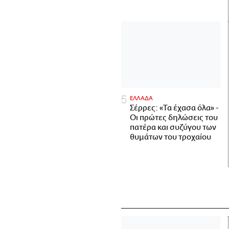
ΕΛΛΑΔΑ
Σέρρες: «Τα έχασα όλα» -
Οι πρώτες δηλώσεις του
πατέρα και συζύγου των
θυμάτων του τροχαίου