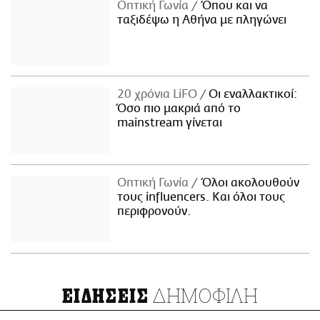
Οπτική Γωνία
Όπου και να
ταξιδέψω η Αθήνα με πληγώνει
20 χρόνια LiFO
Οι εναλλακτικοί:
Όσο πιο μακριά από το
mainstream γίνεται
Οπτική Γωνία
Όλοι ακολουθούν
τους influencers. Και όλοι τους
περιφρονούν.
ΔΗΜΟΦΙΛΗ
ΕΙΔΗΣΕΙΣ