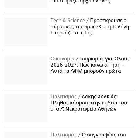
υποστηρίζει αρχαιολόγος
Τech & Science
Προσέκρουσε ο
πύραυλος της SpaceX στη Σελήνη:
Επηρεάζεται η Γη;
Οικονομία
Τουρισμός για Όλους
2026-2027: Πώς κάνω αίτηση -
Αυτά τα ΑΦΜ μπορούν πρώτα
Πολιτισμός
Λάκης Χαλκιάς:
Πλήθος κόσμου στην κηδεία του
στο Α' Νεκροταφείο Αθηνών
Πολιτισμός
Ο συγγραφέας του