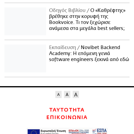
Οδηγός Βιβλίου
Ο «Καθρέφτης»
βρέθηκε στην κορυφή της
Bookvoice. Τι τον ξεχώρισε
ανάμεσα στα μεγάλα best sellers;
Εκπαίδευση
Novibet Backend
Academy: Η επόμενη γενιά
software engineers ξεκινά από εδώ
ΤΑΥΤΟΤΗΤΑ
ΕΠΙΚΟΙΝΩΝΙΑ