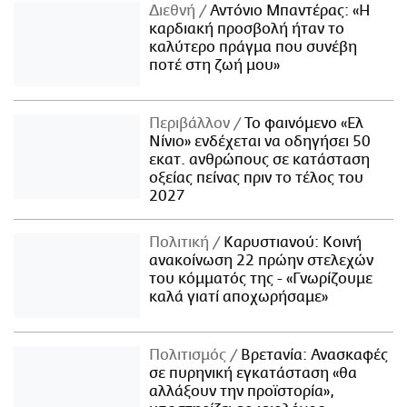
Διεθνή
Αντόνιο Μπαντέρας: «Η
καρδιακή προσβολή ήταν το
καλύτερο πράγμα που συνέβη
ποτέ στη ζωή μου»
Περιβάλλον
Το φαινόμενο «Ελ
Νίνιο» ενδέχεται να οδηγήσει 50
εκατ. ανθρώπους σε κατάσταση
οξείας πείνας πριν το τέλος του
2027
Πολιτική
Καρυστιανού: Κοινή
ανακοίνωση 22 πρώην στελεχών
του κόμματός της - «Γνωρίζουμε
καλά γιατί αποχωρήσαμε»
Πολιτισμός
Βρετανία: Ανασκαφές
σε πυρηνική εγκατάσταση «θα
αλλάξουν την προϊστορία»,