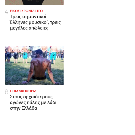
ΕΙΚΟΣΙ ΧΡΟΝΙΑ LIFO
Tρεις σημαντικοί
Έλληνες μουσικοί, τρεις
μεγάλες απώλειες
ΠΟΜΑΚΟΧΩΡΙΑ
Στους αρχαιότερους
αγώνες πάλης με λάδι
στην Ελλάδα