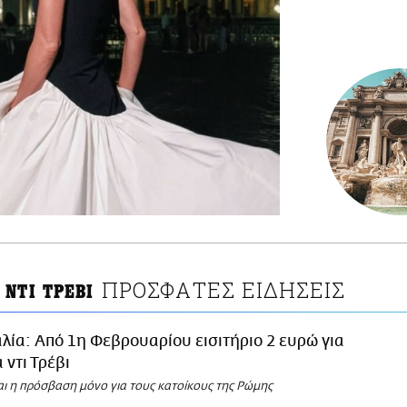
ΠΡΟΣΦΑΤΕΣ ΕΙΔΗΣΕΙΣ
 ΝΤΙ ΤΡΕΒΙ
αλία: Από 1η Φεβρουαρίου εισιτήριο 2 ευρώ για
 ντι Τρέβι
αι η πρόσβαση μόνο για τους κατοίκους της Ρώμης