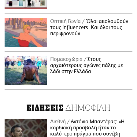
Οπτική Γωνία
Όλοι ακολουθούν
τους influencers. Και όλοι τους
περιφρονούν.
Πομακοχώρια
Στους
αρχαιότερους αγώνες πάλης με
λάδι στην Ελλάδα
ΔΗΜΟΦΙΛΗ
ΕΙΔΗΣΕΙΣ
Διεθνή
Αντόνιο Μπαντέρας: «Η
καρδιακή προσβολή ήταν το
καλύτερο πράγμα που συνέβη