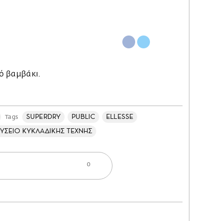
ό βαμβάκι.
SUPERDRY
PUBLIC
ELLESSE
Tags
ΥΣΕΙΟ ΚΥΚΛΑΔΙΚΗΣ ΤΕΧΝΗΣ
0