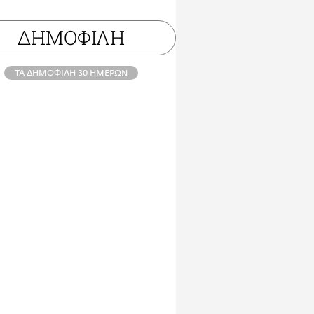
ΔΗΜΟΦΙΛΗ
ΤΑ ΔΗΜΟΦΙΛΗ 30 ΗΜΕΡΩΝ