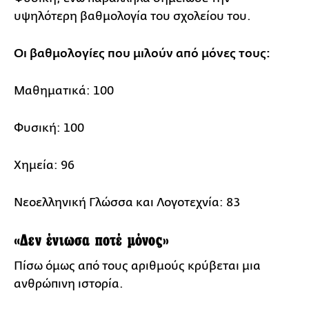
υψηλότερη βαθμολογία του σχολείου του.
Οι βαθμολογίες που μιλούν από μόνες τους:
Μαθηματικά: 100
Φυσική: 100
Χημεία: 96
Νεοελληνική Γλώσσα και Λογοτεχνία: 83
«Δεν ένιωσα ποτέ μόνος»
Πίσω όμως από τους αριθμούς κρύβεται μια
ανθρώπινη ιστορία.