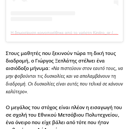
Η δημοσίευση κοινοποιήθηκε από το χρήστη Kinitro_gr (@kinitro_gr)
Στους μαθητές που ξεκινούν τώρα τη δική τους
διαδρομή, ο Γιώργος Ξεπλάτης στέλνει ένα
αισιόδοξο μήνυμα:
«Να πιστεύουν στον εαυτό τους, να
μην φοβούνται τις δυσκολίες και να απολαμβάνουν τη
διαδρομή. Οι δυσκολίες είναι αυτές που τελικά σε κάνουν
καλύτερο».
Ο μεγάλος του στόχος είναι πλέον η εισαγωγή του
σε σχολή του Εθνικού Μετσόβιου Πολυτεχνείου,
ένα όνειρο που είχε βάλει από τότε που ήταν