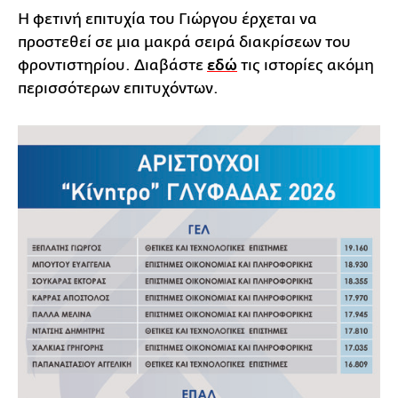
Η φετινή επιτυχία του Γιώργου έρχεται να
προστεθεί σε μια μακρά σειρά διακρίσεων του
φροντιστηρίου. Διαβάστε
εδώ
τις ιστορίες ακόμη
περισσότερων επιτυχόντων.