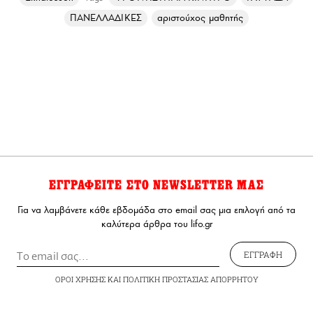
ΠΑΝΕΛΛΑΔΙΚΕΣ
αριστούχος μαθητής
ΕΓΓΡΑΦΕΙΤΕ ΣΤΟ NEWSLETTER ΜΑΣ
Για να λαμβάνετε κάθε εβδομάδα στο email σας μια επιλογή από τα
καλύτερα άρθρα του lifo.gr
ΕΓΓΡΑΦΗ
ΟΡΟΙ ΧΡΗΣΗΣ
ΚΑΙ
ΠΟΛΙΤΙΚΗ ΠΡΟΣΤΑΣΙΑΣ ΑΠΟΡΡΗΤΟΥ