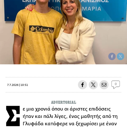
0
7.7.2026 | 10:51
ADVERTORIAL
Σ
ε μια χρονιά όπου οι άριστες επιδόσεις
ήταν και πάλι λίγες, ένας μαθητής από τη
Γλυφάδα κατάφερε να ξεχωρίσει με έναν