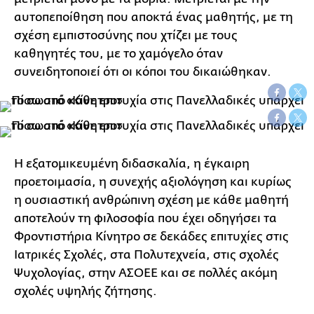
αυτοπεποίθηση που αποκτά ένας μαθητής, με τη
σχέση εμπιστοσύνης που χτίζει με τους
καθηγητές του, με το χαμόγελο όταν
συνειδητοποιεί ότι οι κόποι του δικαιώθηκαν.
Η εξατομικευμένη διδασκαλία, η έγκαιρη
προετοιμασία, η συνεχής αξιολόγηση και κυρίως
η ουσιαστική ανθρώπινη σχέση με κάθε μαθητή
αποτελούν τη φιλοσοφία που έχει οδηγήσει τα
Φροντιστήρια Κίνητρο σε δεκάδες επιτυχίες στις
Ιατρικές Σχολές, στα Πολυτεχνεία, στις σχολές
Ψυχολογίας, στην ΑΣΟΕΕ και σε πολλές ακόμη
σχολές υψηλής ζήτησης.