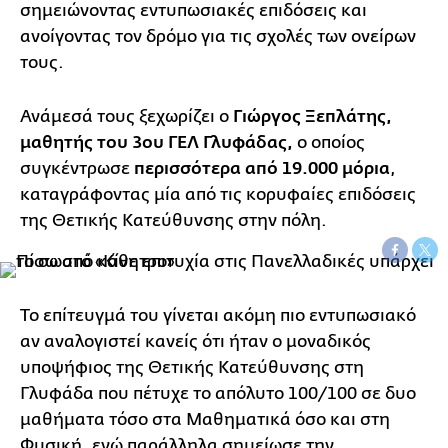
σημειώνοντας εντυπωσιακές επιδόσεις και
ανοίγοντας τον δρόμο για τις σχολές των ονείρων
τους.
Ανάμεσά τους ξεχωρίζει ο
Γιώργος Ξεπλάτης,
μαθητής του 3ου ΓΕΛ Γλυφάδας,
ο οποίος
συγκέντρωσε
περισσότερα από 19.000 μόρια
,
καταγράφοντας μία από τις κορυφαίες επιδόσεις
της Θετικής Κατεύθυνσης στην πόλη.
Το επίτευγμά του γίνεται ακόμη πιο εντυπωσιακό
αν αναλογιστεί κανείς ότι ήταν ο μοναδικός
υποψήφιος της Θετικής Κατεύθυνσης στη
Γλυφάδα που πέτυχε το απόλυτο 100/100 σε δυο
μαθήματα τόσο στα Μαθηματικά όσο και στη
Φυσική, ενώ παράλληλα σημείωσε την