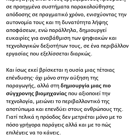
σε προηγμένα συστήματα παρακολούθησης
απόδοσης σε πραγματικό χρόνο, ενισχύοντας την
αυτονομία τους και τη δυνατότητα λήψης
αποφάσεων, ενώ παράλληλα, δημιουργεί
ευκαιρίες για αναβάθμιση των ψηφιακών και
τεχνολογικών δεξιοτήτων τους, σε ένα περιβάλλον
εργασίας που εξελίσσεται διαρκώς.
Και ίσως εκεί βρίσκεται η ουσία μιας τέτοιας
επένδυσης· όχι μόνο στην αύξηση της
παραγωγής, αλλά στη
δημιουργία μιας πιο
σύγχρονης βιομηχανίας
που αξιοποιεί την
τεχνολογία, μειώνει το περιβαλλοντικό της
αποτύπωμα και επενδύει στους ανθρώπους της.
Γιατί τελικά η πρόοδος δεν μετριέται μόνο με το
πόσο γρήγορα παράγεις αλλά και με το πώς
επιλέγεις να το κάνεις.