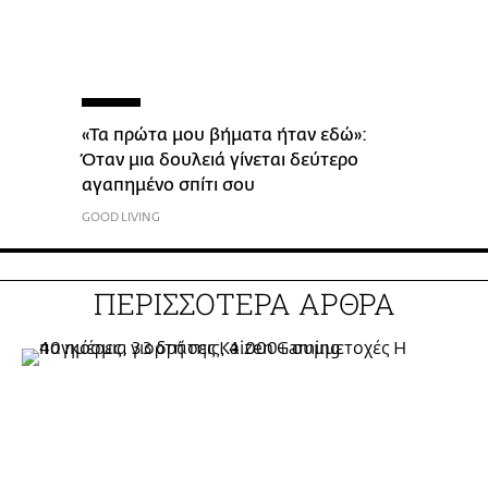
«Τα πρώτα μου βήματα ήταν εδώ»:
Όταν μια δουλειά γίνεται δεύτερο
αγαπημένο σπίτι σου
GOOD LIVING
ΠΕΡΙΣΣΟΤΕΡΑ ΑΡΘΡΑ