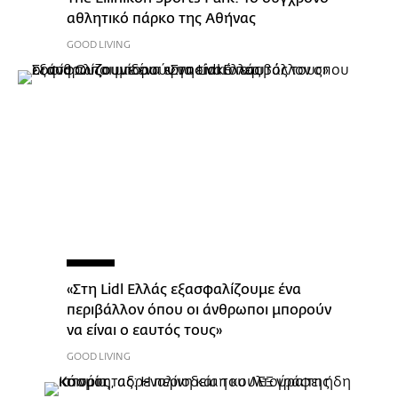
αθλητικό πάρκο της Αθήνας
GOOD LIVING
«Στη Lidl Ελλάς εξασφαλίζουμε ένα
περιβάλλον όπου οι άνθρωποι μπορούν
να είναι ο εαυτός τους»
GOOD LIVING