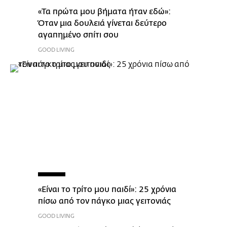
«Τα πρώτα μου βήματα ήταν εδώ»:
Όταν μια δουλειά γίνεται δεύτερο
αγαπημένο σπίτι σου
GOOD LIVING
«Είναι το τρίτο μου παιδί»: 25 χρόνια
πίσω από τον πάγκο μιας γειτονιάς
GOOD LIVING