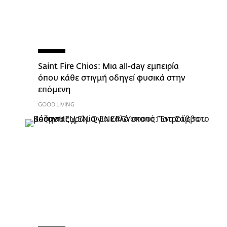
Saint Fire Chios: Μια all-day εμπειρία
όπου κάθε στιγμή οδηγεί φυσικά στην
επόμενη
GOOD LIVING