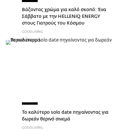
Βάζοντας χρώμα για καλό σκοπό: Ένα
Σάββατο με την HELLENiQ ENERGY
στους Γιατρούς του Κόσμου
GOOD LIVING
Το καλύτερο solo date πηγαίνοντας για
δωρεάν θερινό σινεμά
GOOD LIVING