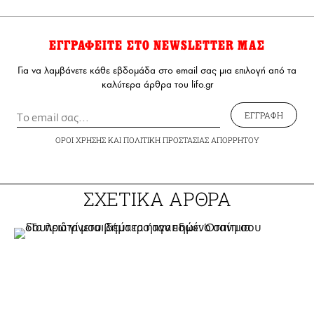
ΕΓΓΡΑΦΕΙΤΕ ΣΤΟ NEWSLETTER ΜΑΣ
Για να λαμβάνετε κάθε εβδομάδα στο email σας μια επιλογή από τα
καλύτερα άρθρα του lifo.gr
ΕΓΓΡΑΦΗ
ΟΡΟΙ ΧΡΗΣΗΣ
ΚΑΙ
ΠΟΛΙΤΙΚΗ ΠΡΟΣΤΑΣΙΑΣ ΑΠΟΡΡΗΤΟΥ
ΣΧΕΤΙΚΑ ΑΡΘΡΑ