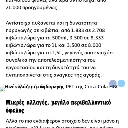
και 48.000 φιάλες ανά ώρα αντίστοιχα, από
21.000 προηγουμένως.
Αντίστοιχα αυξάνεται και η δυνατότητα
παραγωγής σε κιβώτια, από 1.883 σε 2.708
κιβώτια/ώρα για τα 500ml, 3.500 σε 8.333
κιβώτια/ώρα για το 1L και 3.500 σε 8.000
κιβώτια/ώρα για το 1,5L, γεγονός που ενισχύει
συνολικά την αποτελεσματικότητα του
εργοστασίου και τη δυνατότητά του να
ανταποκρίνεται στις ανάγκες της αγοράς.
Μικρές αλλαγές, μεγάλο περιβαλλοντικό
όφελος
Αλλά το πιο ενδιαφέρον στοιχείο δεν είναι μόνο η