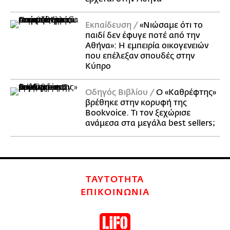
Εκπαίδευση
«Νιώσαμε ότι το
παιδί δεν έφυγε ποτέ από την
Αθήνα»: Η εμπειρία οικογενειών
που επέλεξαν σπουδές στην
Κύπρο
Οδηγός Βιβλίου
Ο «Καθρέφτης»
βρέθηκε στην κορυφή της
Bookvoice. Τι τον ξεχώρισε
ανάμεσα στα μεγάλα best sellers;
ΤΑΥΤΟΤΗΤΑ
ΕΠΙΚΟΙΝΩΝΙΑ