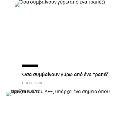
Όσα συμβαίνουν γύρω από ένα τραπέζι
GOOD LIVING