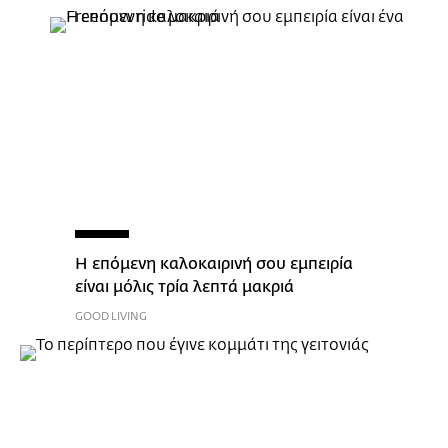
Η επόμενη καλοκαιρινή σου εμπειρία
είναι μόλις τρία λεπτά μακριά
GOOD LIVING