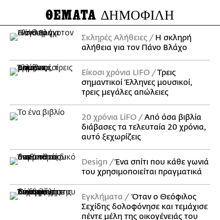
ΘΕΜΑΤΑ
ΔΗΜΟΦΙΛΗ
Σκληρές Αλήθειες
H σκληρή
αλήθεια για τον Πάνο Βλάχο
Είκοσι χρόνια LIFO
Tρεις
σημαντικοί Έλληνες μουσικοί,
τρεις μεγάλες απώλειες
20 χρόνια LiFO
Από όσα βιβλία
διάβασες τα τελευταία 20 χρόνια,
αυτό ξεχωρίζεις
Design
Ένα σπίτι που κάθε γωνιά
του χρησιμοποιείται πραγματικά
Εγκλήματα
Όταν ο Θεόφιλος
Σεχίδης δολοφόνησε και τεμάχισε
πέντε μέλη της οικογένειάς του