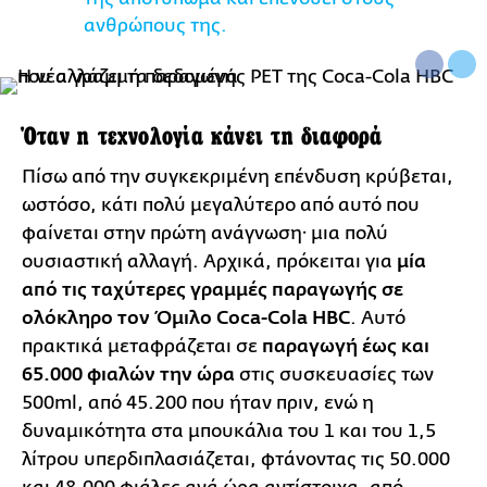
ανθρώπους της.
Όταν η τεχνολογία κάνει τη διαφορά
Πίσω από την συγκεκριμένη επένδυση κρύβεται,
ωστόσο, κάτι πολύ μεγαλύτερο από αυτό που
φαίνεται στην πρώτη ανάγνωση· μια πολύ
ουσιαστική αλλαγή. Αρχικά, πρόκειται για
μία
από τις ταχύτερες γραμμές παραγωγής σε
ολόκληρο τον Όμιλο Coca-Cola HBC
. Αυτό
πρακτικά μεταφράζεται σε
παραγωγή έως και
65.000 φιαλών την ώρα
στις συσκευασίες των
500ml, από 45.200 που ήταν πριν, ενώ η
δυναμικότητα στα μπουκάλια του 1 και του 1,5
λίτρου υπερδιπλασιάζεται, φτάνοντας τις 50.000