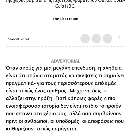
της χώρας με μία από τις ταχύτερες γραμμές του Ομίλου Coca-
Cola HBC.
The LiFO team
0
7.7.2026 | 14:03
ADVERTORIAL
Όταν ακούς για μια μεγάλη επένδυση, η αλήθεια
είναι ότι σπάνια σταματάς να σκεφτείς τι σημαίνει
πραγματικά- για τους περισσότερους από εμάς
είναι απλώς ένας αριθμός. Μέχρι να δεις τι
αλλάζει στην πράξη. Γιατί κάποιες φορές η πιο
ενδιαφέρουσα ιστορία δεν είναι το ίδιο το προϊόν
που φτάνει στα χέρια μας, αλλά όσα συμβαίνουν
πριν: οι άνθρωποι, οι υποδομές, οι αποφάσεις που
καθορίζουν το πώς παράγεται.