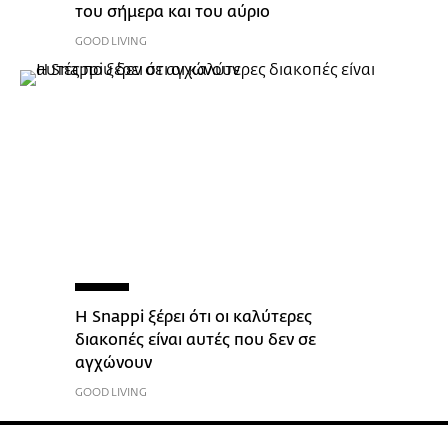
του σήμερα και του αύριο
GOOD LIVING
Η Snappi ξέρει ότι οι καλύτερες
διακοπές είναι αυτές που δεν σε
αγχώνουν
GOOD LIVING