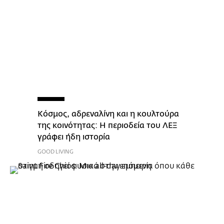
Κόσμος, αδρεναλίνη και η κουλτούρα
της κοινότητας: Η περιοδεία του ΛΕΞ
γράφει ήδη ιστορία
GOOD LIVING