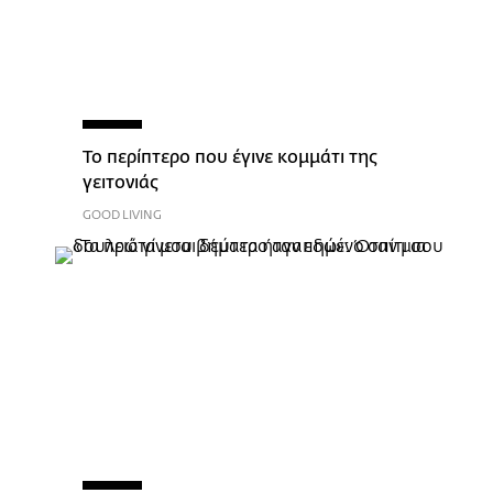
Το περίπτερο που έγινε κομμάτι της
γειτονιάς
GOOD LIVING