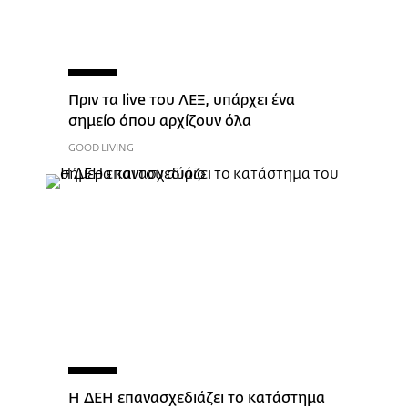
Πριν τα live του ΛΕΞ, υπάρχει ένα
σημείο όπου αρχίζουν όλα
GOOD LIVING
Η ΔΕΗ επανασχεδιάζει το κατάστημα