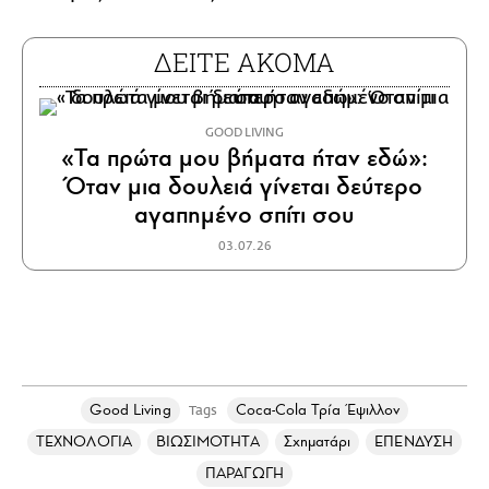
ΔΕΙΤΕ ΑΚΟΜΑ
GOOD LIVING
«Τα πρώτα μου βήματα ήταν εδώ»:
Όταν μια δουλειά γίνεται δεύτερο
αγαπημένο σπίτι σου
03.07.26
Good Living
Coca-Cola Τρία Έψιλλον
Tags
ΤΕΧΝΟΛΟΓΙΑ
ΒΙΩΣΙΜΟΤΗΤΑ
Σχηματάρι
ΕΠΕΝΔΥΣΗ
ΠΑΡΑΓΩΓΗ