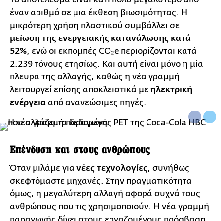
έναν αριθμό σε μια έκθεση βιωσιμότητας. Η
μικρότερη χρήση πλαστικού συμβάλλει σε
μείωση της ενεργειακής κατανάλωσης κατά
52%
, ενώ οι εκπομπές CO₂e περιορίζονται κατά
2.239 τόνους ετησίως. Και αυτή είναι μόνο η μία
πλευρά της αλλαγής, καθώς η νέα γραμμή
λειτουργεί επίσης αποκλειστικά με
ηλεκτρική
ενέργεια
από ανανεώσιμες πηγές.
Επένδυση και στους ανθρώπους
Όταν μιλάμε για
νέες τεχνολογίες
, συνήθως
σκεφτόμαστε μηχανές. Στην πραγματικότητα
όμως, η μεγαλύτερη αλλαγή αφορά συχνά τους
ανθρώπους που τις χρησιμοποιούν. Η νέα γραμμή
παραγωγής δίνει στους εργαζομένους πρόσβαση