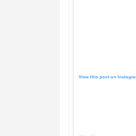
View this post on Instagr