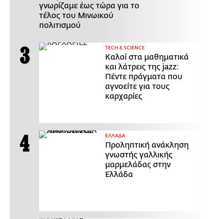
γνωρίζαμε έως τώρα για το
τέλος του Μινωικού
πολιτισμού
ΤECH & SCIENCE
Καλοί στα μαθηματικά
και λάτρεις της jazz:
Πέντε πράγματα που
αγνοείτε για τους
καρχαρίες
ΕΛΛΑΔΑ
Προληπτική ανάκληση
γνωστής γαλλικής
μαρμελάδας στην
Ελλάδα