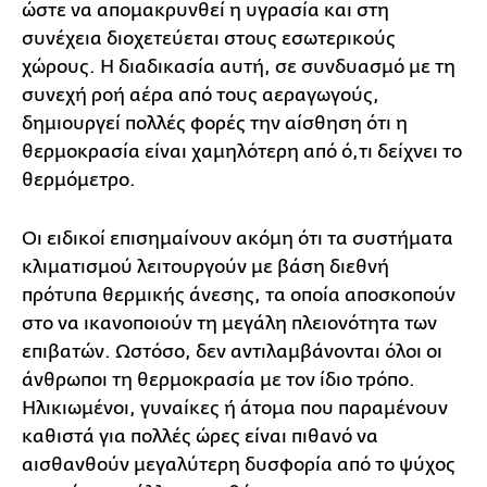
ώστε να απομακρυνθεί η υγρασία και στη
συνέχεια διοχετεύεται στους εσωτερικούς
χώρους. Η διαδικασία αυτή, σε συνδυασμό με τη
συνεχή ροή αέρα από τους αεραγωγούς,
δημιουργεί πολλές φορές την αίσθηση ότι η
θερμοκρασία είναι χαμηλότερη από ό,τι δείχνει το
θερμόμετρο.
Οι ειδικοί επισημαίνουν ακόμη ότι τα συστήματα
κλιματισμού λειτουργούν με βάση διεθνή
πρότυπα θερμικής άνεσης, τα οποία αποσκοπούν
στο να ικανοποιούν τη μεγάλη πλειονότητα των
επιβατών. Ωστόσο, δεν αντιλαμβάνονται όλοι οι
άνθρωποι τη θερμοκρασία με τον ίδιο τρόπο.
Ηλικιωμένοι, γυναίκες ή άτομα που παραμένουν
καθιστά για πολλές ώρες είναι πιθανό να
αισθανθούν μεγαλύτερη δυσφορία από το ψύχος