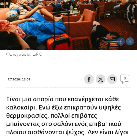
Φωτογραφία: LiFO
0
7.7.2026 | 13:08
Είναι μια απορία που επανέρχεται κάθε
καλοκαίρι. Ενώ έξω επικρατούν υψηλές
θερμοκρασίες, πολλοί επιβάτες
μπαίνοντας στο σαλόνι ενός επιβατικού
πλοίου αισθάνονται ψύχος. Δεν είναι λίγοι