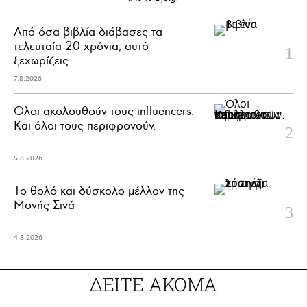
Από όσα βιβλία διάβασες τα
τελευταία 20 χρόνια, αυτό
ξεχωρίζεις
7.8.2026
Όλοι ακολουθούν τους influencers.
Και όλοι τους περιφρονούν.
5.8.2026
Το θολό και δύσκολο μέλλον της
Μονής Σινά
4.8.2026
ΔΕΙΤΕ ΑΚΟΜΑ