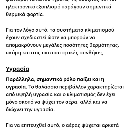
ηλεκτρονικό εξοπλισμό παράγουν σημαντικά
θερμικά φορτία.
Για τον λόγο αυτό, τα συστήματα κλιματισμού
έχουν σχεδιαστεί ώστε να μπορούν να
απομακρύνουν μεγάλες ποσότητες θερμότητας,
ακόμη και στις πιο απαιτητικές συνθήκες.
Υγρασία
Παράλληλα, σημαντικό ρόλο παίζει και η
υγρασία.
Το θαλάσσιο περιβάλλον χαρακτηρίζεται
από υψηλή υγρασία και ο κλιματισμός δεν έχει
μόνο σκοπό να ψύχει τον αέρα, αλλά και να
διώχνει την υγρασία.
Για να επιτευχθεί αυτό, ο αέρας ψύχεται αρκετά