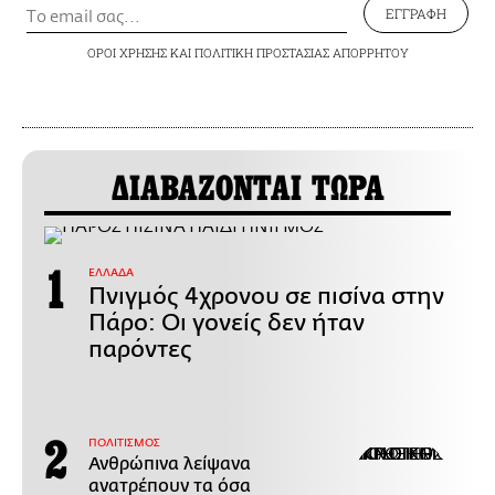
ΕΓΓΡΑΦΗ
ΟΡΟΙ ΧΡΗΣΗΣ
ΚΑΙ
ΠΟΛΙΤΙΚΗ ΠΡΟΣΤΑΣΙΑΣ ΑΠΟΡΡΗΤΟΥ
ΔΙΑΒΑΖΟΝΤΑΙ ΤΩΡΑ
ΕΛΛΑΔΑ
Πνιγμός 4χρονου σε πισίνα στην
Πάρο: Οι γονείς δεν ήταν
παρόντες
ΠΟΛΙΤΙΣΜΟΣ
Ανθρώπινα λείψανα
ανατρέπουν τα όσα