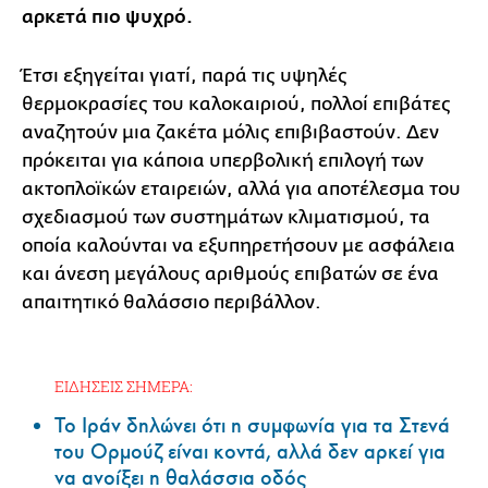
αρκετά πιο ψυχρό.
Έτσι εξηγείται γιατί, παρά τις υψηλές
θερμοκρασίες του καλοκαιριού, πολλοί επιβάτες
αναζητούν μια ζακέτα μόλις επιβιβαστούν. Δεν
πρόκειται για κάποια υπερβολική επιλογή των
ακτοπλοϊκών εταιρειών, αλλά για αποτέλεσμα του
σχεδιασμού των συστημάτων κλιματισμού, τα
οποία καλούνται να εξυπηρετήσουν με ασφάλεια
και άνεση μεγάλους αριθμούς επιβατών σε ένα
απαιτητικό θαλάσσιο περιβάλλον.
ΕΙΔΗΣΕΙΣ ΣΗΜΕΡΑ:
Το Ιράν δηλώνει ότι η συμφωνία για τα Στενά
του Ορμούζ είναι κοντά, αλλά δεν αρκεί για
να ανοίξει η θαλάσσια οδός