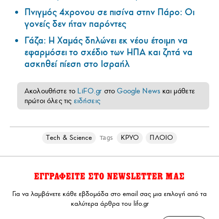
Πνιγμός 4χρονου σε πισίνα στην Πάρο: Οι
γονείς δεν ήταν παρόντες
Γάζα: Η Χαμάς δηλώνει εκ νέου έτοιμη να
εφαρμόσει το σχέδιο των ΗΠΑ και ζητά να
ασκηθεί πίεση στο Ισραήλ
Ακολουθήστε το
LiFO.gr
στο
Google News
και μάθετε
πρώτοι όλες τις
ειδήσεις
Τech & Science
ΚΡΥΟ
ΠΛΟΙΟ
Tags
ΕΓΓΡΑΦΕΙΤΕ ΣΤΟ NEWSLETTER ΜΑΣ
Για να λαμβάνετε κάθε εβδομάδα στο email σας μια επιλογή από τα
καλύτερα άρθρα του lifo.gr