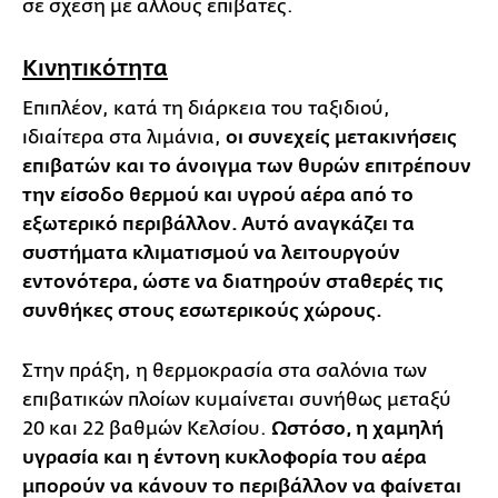
σε σχέση με άλλους επιβάτες.
Κινητικότητα
Επιπλέον, κατά τη διάρκεια του ταξιδιού,
ιδιαίτερα στα λιμάνια,
οι συνεχείς μετακινήσεις
επιβατών και το άνοιγμα των θυρών επιτρέπουν
την είσοδο θερμού και υγρού αέρα από το
εξωτερικό περιβάλλον. Αυτό αναγκάζει τα
συστήματα κλιματισμού να λειτουργούν
εντονότερα, ώστε να διατηρούν σταθερές τις
συνθήκες στους εσωτερικούς χώρους.
Στην πράξη, η θερμοκρασία στα σαλόνια των
επιβατικών πλοίων κυμαίνεται συνήθως μεταξύ
20 και 22 βαθμών Κελσίου.
Ωστόσο, η χαμηλή
υγρασία και η έντονη κυκλοφορία του αέρα
μπορούν να κάνουν το περιβάλλον να φαίνεται