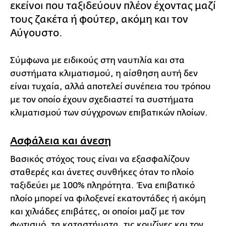
εκείνοι που ταξιδεύουν πλέον έχοντας μαζί
τους ζακέτα ή φούτερ, ακόμη και τον
Αύγουστο.
Σύμφωνα με ειδικούς στη ναυτιλία και στα
συστήματα κλιματισμού, η αίσθηση αυτή δεν
είναι τυχαία, αλλά αποτελεί συνέπεια του τρόπου
με τον οποίο έχουν σχεδιαστεί τα συστήματα
κλιματισμού των σύγχρονων επιβατικών πλοίων.
Ασφάλεια και άνεση
Βασικός στόχος τους είναι να εξασφαλίζουν
σταθερές και άνετες συνθήκες όταν το πλοίο
ταξιδεύει με 100% πληρότητα. Ένα επιβατικό
πλοίο μπορεί να φιλοξενεί εκατοντάδες ή ακόμη
και χιλιάδες επιβάτες, οι οποίοι μαζί με τον
φωτισμό, τα καταστήματα, τις κουζίνες και τον