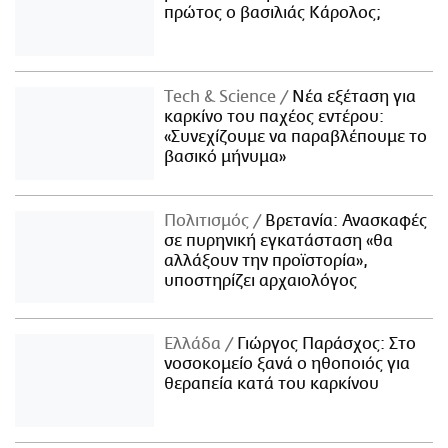
πρώτος ο βασιλιάς Κάρολος;
Τech & Science
Νέα εξέταση για
καρκίνο του παχέος εντέρου:
«Συνεχίζουμε να παραβλέπουμε το
βασικό μήνυμα»
Πολιτισμός
Βρετανία: Ανασκαφές
σε πυρηνική εγκατάσταση «θα
αλλάξουν την προϊστορία»,
υποστηρίζει αρχαιολόγος
Ελλάδα
Γιώργος Παράσχος: Στο
νοσοκομείο ξανά ο ηθοποιός για
θεραπεία κατά του καρκίνου