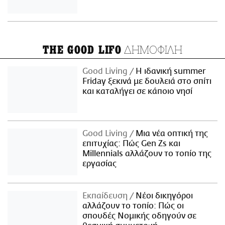
ΔΗΜΟΦΙΛΗ
THE GOOD LIFO
Good Living
Η ιδανική summer
Friday ξεκινά με δουλειά στο σπίτι
και καταλήγει σε κάποιο νησί
Good Living
Μια νέα οπτική της
επιτυχίας: Πώς Gen Zs και
Millennials αλλάζουν το τοπίο της
εργασίας
Εκπαίδευση
Νέοι δικηγόροι
αλλάζουν το τοπίο: Πώς οι
σπουδές Νομικής οδηγούν σε