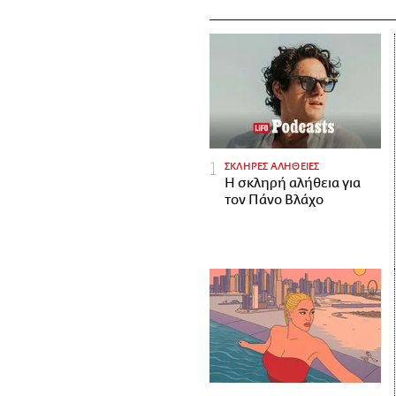
ΣΚΛΗΡΕΣ ΑΛΗΘΕΙΕΣ
H σκληρή αλήθεια για
τον Πάνο Βλάχο