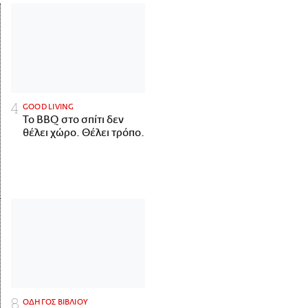
GOOD LIVING
Το BBQ στο σπίτι δεν
θέλει χώρο. Θέλει τρόπο.
ΟΔΗΓΟΣ ΒΙΒΛΙΟΥ