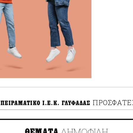
ΠΡΟΣΦΑΤΕΣ
ΠΕΙΡΑΜΑΤΙΚΟ Ι.Ε.Κ. ΓΛΥΦΑΔΑΣ
ΔΗΜΟΦΙΛΗ
ΘΕΜΑΤΑ