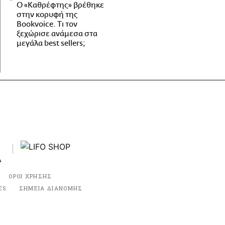
Ο «Καθρέφτης» βρέθηκε
στην κορυφή της
Bookvoice. Τι τον
ξεχώρισε ανάμεσα στα
μεγάλα best sellers;
ΟΡΟΙ ΧΡΗΣΗΣ
ES
ΣΗΜΕΙΑ ΔΙΑΝΟΜΗΣ