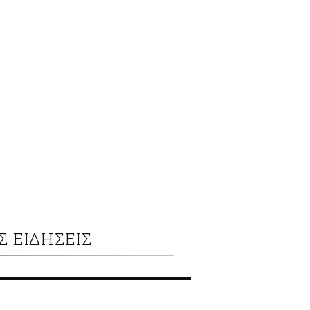
 ΕΙΔΗΣΕΙΣ