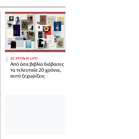
20 ΧΡΟΝΙΑ LIFO
Από όσα βιβλία διάβασες
τα τελευταία 20 χρόνια,
αυτό ξεχωρίζεις