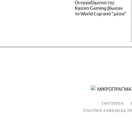
Οι εργαζόμενοι της
Kaizen Gaming βίωσαν
το World Cup από "μέσα"
ΤΑΥΤΟΤΗΤΑ
ΠΟΛΙΤΙΚΗ ΑΣΦΑΛΕΙΑΣ Π