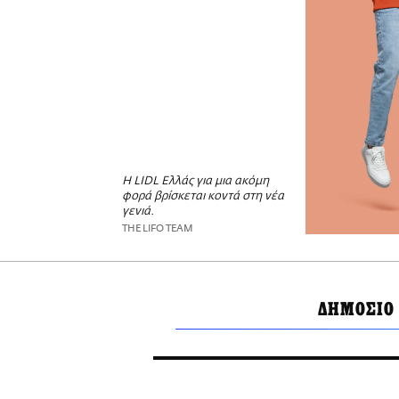
Η LIDL Ελλάς για μια ακόμη
φορά βρίσκεται κοντά στη νέα
γενιά.
THE LIFO TEAM
ΔΗΜΟΣΙΟ 