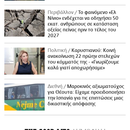
Περιβάλλον
Το φαινόμενο «Ελ
Νίνιο» ενδέχεται να οδηγήσει 50
εκατ. ανθρώπους σε κατάσταση
οξείας πείνας πριν το τέλος του
2027
Πολιτική
Καρυστιανού: Κοινή
ανακοίνωση 22 πρώην στελεχών
του κόμματός της - «Γνωρίζουμε
καλά γιατί αποχωρήσαμε»
Διεθνή
Μαροκινός αξιωματούχος
για Θέουτα: Είχαμε προειδοποιήσει
την Ισπανία για τις επιπτώσεις μιας
δικαστικής απόφασης