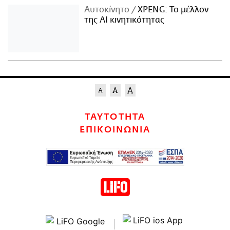
Αυτοκίνητο
XPENG: Το μέλλον
της AI κινητικότητας
ΤΑΥΤΟΤΗΤΑ
ΕΠΙΚΟΙΝΩΝΙΑ