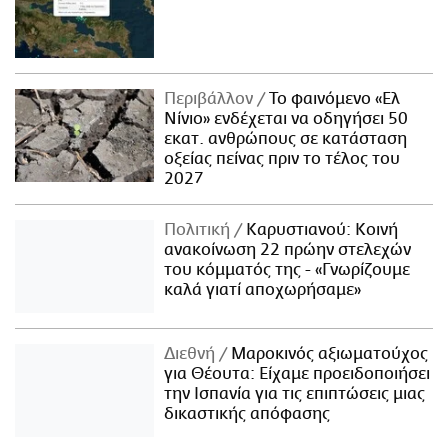
Περιβάλλον
Το φαινόμενο «Ελ
Νίνιο» ενδέχεται να οδηγήσει 50
εκατ. ανθρώπους σε κατάσταση
οξείας πείνας πριν το τέλος του
2027
Πολιτική
Καρυστιανού: Κοινή
ανακοίνωση 22 πρώην στελεχών
του κόμματός της - «Γνωρίζουμε
καλά γιατί αποχωρήσαμε»
Διεθνή
Μαροκινός αξιωματούχος
για Θέουτα: Είχαμε προειδοποιήσει
την Ισπανία για τις επιπτώσεις μιας
δικαστικής απόφασης