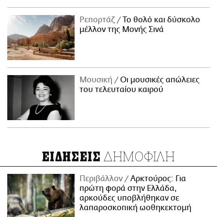
Ρεπορτάζ
Το θολό και δύσκολο
μέλλον της Μονής Σινά
Μουσική
Οι μουσικές απώλειες
του τελευταίου καιρού
ΔΗΜΟΦΙΛΗ
ΕΙΔΗΣΕΙΣ
Περιβάλλον
Αρκτούρος: Για
πρώτη φορά στην Ελλάδα,
αρκούδες υποβλήθηκαν σε
λαπαροσκοπική ωοθηκεκτομή