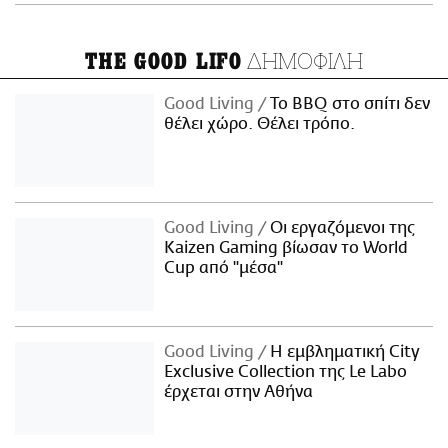
ΔΗΜΟΦΙΛΗ
THE GOOD LIFO
Good Living
Το BBQ στο σπίτι δεν
θέλει χώρο. Θέλει τρόπο.
Good Living
Οι εργαζόμενοι της
Kaizen Gaming βίωσαν το World
Cup από "μέσα"
Good Living
Η εμβληματική City
Exclusive Collection της Le Labo
έρχεται στην Αθήνα