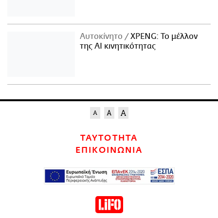
Αυτοκίνητο
XPENG: Το μέλλον
της AI κινητικότητας
ΤΑΥΤΟΤΗΤΑ
ΕΠΙΚΟΙΝΩΝΙΑ