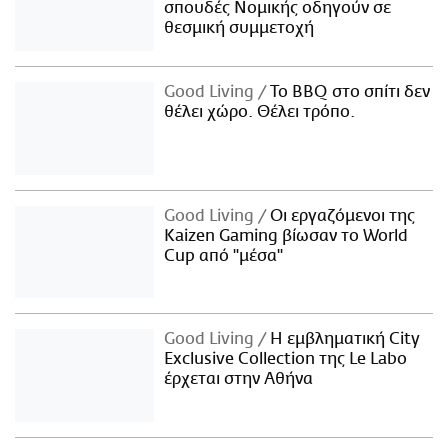
σπουδές Νομικής οδηγούν σε
θεσμική συμμετοχή
Good Living
Το BBQ στο σπίτι δεν
θέλει χώρο. Θέλει τρόπο.
Good Living
Οι εργαζόμενοι της
Kaizen Gaming βίωσαν το World
Cup από "μέσα"
Good Living
Η εμβληματική City
Exclusive Collection της Le Labo
έρχεται στην Αθήνα