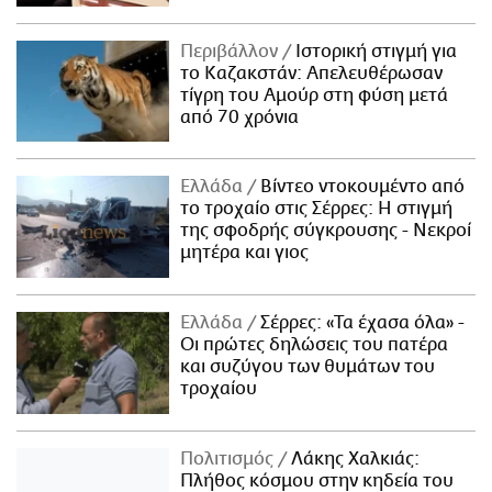
Περιβάλλον
Ιστορική στιγμή για
το Καζακστάν: Απελευθέρωσαν
τίγρη του Αμούρ στη φύση μετά
από 70 χρόνια
Ελλάδα
Βίντεο ντοκουμέντο από
το τροχαίο στις Σέρρες: Η στιγμή
της σφοδρής σύγκρουσης - Νεκροί
μητέρα και γιος
Ελλάδα
Σέρρες: «Τα έχασα όλα» -
Οι πρώτες δηλώσεις του πατέρα
και συζύγου των θυμάτων του
τροχαίου
Πολιτισμός
Λάκης Χαλκιάς:
Πλήθος κόσμου στην κηδεία του