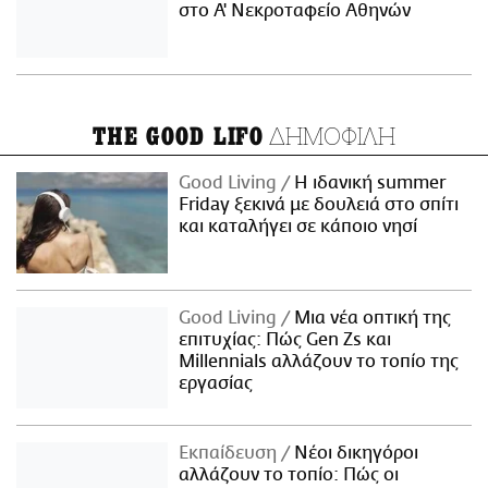
στο Α' Νεκροταφείο Αθηνών
ΔΗΜΟΦΙΛΗ
THE GOOD LIFO
Good Living
Η ιδανική summer
Friday ξεκινά με δουλειά στο σπίτι
και καταλήγει σε κάποιο νησί
Good Living
Μια νέα οπτική της
επιτυχίας: Πώς Gen Zs και
Millennials αλλάζουν το τοπίο της
εργασίας
Εκπαίδευση
Νέοι δικηγόροι
αλλάζουν το τοπίο: Πώς οι