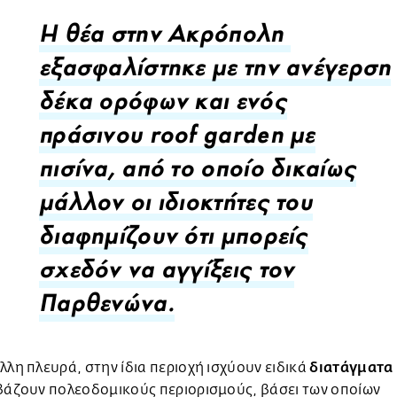
Η θέα στην Ακρόπολη
εξασφαλίστηκε με την ανέγερση
δέκα ορόφων και ενός
πράσινου roof garden με
πισίνα, από το οποίο δικαίως
μάλλον οι ιδιοκτήτες του
διαφημίζουν ότι μπορείς
σχεδόν να αγγίξεις τον
Παρθενώνα.
διατάγματα
λλη πλευρά, στην ίδια περιοχή ισχύουν ειδικά
βάζουν πολεοδομικούς περιορισμούς, βάσει των οποίων