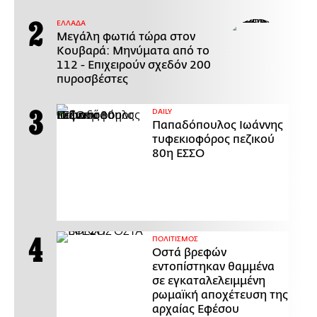
ΕΛΛΑΔΑ
Μεγάλη φωτιά τώρα στον
Κουβαρά: Μηνύματα από το
112 - Επιχειρούν σχεδόν 200
πυροσβέστες
DAILY
Παπαδόπουλος Ιωάννης
τυφεκιοφόρος πεζικού
80η ΕΣΣΟ
ΠΟΛΙΤΙΣΜΟΣ
Οστά βρεφών
εντοπίστηκαν θαμμένα
σε εγκαταλελειμμένη
ρωμαϊκή αποχέτευση της
αρχαίας Εφέσου