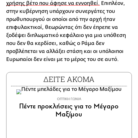
χρήσης βέτο που άφησε να εννοηθεί.
Επιπλέον,
στην κυβέρνηση υπάρχουν συνεργάτες του
πρωθυπουργού οι οποίοι από την αρχή ήταν
επιφυλακτικοί, θεωρώντας ότι δεν έπρεπε να
ξοδέψει διπλωματικό κεφάλαιο για μια υπόθεση
που δεν θα κερδίσει, καθώς ο Ράμα δεν
προβλέπεται να αλλάξει στάση και οι υπόλοιποι
Ευρωπαίοι δεν είναι με το μέρος του σε αυτό.
ΔΕΙΤΕ ΑΚΟΜΑ
ΟΠΤΙΚΗ ΓΩΝΙΑ
Πέντε προκλήσεις για το Μέγαρο
Μαξίμου