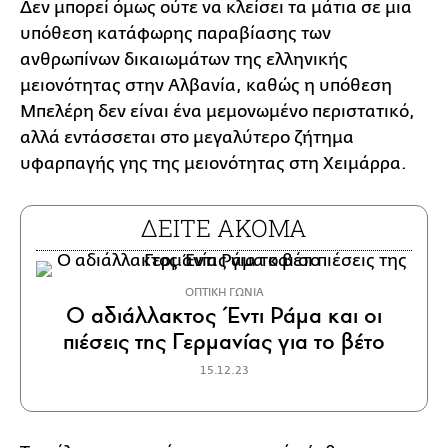
Δεν μπορεί όμως ούτε να κλείσει τα μάτια σε μια
υπόθεση κατάφωρης παραβίασης των
ανθρωπίνων δικαιωμάτων της ελληνικής
μειονότητας στην Αλβανία, καθώς η υπόθεση
Μπελέρη δεν είναι ένα μεμονωμένο περιστατικό,
αλλά εντάσσεται στο μεγαλύτερο ζήτημα
υφαρπαγής γης της μειονότητας στη Χειμάρρα.
ΔΕΙΤΕ ΑΚΟΜΑ
ΟΠΤΙΚΗ ΓΩΝΙΑ
Ο αδιάλλακτος Έντι Ράμα και οι
πιέσεις της Γερμανίας για το βέτο
15.12.23