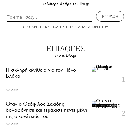
καλύτερα άρθρα του lifo.gr
ΕΓΓΡΑΦΗ
ΟΡΟΙ ΧΡΗΣΗΣ
ΚΑΙ
ΠΟΛΙΤΙΚΗ ΠΡΟΣΤΑΣΙΑΣ ΑΠΟΡΡΗΤΟΥ
ΕΠΙΛΟΓΕΣ
από το Lifo.gr
H σκληρή αλήθεια για τον Πάνο
Βλάχο
8.8.2026
Όταν ο Θεόφιλος Σεχίδης
δολοφόνησε και τεμάχισε πέντε μέλη
της οικογένειάς του
8.8.2026