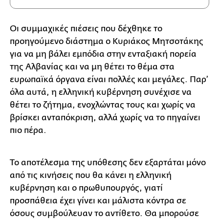
Οι συμμαχικές πιέσεις που δέχθηκε το
προηγούμενο διάστημα ο Κυριάκος Μητσοτάκης
για να μη βάλει εμπόδια στην ενταξιακή πορεία
της Αλβανίας και να μη θέτει το θέμα στα
ευρωπαϊκά όργανα είναι πολλές και μεγάλες. Παρ’
όλα αυτά, η ελληνική κυβέρνηση συνέχισε να
θέτει το ζήτημα, ενοχλώντας τους και χωρίς να
βρίσκει ανταπόκριση, αλλά χωρίς να το πηγαίνει
πιο πέρα.
Το αποτέλεσμα της υπόθεσης δεν εξαρτάται μόνο
από τις κινήσεις που θα κάνει η ελληνική
κυβέρνηση και ο πρωθυπουργός, γιατί
προσπάθεια έχει γίνει και μάλιστα κόντρα σε
όσους συμβούλευαν το αντίθετο. Θα μπορούσε