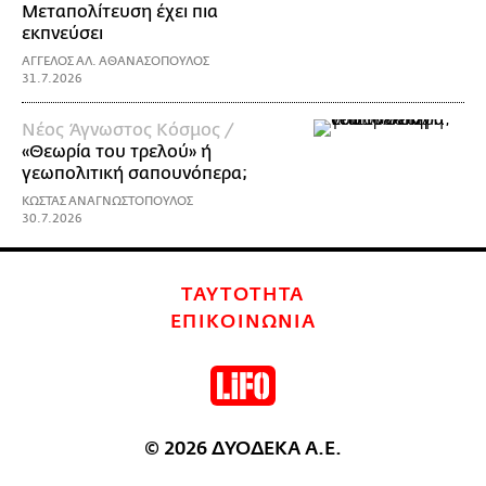
Μεταπολίτευση έχει πια
εκπνεύσει
ΑΓΓΕΛΟΣ ΑΛ. ΑΘΑΝΑΣΟΠΟΥΛΟΣ
31.7.2026
Νέος Άγνωστος Κόσμος /
«Θεωρία του τρελού» ή
γεωπολιτική σαπουνόπερα;
ΚΩΣΤΑΣ ΑΝΑΓΝΩΣΤΟΠΟΥΛΟΣ
30.7.2026
ΤΑΥΤΟΤΗΤΑ
ΕΠΙΚΟΙΝΩΝΙΑ
© 2026 ΔΥΟΔΕΚΑ Α.Ε.