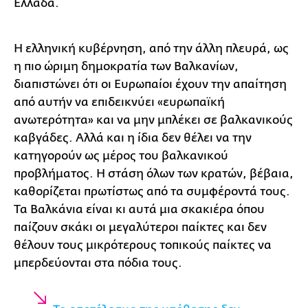
Ελλάδα.
Η ελληνική κυβέρνηση, από την άλλη πλευρά, ως
η πιο ώριμη δημοκρατία των Βαλκανίων,
διαπιστώνει ότι οι Ευρωπαίοι έχουν την απαίτηση
από αυτήν να επιδεικνύει «ευρωπαϊκή
ανωτερότητα» και να μην μπλέκει σε βαλκανικούς
καβγάδες. Αλλά και η ίδια δεν θέλει να την
κατηγορούν ως μέρος του βαλκανικού
προβλήματος. Η στάση όλων των κρατών, βέβαια,
καθορίζεται πρωτίστως από τα συμφέροντά τους.
Τα Βαλκάνια είναι κι αυτά μια σκακιέρα όπου
παίζουν σκάκι οι μεγαλύτεροι παίκτες και δεν
θέλουν τους μικρότερους τοπικούς παίκτες να
μπερδεύονται στα πόδια τους.