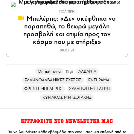
ΠΟΛΙΤΙΚΗ
Μπελέρης: «Δεν σκέφθηκα να
παραιτηθώ, το θεωρώ μεγάλη
προσβολή και ατιμία προς τον
κόσμο που με στήριξε»
09.03.24
Οπτική Γωνία
ΑΛΒΑΝΙΑ
Tags
ΕΛΛΗΝΟΑΛΒΑΝΙΚΕΣ ΣΧΕΣΕΙΣ
ΕΝΤΙ ΡΑΜΑ
ΦΡΕΝΤΙ ΜΠΕΛΕΡΗΣ
ΣΥΛΛΗΨΗ ΜΠΕΛΕΡΗ
ΚΥΡΙΑΚΟΣ ΜΗΤΣΟΤΑΚΗΣ
ΕΓΓΡΑΦΕΙΤΕ ΣΤΟ NEWSLETTER ΜΑΣ
Για να λαμβάνετε κάθε εβδομάδα στο email σας μια επιλογή από τα