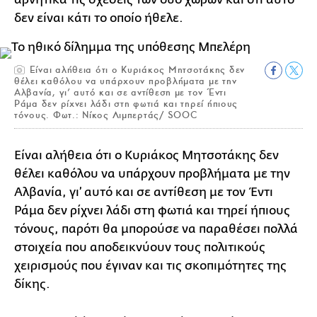
δεν είναι κάτι το οποίο ήθελε.
Είναι αλήθεια ότι ο Κυριάκος Μητσοτάκης δεν
θέλει καθόλου να υπάρχουν προβλήματα με την
Αλβανία, γι’ αυτό και σε αντίθεση με τον Έντι
Ράμα δεν ρίχνει λάδι στη φωτιά και τηρεί ήπιους
τόνους. Φωτ.: Νίκος Λιμπερτάς/ SOOC
Είναι αλήθεια ότι ο Κυριάκος Μητσοτάκης δεν
θέλει καθόλου να υπάρχουν προβλήματα με την
Αλβανία, γι’ αυτό και σε αντίθεση με τον Έντι
Ράμα δεν ρίχνει λάδι στη φωτιά και τηρεί ήπιους
τόνους, παρότι θα μπορούσε να παραθέσει πολλά
στοιχεία που αποδεικνύουν τους πολιτικούς
χειρισμούς που έγιναν και τις σκοπιμότητες της
δίκης.