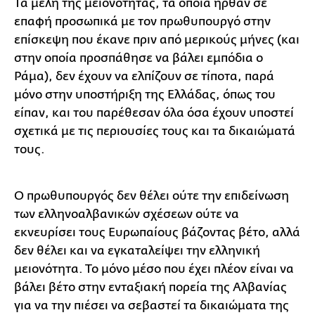
Τα μέλη της μειονότητας, τα οποία ήρθαν σε
επαφή προσωπικά με τον πρωθυπουργό στην
επίσκεψη που έκανε πριν από μερικούς μήνες (και
στην οποία προσπάθησε να βάλει εμπόδια ο
Ράμα), δεν έχουν να ελπίζουν σε τίποτα, παρά
μόνο στην υποστήριξη της Ελλάδας, όπως του
είπαν, και του παρέθεσαν όλα όσα έχουν υποστεί
σχετικά με τις περιουσίες τους και τα δικαιώματά
τους.
Ο πρωθυπουργός δεν θέλει ούτε την επιδείνωση
των ελληνοαλβανικών σχέσεων ούτε να
εκνευρίσει τους Ευρωπαίους βάζοντας βέτο, αλλά
δεν θέλει και να εγκαταλείψει την ελληνική
μειονότητα. Το μόνο μέσο που έχει πλέον είναι να
βάλει βέτο στην ενταξιακή πορεία της Αλβανίας
για να την πιέσει να σεβαστεί τα δικαιώματα της