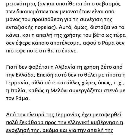
μειονότητας (αν και υποτίθεται ότι ο σεβασμός
των δικαιωμάτων των μειονοτήτων είναι από
μόνος του προϋπόθεση για τη συνέχιση της
ενταξιακής πορείας). Αυτό, όμως, διστάζει να το
κάνει, και η απειλή της χρήσης του βέτο ως τώρα
δεν έφερε κάποιο αποτέλεσμα, αφού ο Ράμα δεν
πίστεψε ποτέ ότι θα το έκανε.
Γιατί δεν φοβάται η Αλβανία τη χρήση βέτο από
την Ελλάδα; Επειδή αυτό δεν το θέλει με τίποτα η
Γερμανία, αλλά ούτε και άλλες χώρες όπως, π.χ.,
η Ιταλία, καθώς η Μελόνι συνεργάζεται στενά με
τον Ράμα.
Από την πλευρά της Γερμανίας έχει μεταφερθεί
πολύ ξεκάθαρα προς την ελληνική κυβέρνηση η
ενόχλησή της, ακόμα και για την απειλή της