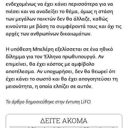
ενδεχομένως να έχει κάνει περισσότερα για να
πιέσει και να αναδείξει το θέμα, όμως η στάση
των μεγάλων παικτών δεν θα άλλαζε, καθώς
κινούνται με βάση τα συμφέροντά τους και όχι τις
αρχές των ανθρωπίνων δικαιωμάτων.
Η υπόθεση Μπελέρη εξελίσσεται σε ένα ηθικό
δίλημμα για τον Έλληνα πρωθυπουργό. Αν
επιμείνει, θα έχει κόστος με αμφίβολο
αποτέλεσμα. Αν υποχωρήσει, δεν θα θεωρεί ότι
έχει κάνει το σωστό και θα έχει απογοητεύσει τη
μειονότητα, η οποία ελπίζει σε αυτόν.
Το άρθρο δημοσιεύθηκε στην έντυπη LiFO.
ΔΕΙΤΕ ΑΚΟΜΑ