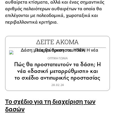
αυθαίρετα κτίσματα, αλλά και ένας σημαντικός
αριθμός παλαιότερων αυθαιρέτων τα οποία θα
επιλέγονται με πολεοδομικά, χωροταξικά και
περιβαλλοντικά κριτήρια.
ΔΕΙΤΕ ΑΚΟΜΑ
ΟΠΤΙΚΗ ΓΩΝΙΑ
Πώς θα προστατευτούν τα δάση; Η
νέα «δασική μεταρρύθμιση» και
το σχέδιο αντιπυρικής προστασίας
28.02.24
Το σχέδιο για τη διαχείριση των
δασών