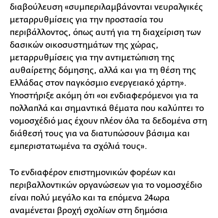
διαβούλευση «συμπεριλαμβάνονται νευραλγικές
μεταρρυθμίσεις για την προστασία του
περιβάλλοντος, όπως αυτή για τη διαχείριση των
δασικών οικοσυστημάτων της χώρας,
μεταρρυθμίσεις για την αντιμετώπιση της
αυθαίρετης δόμησης, αλλά και για τη θέση της
Ελλάδας στον παγκόσμιο ενεργειακό χάρτη».
Υποστήριξε ακόμη ότι «οι ενδιαφερόμενοι για τα
πολλαπλά και σημαντικά θέματα που καλύπτει το
νομοσχέδιό μας έχουν πλέον όλα τα δεδομένα στη
διάθεσή τους για να διατυπώσουν βάσιμα και
εμπεριστατωμένα τα σχόλιά τους».
Το ενδιαφέρον επιστημονικών φορέων και
περιβαλλοντικών οργανώσεων για το νομοσχέδιο
είναι πολύ μεγάλο και τα επόμενα 24ωρα
αναμένεται βροχή σχολίων στη δημόσια