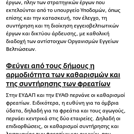
έργων, πλην των στρατηγικών έργων που
εκτελούνται από το υπουργείο Υποδομών, όπως
επίσης και την κατασκευή, τον έλεγχο, τη
συντήρηση και τη διοίκηση εγγειοβελτιωτικών
έργων και δικτύου άρδευσης, με καθολική
διαδοχή των αντίστοιχων Οργανισμών Εγγείων
Βελτιώσεων.
Φεύγει από τους δήμους η
αρμοδιότητα των καθαρισμών και
της συντήρησης των φρεατίων
Στην ΕΥΔΑΠ και την ΕΥΑΘ περνάνε οι καθαρισμοί
φρεατίων. Ειδικότερα, η ευθύνη για τα όμβρια
ύδατα, δηλαδή για τα φρεάτια και τους αγωγούς,
περνάει κεντρικά στις δύο εταιρείες. Δηλαδή οι
επιδιορθώσεις, οι καθαρισμοί συντήρησης και