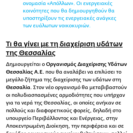
ονομασία «Απόλλων». Οι ενεργειακές
κοινότητες που θα δημιουργηθούν θα
υποστηρίξουν τις ενεργειακές ανάγκες
των ευάλωτων νοικοκυριών.
Τι θα γίνει με τη διαχείριση υδάτων
της Θεσσαλίας
Δημιουργείται ο
Οργανισμός Διαχείρισης Υδάτων
Θεσσαλίας Α.Ε.
που θα αναλάβει να επιλύσει το
μεγάλο ζήτημα της διαχείρισης των υδάτων στη
Θεσσαλία
. Στον νέο οργανισμό θα μεταβιβαστούν
οι πολυδιασπασμένες αρμοδιότητες που υπήρχαν
για τα νερά της Θεσσαλίας, οι οποίες ανήκαν σε
πολλούς και διαφορετικούς φορείς, δηλαδή στο
υπουργείο Περιβάλλοντος και Ενέργειας, στην
Αποκεντρωμένη Διοίκηση, την περιφέρεια και σε