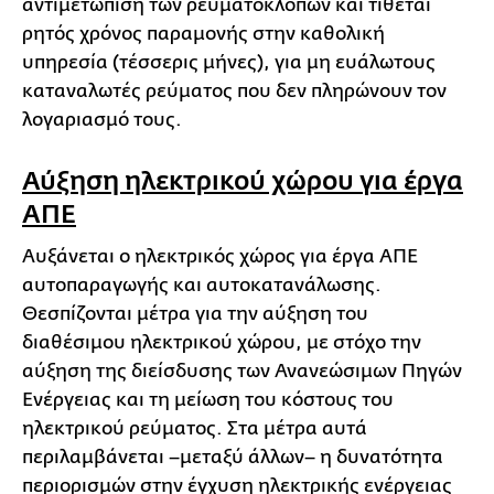
αντιμετώπιση των ρευματοκλοπών και τίθεται
ρητός χρόνος παραμονής στην καθολική
υπηρεσία (τέσσερις μήνες), για μη ευάλωτους
καταναλωτές ρεύματος που δεν πληρώνουν τον
λογαριασμό τους.
Αύξηση ηλεκτρικού χώρου για έργα
ΑΠΕ
Αυξάνεται ο ηλεκτρικός χώρος για έργα ΑΠΕ
αυτοπαραγωγής και αυτοκατανάλωσης.
Θεσπίζονται μέτρα για την αύξηση του
διαθέσιμου ηλεκτρικού χώρου, με στόχο την
αύξηση της διείσδυσης των Ανανεώσιμων Πηγών
Ενέργειας και τη μείωση του κόστους του
ηλεκτρικού ρεύματος. Στα μέτρα αυτά
περιλαμβάνεται –μεταξύ άλλων– η δυνατότητα
περιορισμών στην έγχυση ηλεκτρικής ενέργειας