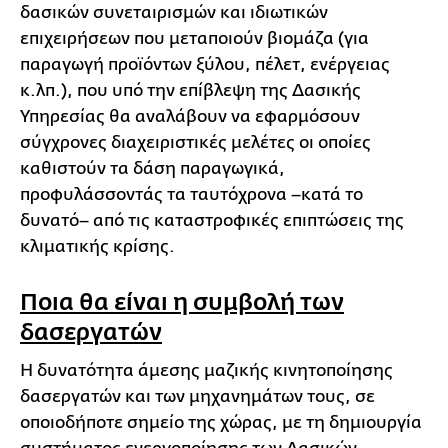
δασικών συνεταιρισμών και ιδιωτικών
επιχειρήσεων που μεταποιούν βιομάζα (για
παραγωγή προϊόντων ξύλου, πέλετ, ενέργειας
κ.λπ.), που υπό την επίβλεψη της Δασικής
Υπηρεσίας θα αναλάβουν να εφαρμόσουν
σύγχρονες διαχειριστικές μελέτες οι οποίες
καθιστούν τα δάση παραγωγικά,
προφυλάσσοντάς τα ταυτόχρονα –κατά το
δυνατό– από τις καταστροφικές επιπτώσεις της
κλιματικής κρίσης.
Ποια θα είναι η συμβολή των
δασεργατών
Η δυνατότητα άμεσης μαζικής κινητοποίησης
δασεργατών και των μηχανημάτων τους, σε
οποιοδήποτε σημείο της χώρας, με τη δημιουργία