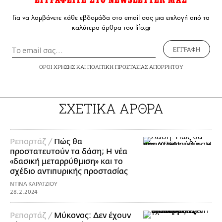
Για να λαμβάνετε κάθε εβδομάδα στο email σας μια επιλογή από τα
καλύτερα άρθρα του lifo.gr
ΕΓΓΡΑΦΗ
ΟΡΟΙ ΧΡΗΣΗΣ
ΚΑΙ
ΠΟΛΙΤΙΚΗ ΠΡΟΣΤΑΣΙΑΣ ΑΠΟΡΡΗΤΟΥ
ΣΧΕΤΙΚΑ ΑΡΘΡΑ
Ρεπορτάζ /
Πώς θα
προστατευτούν τα δάση; Η νέα
«δασική μεταρρύθμιση» και το
σχέδιο αντιπυρικής προστασίας
ΝΤΙΝΑ ΚΑΡΑΤΖΙΟΥ
28.2.2024
Ρεπορτάζ /
Μύκονος: Δεν έχουν