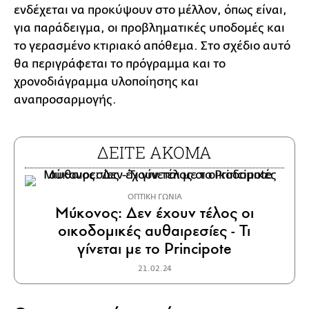
ενδέχεται να προκύψουν στο μέλλον, όπως είναι,
για παράδειγμα, οι προβληματικές υποδομές και
το γερασμένο κτιριακό απόθεμα. Στο σχέδιο αυτό
θα περιγράφεται το πρόγραμμα και το
χρονοδιάγραμμα υλοποίησης και
αναπροσαρμογής.
ΔΕΙΤΕ ΑΚΟΜΑ
ΟΠΤΙΚΗ ΓΩΝΙΑ
Μύκονος: Δεν έχουν τέλος οι
οικοδομικές αυθαιρεσίες - Τι
γίνεται με το Principote
21.02.24