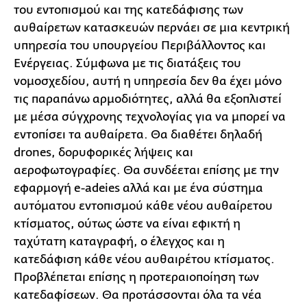
του εντοπισμού και της κατεδάφισης των
αυθαίρετων κατασκευών περνάει σε μια κεντρική
υπηρεσία του υπουργείου Περιβάλλοντος και
Ενέργειας. Σύμφωνα με τις διατάξεις του
νομοσχεδίου, αυτή η υπηρεσία δεν θα έχει μόνο
τις παραπάνω αρμοδιότητες, αλλά θα εξοπλιστεί
με μέσα σύγχρονης τεχνολογίας για να μπορεί να
εντοπίσει τα αυθαίρετα. Θα διαθέτει δηλαδή
drones, δορυφορικές λήψεις και
αεροφωτογραφίες. Θα συνδέεται επίσης με την
εφαρμογή e-adeies αλλά και με ένα σύστημα
αυτόματου εντοπισμού κάθε νέου αυθαίρετου
κτίσματος, ούτως ώστε να είναι εφικτή η
ταχύτατη καταγραφή, ο έλεγχος και η
κατεδάφιση κάθε νέου αυθαιρέτου κτίσματος.
Προβλέπεται επίσης η προτεραιοποίηση των
κατεδαφίσεων. Θα προτάσσονται όλα τα νέα