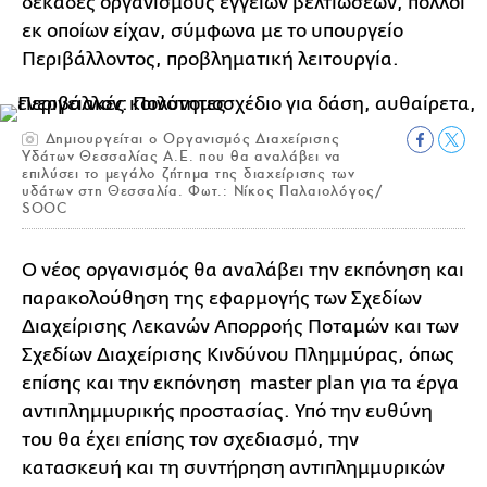
δεκάδες οργανισμούς εγγείων βελτιώσεων, πολλοί
εκ οποίων είχαν, σύμφωνα με το υπουργείο
Περιβάλλοντος, προβληματική λειτουργία.
Δημιουργείται ο Οργανισμός Διαχείρισης
Υδάτων Θεσσαλίας Α.Ε. που θα αναλάβει να
επιλύσει το μεγάλο ζήτημα της διαχείρισης των
υδάτων στη Θεσσαλία. Φωτ.: Νίκος Παλαιολόγος/
SOOC
Ο νέος οργανισμός θα αναλάβει την εκπόνηση και
παρακολούθηση της εφαρμογής των Σχεδίων
Διαχείρισης Λεκανών Απορροής Ποταμών και των
Σχεδίων Διαχείρισης Κινδύνου Πλημμύρας, όπως
επίσης και την εκπόνηση master plan για τα έργα
αντιπλημμυρικής προστασίας. Υπό την ευθύνη
του θα έχει επίσης τον σχεδιασμό, την
κατασκευή και τη συντήρηση αντιπλημμυρικών