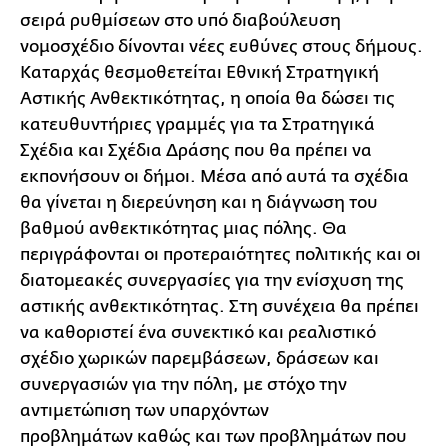
σειρά ρυθμίσεων στο υπό διαβούλευση
νομοσχέδιο δίνονται νέες ευθύνες στους δήμους.
Καταρχάς θεσμοθετείται Εθνική Στρατηγική
Αστικής Ανθεκτικότητας, η οποία θα δώσει τις
κατευθυντήριες γραμμές για τα Στρατηγικά
Σχέδια και Σχέδια Δράσης που θα πρέπει να
εκπονήσουν οι δήμοι. Μέσα από αυτά τα σχέδια
θα γίνεται η διερεύνηση και η διάγνωση του
βαθμού ανθεκτικότητας μιας πόλης. Θα
περιγράφονται οι προτεραιότητες πολιτικής και οι
διατομεακές συνεργασίες για την ενίσχυση της
αστικής ανθεκτικότητας. Στη συνέχεια θα πρέπει
να καθοριστεί ένα συνεκτικό και ρεαλιστικό
σχέδιο χωρικών παρεμβάσεων, δράσεων και
συνεργασιών για την πόλη, με στόχο την
αντιμετώπιση των υπαρχόντων
προβλημάτων καθώς και των προβλημάτων που