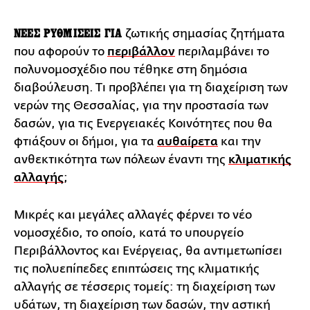
ΝΕΕΣ ΡΥΘΜΙΣΕΙΣ ΓΙΑ
ζωτικής σημασίας ζητήματα
που αφορούν το
περιβάλλον
περιλαμβάνει το
πολυνομοσχέδιο που τέθηκε στη δημόσια
διαβούλευση. Τι προβλέπει για τη διαχείριση των
νερών της Θεσσαλίας, για την προστασία των
δασών, για τις Ενεργειακές Κοινότητες που θα
φτιάξουν οι δήμοι, για τα
αυθαίρετα
και την
ανθεκτικότητα των πόλεων έναντι της
κλιματικής
αλλαγής
;
Μικρές και μεγάλες αλλαγές φέρνει το νέο
νομοσχέδιο, το οποίο, κατά το υπουργείο
Περιβάλλοντος και Ενέργειας, θα αντιμετωπίσει
τις πολυεπίπεδες επιπτώσεις της κλιματικής
αλλαγής σε τέσσερις τομείς: τη διαχείριση των
υδάτων, τη διαχείριση των δασών, την αστική