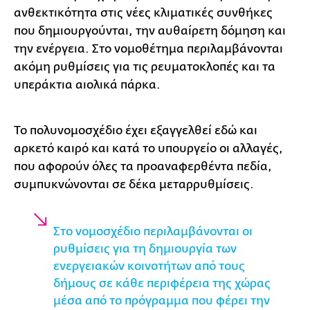
ανθεκτικότητα στις νέες κλιματικές συνθήκες
που δημιουργούνται, την αυθαίρετη δόμηση και
την ενέργεια. Στο νομοθέτημα περιλαμβάνονται
ακόμη ρυθμίσεις για τις ρευματοκλοπές και τα
υπεράκτια αιολικά πάρκα.
Το πολυνομοσχέδιο έχει εξαγγελθεί εδώ και
αρκετό καιρό και κατά το υπουργείο οι αλλαγές,
που αφορούν όλες τα προαναφερθέντα πεδία,
συμπυκνώνονται σε δέκα μεταρρυθμίσεις.
Στο νομοσχέδιο περιλαμβάνονται οι
ρυθμίσεις για τη δημιουργία των
ενεργειακών κοινοτήτων από τους
δήμους σε κάθε περιφέρεια της χώρας
μέσα από το πρόγραμμα που φέρει την