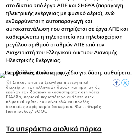
στο δίκτυο από έργα ΑΠΕ και ΣΗΘΥΑ (παραγωγή
ηλεκτρικής ενέργειας με φυσικό αέριο), ενώ
ενθαρρύνεται η αυτοπαραγωγή και
αυτοκατανάλωση που στηρίζεται σε έργα ΑΠΕ και
καθιερώνεται η τηλεποπτεία και τηλεδιαχείριση
μεγάλου αριθμού σταθμών ΑΠΕ από τον
Διαχειριστή του Ελληνικού Δικτύου Διανομής
Ηλεκτρικής Ενέργειας.
Στόχος είναι να ξεκινήσει η ενεργητική
διαχείριση των ελληνικών δασών και προπαντός
εκείνων των δασικών οικοσυστημάτων στη νότια
Ελλάδα, περιοχή περισσότερο ευάλωτη στην
κλιματική κρίση, που είναι εδώ και πολλές
δεκαετίες χωρίς καμία διαχείριση. Φωτ.: Θωμάς
Γιωτόπουλος/ SOOC
Τα υπεράκτια αιολικά πάρκα