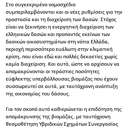
Στο συγκεκριμένο νομοσχέδιο
συμπεριλαμβάνονται και οι νέες ρυθμίσεις για την
προστασία και τη διαχείριση των δασών. Στόχος
είναι να ξεκινήσει η ενεργητική διαχείριση των
ελληνικών δασών και προπαντός εκείνων των
δασικών οικοσυστημάτων στη νότια Ελλάδα,
περιοχή περισσότερο ευάλωτη στην κλιματική
κρίση, που είναι εδώ και πολλές δεκαετίες χωρίς
καμία διαχείριση. Και αυτό, ώστε να αρχίσουν να
απομακρύνονται οι τεράστιες ποσότητες
εύφλεκτης υπερβάλλουσας βιομάζας που έχουν
συσσωρευτεί σε αυτά, με ταυτόχρονη ανάπτυξη
της οικονομίας του δάσους.
Για τον σκοπό αυτό καθιερώνεται η επιδότηση της
απομάκρυνσης της βιομάζας, με ταυτόχρονη
θεσμοθέτηση Υβριδικών Σχημάτων Συνεργασίας