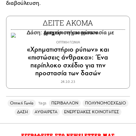
διαβούλευση.
ΔΕΙΤΕ ΑΚΟΜΑ
ΟΠΤΙΚΗ ΓΩΝΙΑ
«Χρηματιστήριο ρύπων» και
«πιστώσεις άνθρακα»: Ένα
περίπλοκο σχέδιο για την
προστασία των δασών
24.10.23
Οπτική Γωνία
ΠΕΡΙΒΑΛΛΟΝ
ΠΟΛΥΝΟΜΟΣΧΕΔΙΟ
Tags
ΔΑΣΗ
ΑΥΘΑΙΡΕΤΑ
ΕΝΕΡΓΕΙΑΚΕΣ ΚΟΙΝΟΤΗΤΕΣ
ΕΓΓΡΑΦΕΙΤΕ ΣΤΟ NEWSLETTER ΜΑΣ