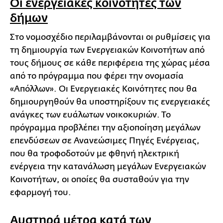
Οι ενεργειακές κοινότητες των
δήμων
Στο νομοσχέδιο περιλαμβάνονται οι ρυθμίσεις για
τη δημιουργία των Ενεργειακών Κοινοτήτων από
τους δήμους σε κάθε περιφέρεια της χώρας μέσα
από το πρόγραμμα που φέρει την ονομασία
«Απόλλων». Οι Ενεργειακές Κοινότητες που θα
δημιουργηθούν θα υποστηρίξουν τις ενεργειακές
ανάγκες των ευάλωτων νοικοκυριών. Το
πρόγραμμα προβλέπει την αξιοποίηση μεγάλων
επενδύσεων σε Ανανεώσιμες Πηγές Ενέργειας,
που θα τροφοδοτούν με φθηνή ηλεκτρική
ενέργεια την κατανάλωση μεγάλων Ενεργειακών
Κοινοτήτων, οι οποίες θα συσταθούν για την
εφαρμογή του.
Αυστηρά μέτρα κατά των