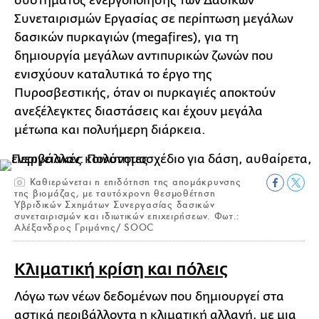
συστήματος ενεργοποίησης των Δασικών
Συνεταιρισμών Εργασίας σε περίπτωση μεγάλων
δασικών πυρκαγιών (megafires), για τη
δημιουργία μεγάλων αντιπυρικών ζωνών που
ενισχύουν καταλυτικά το έργο της
Πυροσβεστικής, όταν οι πυρκαγιές αποκτούν
ανεξέλεγκτες διαστάσεις και έχουν μεγάλα
μέτωπα και πολυήμερη διάρκεια.
Kαθιερώνεται η επιδότηση της απομάκρυνσης
της βιομάζας, με ταυτόχρονη θεσμοθέτηση
Υβριδικών Σχημάτων Συνεργασίας δασικών
συνεταιρισμών και ιδιωτικών επιχειρήσεων. Φωτ.:
Αλέξανδρος Γριμάνης/ SOOC
Κλιματική κρίση και πόλεις
Λόγω των νέων δεδομένων που δημιουργεί στα
αστικά περιβάλλοντα η κλιματική αλλαγή, με μια