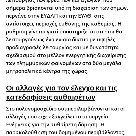
λειτουργίας των φρεατίων και αγωγών, που
σήμερα βρίσκονται υπό τη διαχείριση των δήμων,
περνάνε στην ΕΥΔΑΠ και την ΕΥΑΘ, στις
αντίστοιχες περιοχές ευθύνης της καθεμίας. Η
ρύθμιση γίνεται γιατί υποστηρίζεται ότι έτσι θα
λειτουργούν ως ένα ενιαίο δίκτυο με υψηλές
προδιαγραφές λειτουργίας και με δυνατότητα
σχεδιασμού στο μέλλον ενεργητικής διαχείρισης
των πλημμυρικών φαινομένων στα δύο μεγάλα
μητροπολιτικά κέντρα της χώρας.
Οι αλλαγές για τον έλεγχο και τις
κατεδαφίσεις αυθαιρέτων
Στο πολυνομοσχέδιο συμπεριλαμβάνονται και οι
αλλαγές που είχε εξαγγείλει το υπουργείο
Ενέργειας για την αυθαίρετη δόμηση. Η
παρακολούθηση του δομημένου περιβάλλοντος,