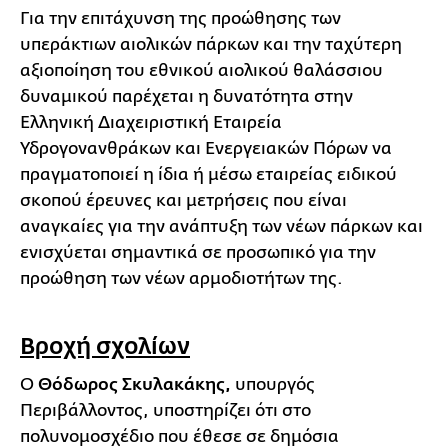
Για την επιτάχυνση της προώθησης των
υπεράκτιων αιολικών πάρκων και την ταχύτερη
αξιοποίηση του εθνικού αιολικού θαλάσσιου
δυναμικού παρέχεται η δυνατότητα στην
Ελληνική Διαχειριστική Εταιρεία
Υδρογονανθράκων και Ενεργειακών Πόρων να
πραγματοποιεί η ίδια ή μέσω εταιρείας ειδικού
σκοπού έρευνες και μετρήσεις που είναι
αναγκαίες για την ανάπτυξη των νέων πάρκων και
ενισχύεται σημαντικά σε προσωπικό για την
προώθηση των νέων αρμοδιοτήτων της.
Βροχή σχολίων
Ο
Θόδωρος Σκυλακάκης,
υπουργός
Περιβάλλοντος, υποστηρίζει ότι στο
πολυνομοσχέδιο που έθεσε σε δημόσια