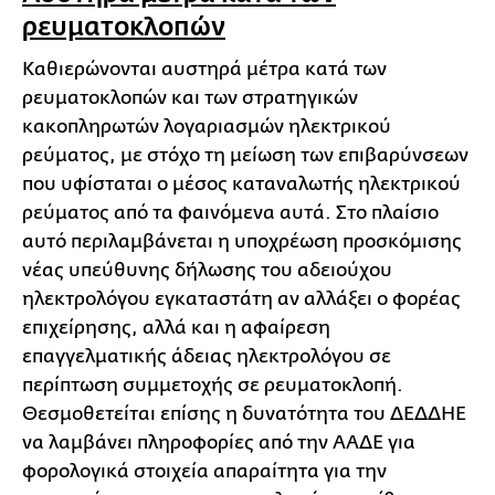
ρευματοκλοπών
Καθιερώνονται αυστηρά μέτρα κατά των
ρευματοκλοπών και των στρατηγικών
κακοπληρωτών λογαριασμών ηλεκτρικού
ρεύματος, με στόχο τη μείωση των επιβαρύνσεων
που υφίσταται ο μέσος καταναλωτής ηλεκτρικού
ρεύματος από τα φαινόμενα αυτά. Στο πλαίσιο
αυτό περιλαμβάνεται η υποχρέωση προσκόμισης
νέας υπεύθυνης δήλωσης του αδειούχου
ηλεκτρολόγου εγκαταστάτη αν αλλάξει ο φορέας
επιχείρησης, αλλά και η αφαίρεση
επαγγελματικής άδειας ηλεκτρολόγου σε
περίπτωση συμμετοχής σε ρευματοκλοπή.
Θεσμοθετείται επίσης η δυνατότητα του ΔΕΔΔΗΕ
να λαμβάνει πληροφορίες από την ΑΑΔΕ για
φορολογικά στοιχεία απαραίτητα για την