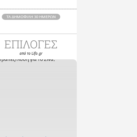
ΤΑ ΔΗΜΟΦΙΛΗ 30 ΗΜΕΡΩΝ
ΕΠΙΛΟΓΕΣ
από το Lifo.gr