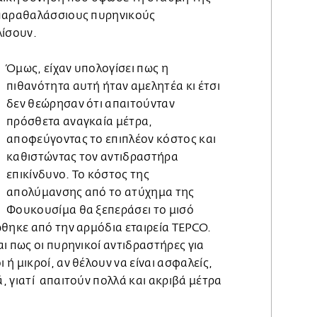
 παραθαλάσσιους πυρηνικούς
λίσουν.
Όμως, είχαν υπολογίσει πως η
πιθανότητα αυτή ήταν αμελητέα κι έτσι
δεν θεώρησαν ότι απαιτούνταν
πρόσθετα αναγκαία μέτρα,
αποφεύγοντας το επιπλέον κόστος και
καθιστώντας τον αντιδραστήρα
επικίνδυνο. Το κόστος της
απολύμανσης από το ατύχημα της
Φουκουσίμα θα ξεπεράσει το μισό
ώθηκε από την αρμόδια εταιρεία TEPCO.
ι πως οι πυρηνικοί αντιδραστήρες για
ή μικροί, αν θέλουν να είναι ασφαλείς,
, γιατί απαιτούν πολλά και ακριβά μέτρα