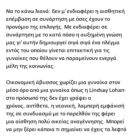
Να το κάνω λιανά: δεν μ’ ενδιαφέρει η αισθητική
επέμβαση σε συνάρτηση με όσες έχουν το
προνόμιο της επιλογής. Με ενδιαφέρει σε
συνάρτηση με το κατά πόσο η αυξημένη γνώση
μας γι' αυτήν δημιουργεί σιγά σιγά ένα πλέγμα
εντός του οποίου γίνεται επιτακτική για τις
γυναίκες που θέλουν να παραμείνουν ενεργά
μέλη της κοινωνίας.
Οικονομική άβυσσος χωρίζει μια γυναίκα στον
μέσο όρο από μια γυναίκα όπως η Lindsay Lohan·
στο πρόσωπό της δεν έχει γράψει ο
χρόνος, αντίθετα, η νεανική, λαμπερή εμφάνισή
της σε συνδυασμό με το παρελθόν της φέρει
μια αίσθηση πολύ οικείας αναγέννησης. Μπορεί
να μην ξέρει κάποια τι σημαίνει να έχεις τα λεφτά