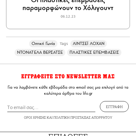
παραμορφώνουν το Χόλιγουντ
06.12.23
Οπτική Γωνία
ΛΙΝΤΣΕΪ ΛΟΧΑΝ
Tags
ΝΤΟΝΑΤΕΛΑ ΒΕΡΣΑΤΣΕ
ΠΛΑΣΤΙΚΕΣ ΕΠΕΜΒΑΣΕΙΣ
ΕΓΓΡΑΦΕΙΤΕ ΣΤΟ NEWSLETTER ΜΑΣ
Για να λαμβάνετε κάθε εβδομάδα στο email σας μια επιλογή από τα
καλύτερα άρθρα του lifo.gr
ΕΓΓΡΑΦΗ
ΟΡΟΙ ΧΡΗΣΗΣ
ΚΑΙ
ΠΟΛΙΤΙΚΗ ΠΡΟΣΤΑΣΙΑΣ ΑΠΟΡΡΗΤΟΥ