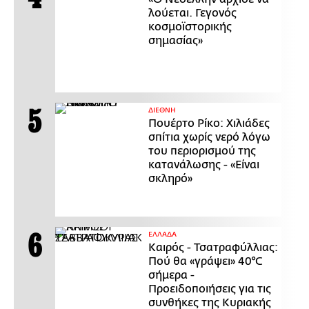
λούεται. Γεγονός
κοσμοϊστορικής
σημασίας»
ΔΙΕΘΝΗ
Πουέρτο Ρίκο: Χιλιάδες
σπίτια χωρίς νερό λόγω
του περιορισμού της
κατανάλωσης - «Είναι
σκληρό»
ΕΛΛΑΔΑ
Καιρός - Τσατραφύλλιας:
Πού θα «γράψει» 40°C
σήμερα -
Προειδοποιήσεις για τις
συνθήκες της Κυριακής