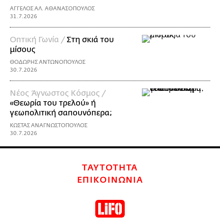
ΑΓΓΕΛΟΣ ΑΛ. ΑΘΑΝΑΣΟΠΟΥΛΟΣ
31.7.2026
Οπτική Γωνία /
Στη σκιά του
μίσους
ΘΟΔΩΡΗΣ ΑΝΤΩΝΟΠΟΥΛΟΣ
30.7.2026
Νέος Άγνωστος Κόσμος /
«Θεωρία του τρελού» ή
γεωπολιτική σαπουνόπερα;
ΚΩΣΤΑΣ ΑΝΑΓΝΩΣΤΟΠΟΥΛΟΣ
30.7.2026
ΤΑΥΤΟΤΗΤΑ
ΕΠΙΚΟΙΝΩΝΙΑ