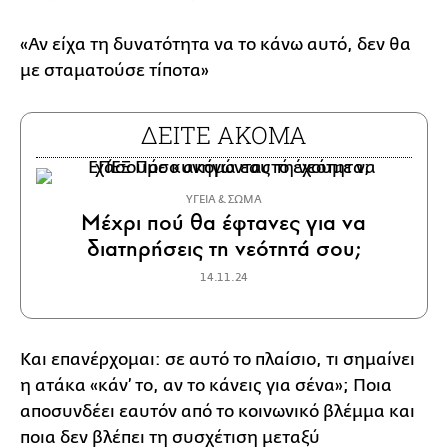
«Αν είχα τη δυνατότητα να το κάνω αυτό, δεν θα
με σταματούσε τίποτα»
ΔΕΙΤΕ ΑΚΟΜΑ
ΥΓΕΙΑ & ΣΩΜΑ
Μέχρι πού θα έφτανες για να
διατηρήσεις τη νεότητά σου;
14.11.24
Και επανέρχομαι: σε αυτό το πλαίσιο, τι σημαίνει
η ατάκα «κάν’ το, αν το κάνεις για σένα»; Ποια
αποσυνδέει εαυτόν από το κοινωνικό βλέμμα και
ποια δεν βλέπει τη συσχέτιση μεταξύ