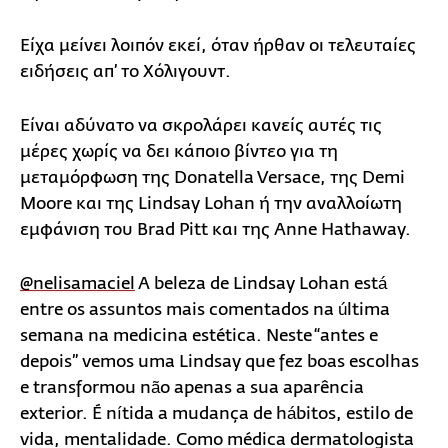
Είχα μείνει λοιπόν εκεί, όταν ήρθαν οι τελευταίες
ειδήσεις απ’ το Χόλιγουντ.
Είναι αδύνατο να σκρολάρει κανείς αυτές τις
μέρες χωρίς να δει κάποιο βίντεο για τη
μεταμόρφωση της Donatella Versace, της Demi
Moore και της Lindsay Lohan ή την αναλλοίωτη
εμφάνιση του Brad Pitt και της Anne Hathaway.
@nelisamaciel
A beleza de Lindsay Lohan está
entre os assuntos mais comentados na última
semana na medicina estética. Neste “antes e
depois” vemos uma Lindsay que fez boas escolhas
e transformou não apenas a sua aparência
exterior. É nítida a mudança de hábitos, estilo de
vida, mentalidade. Como médica dermatologista