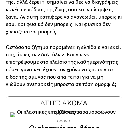
της, αλλά ξέρει τι σημαίνει να θες να διαγράψεις
κακές περιόδους της ζωής σου και να λάμψεις
ξανά. Αν αυτή κατάφερε να ανανεωθεί, μπορείς κι
εσύ. Και φυσικά δεν μπορείς. Και φυσικά δεν
χρειάζεται να μπορείς.
Ωστόσο το ζήτημα παραμένει: η ελπίδα είναι εκεί,
στις άκρες των δαχτύλων. Και για να
επιστρέψουμε στο πλαίσιο της καθημερινότητας,
πόσες γυναίκες έχουν τον χρόνο να χτίσουν το
είδος της άμυνας που απαιτείται για να μη
νιώθουν ανεπαρκείς μπροστά σε τόση ομορφιά;
ΔΕΙΤΕ ΑΚΟΜΑ
ΟΘΟΝΕΣ
Οι πλαστικές επεμβάσεις