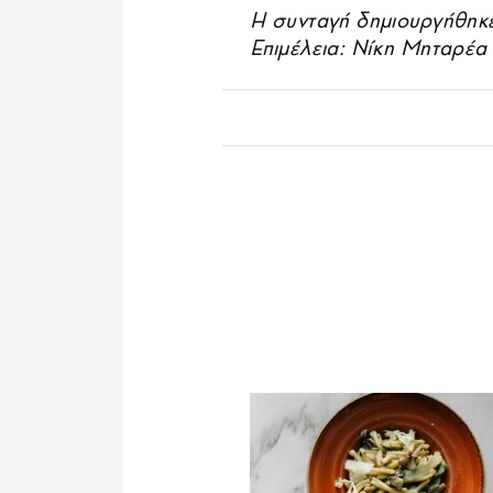
Η συνταγή δημιουργήθηκε
Επιμέλεια: Νίκη Μηταρέα