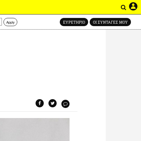
Apply
ΕΥΡΕΤΗΡΙΟ
ΟΙ ΣΥΝΤΑΓΕΣ ΜΟΥ