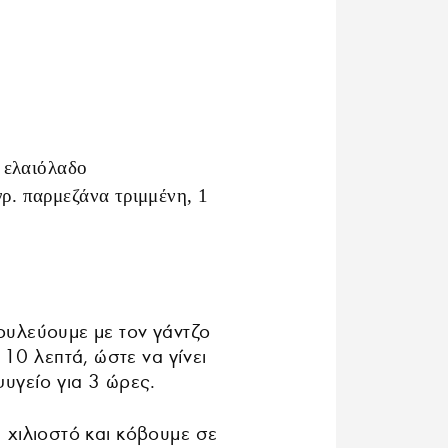
. ελαιόλαδο
γρ. παρμεζάνα τριμμένη, 1
δουλεύουμε με τον γάντζο
10 λεπτά, ώστε να γίνει
υγείο για 3 ώρες.
χιλιοστό και κόβουμε σε