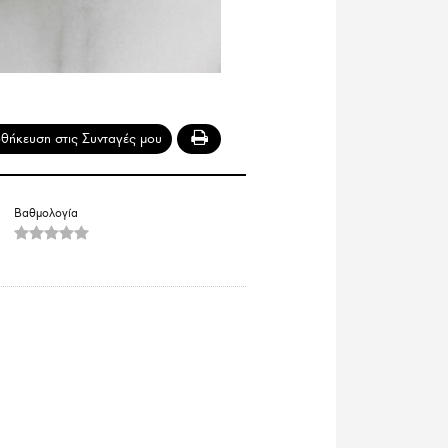
Βαθμολογία