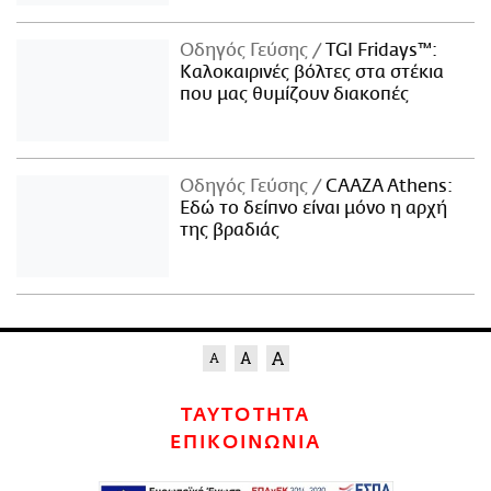
Οδηγός Γεύσης
TGI Fridays™:
Kαλοκαιρινές βόλτες στα στέκια
που μας θυμίζουν διακοπές
Οδηγός Γεύσης
CAAZA Athens:
Εδώ το δείπνο είναι μόνο η αρχή
της βραδιάς
ΤΑΥΤΟΤΗΤΑ
ΕΠΙΚΟΙΝΩΝΙΑ