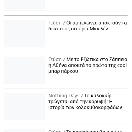
Γεύση
Οι αμπελώνες αποκτούν τα
δικά τους αστέρια Μισελέν
Γεύση
Με το Εξώτικα στο Ζάππειο
η Αθήνα αποκτά το πρώτο της cool
μπαρ πάρκου
Nothing Days
Το καλοκαίρι
τρώγεται από την κορυφή: H
ιστορία των κολοκυθοκορφάδων