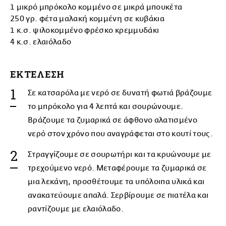
1 μικρό μπρόκολο κομμένο σε μικρά μπουκέτα
250 γρ. φέτα μαλακή κομμένη σε κυβάκια
1 κ.σ. ψιλοκομμένο φρέσκο κρεμμυδάκι
4 κ.σ. ελαιόλαδο
ΕΚΤΕΛΕΣΗ
Σε κατσαρόλα με νερό σε δυνατή φωτιά βράζουμε
το μπρόκολο για 4 λεπτά και σουρώνουμε.
Βράζουμε τα ζυμαρικά σε άφθονο αλατισμένο
νερό στον χρόνο που αναγράφεται στο κουτί τους.
Στραγγίζουμε σε σουρωτήρι και τα κρυώνουμε με
τρεχούμενο νερό. Μεταφέρουμε τα ζυμαρικά σε
μια λεκάνη, προσθέτουμε τα υπόλοιπα υλικά και
ανακατεύουμε απαλά. Σερβίρουμε σε πιατέλα και
ραντίζουμε με ελαιόλαδο.