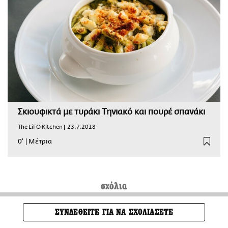
Σκιουφικτά με τυράκι Τηνιακό και πουρέ σπανάκι
The LiFO Kitchen |
23.7.2018
0'
|
Μέτρια
σχόλια
ΣΥΝΔΕΘΕΙΤΕ ΓΙΑ ΝΑ ΣΧΟΛΙΑΣΕΤΕ