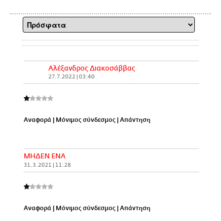
Αλέξανδρος Διακοσάββας
27.7.2022 | 03:40
Αναφορά
|
Μόνιμος σύνδεσμος
|
Απάντηση
ΜΗΔΕΝ ΕΝΑ
31.3.2021 | 11:28
Αναφορά
|
Μόνιμος σύνδεσμος
|
Απάντηση