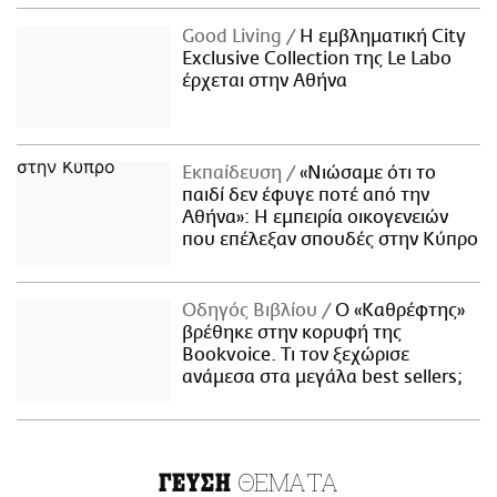
Good Living
Η εμβληματική City
Exclusive Collection της Le Labo
έρχεται στην Αθήνα
Εκπαίδευση
«Νιώσαμε ότι το
παιδί δεν έφυγε ποτέ από την
Αθήνα»: Η εμπειρία οικογενειών
που επέλεξαν σπουδές στην Κύπρο
Οδηγός Βιβλίου
Ο «Καθρέφτης»
βρέθηκε στην κορυφή της
Bookvoice. Τι τον ξεχώρισε
ανάμεσα στα μεγάλα best sellers;
ΘΕΜΑΤΑ
ΓΕΥΣΗ