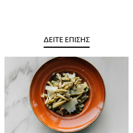
ΔΕΙΤΕ ΕΠΙΣΗΣ