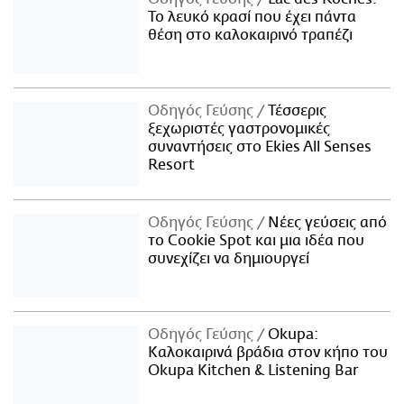
Το λευκό κρασί που έχει πάντα
θέση στο καλοκαιρινό τραπέζι
Οδηγός Γεύσης
Τέσσερις
ξεχωριστές γαστρονομικές
συναντήσεις στο Ekies All Senses
Resort
Οδηγός Γεύσης
Νέες γεύσεις από
το Cookie Spot και μια ιδέα που
συνεχίζει να δημιουργεί
Οδηγός Γεύσης
Okupa:
Καλοκαιρινά βράδια στον κήπο του
Okupa Kitchen & Listening Bar