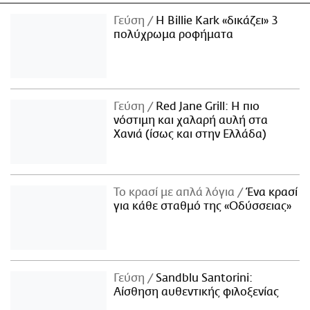
Γεύση
H Billie Kark «δικάζει» 3
πολύχρωμα ροφήματα
Γεύση
Red Jane Grill: Η πιο
νόστιμη και χαλαρή αυλή στα
Χανιά (ίσως και στην Ελλάδα)
Το κρασί με απλά λόγια
Ένα κρασί
για κάθε σταθμό της «Οδύσσειας»
Γεύση
Sandblu Santorini:
Αίσθηση αυθεντικής φιλοξενίας