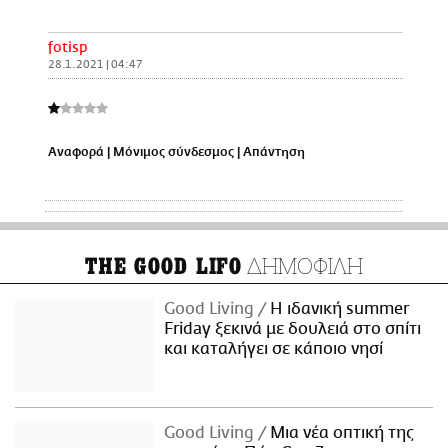
fotisp
28.1.2021 | 04:47
Αναφορά
|
Μόνιμος σύνδεσμος
|
Απάντηση
ΔΗΜΟΦΙΛΗ
THE GOOD LIFO
Good Living
Η ιδανική summer
Friday ξεκινά με δουλειά στο σπίτι
και καταλήγει σε κάποιο νησί
Good Living
Μια νέα οπτική της