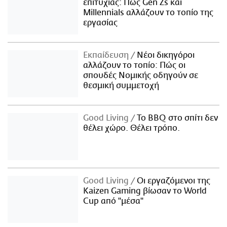
επιτυχίας: Πώς Gen Zs και
Millennials αλλάζουν το τοπίο της
εργασίας
Εκπαίδευση
Νέοι δικηγόροι
αλλάζουν το τοπίο: Πώς οι
σπουδές Νομικής οδηγούν σε
θεσμική συμμετοχή
Good Living
Το BBQ στο σπίτι δεν
θέλει χώρο. Θέλει τρόπο.
Good Living
Οι εργαζόμενοι της
Kaizen Gaming βίωσαν το World
Cup από "μέσα"