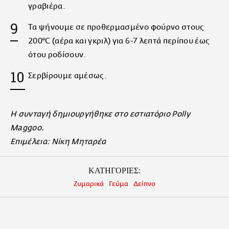
γραβιέρα.
Τα ψήνουμε σε προθερμασμένο φούρνο στους
200°C (αέρα και γκριλ) για 6-7 λεπτά περίπου έως
ότου ροδίσουν.
Σερβίρουμε αμέσως.
Η συνταγή δημιουργήθηκε στο εστιατόριο Polly
Maggoo.
Επιμέλεια: Νίκη Μηταρέα
ΚΑΤΗΓΟΡΙΕΣ:
Ζυμαρικά
Γεύμα
Δείπνο