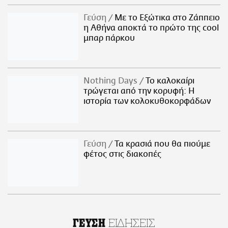
Γεύση
Με το Εξώτικα στο Ζάππειο
η Αθήνα αποκτά το πρώτο της cool
μπαρ πάρκου
Nothing Days
Το καλοκαίρι
τρώγεται από την κορυφή: H
ιστορία των κολοκυθοκορφάδων
Γεύση
Τα κρασιά που θα πιούμε
φέτος στις διακοπές
ΕΙΔΗΣΕΙΣ
ΓΕΥΣΗ