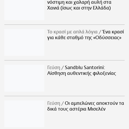
νόστιμη και χαλαρή αυλή στα
Χανιά (ίσως και στην Ελλάδα)
Το κρασί με απλά λόγια
Ένα κρασί
για κάθε σταθμό της «Οδύσσειας»
Γεύση
Sandblu Santorini:
Αίσθηση αυθεντικής φιλοξενίας
Γεύση
Οι αμπελώνες αποκτούν τα
δικά τους αστέρια Μισελέν