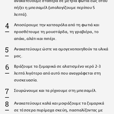
ανακατεύουμε σταθερά σε μέτρια φωτιά έως ότου
πήξει η μπεσαμέλ (υπολογίζουμε περίπου 5
λεπτά).
Αποσύρουμε την κατσαρόλα από τη φωτιά και
προσθέτουμε τη μουστάρδα, τη γραβιέρα, το
απάκι, αλάτι και πιπέρι.
Ανακατεύουμε ώστε να ομογενοποιηθούν τα υλικά
μας.
Βράζουμε τα ζυμαρικά σε αλατισμένο νερό 2-3
λεπτά λιγότερο από αυτό που αναγράφεται στη
συσκευασία.
Σουρώνουμε και τα ρίχνουμε στη μπεσαμέλ.
Ανακατεύουμε καλά και μοιράζουμε τα ζυμαρικά
σε τέσσερα πυρίμαχα σκεύη, πασπαλίζοντας με