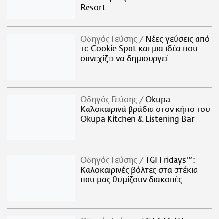
Resort
Οδηγός Γεύσης
Νέες γεύσεις από
το Cookie Spot και μια ιδέα που
συνεχίζει να δημιουργεί
Οδηγός Γεύσης
Okupa:
Καλοκαιρινά βράδια στον κήπο του
Okupa Kitchen & Listening Bar
Οδηγός Γεύσης
TGI Fridays™:
Kαλοκαιρινές βόλτες στα στέκια
που μας θυμίζουν διακοπές