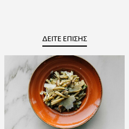
ΔΕΙΤΕ ΕΠΙΣΗΣ