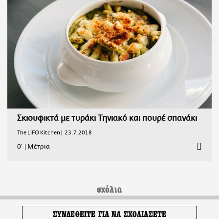
Σκιουφικτά με τυράκι Τηνιακό και πουρέ σπανάκι
The LiFO Kitchen |
23.7.2018
0'
|
Μέτρια
σχόλια
ΣΥΝΔΕΘΕΙΤΕ ΓΙΑ ΝΑ ΣΧΟΛΙΑΣΕΤΕ