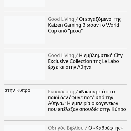
Good Living
Οι εργαζόμενοι της
Kaizen Gaming βίωσαν το World
Cup από "μέσα"
Good Living
Η εμβληματική City
Exclusive Collection της Le Labo
έρχεται στην Αθήνα
Εκπαίδευση
«Νιώσαμε ότι το
παιδί δεν έφυγε ποτέ από την
Αθήνα»: Η εμπειρία οικογενειών
που επέλεξαν σπουδές στην Κύπρο
Οδηγός Βιβλίου
Ο «Καθρέφτης»