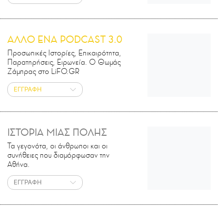
ΑΛΛΟ ΕΝΑ PODCAST 3.0
Προσωπικές Ιστορίες, Επικαιρότητα,
Παρατηρήσεις, Ειρωνεία. Ο Θωμάς
Ζάμπρας στο LiFO.GR
ΕΓΓΡΑΦΗ
ΙΣΤΟΡΙΑ ΜΙΑΣ ΠΟΛΗΣ
Τα γεγονότα, οι άνθρωποι και οι
συνήθειες που διαμόρφωσαν την
Αθήνα.
ΕΓΓΡΑΦΗ