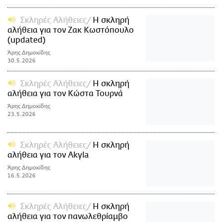
Σκληρές Αλήθειες
H σκληρή
αλήθεια για τον Ζακ Κωστόπουλο
(updated)
Άρης Δημοκίδης
30.5.2026
Σκληρές Αλήθειες
H σκληρή
αλήθεια για τον Κώστα Τουρνά
Άρης Δημοκίδης
23.5.2026
Σκληρές Αλήθειες
H σκληρή
αλήθεια για τον Akyla
Άρης Δημοκίδης
16.5.2026
Σκληρές Αλήθειες
H σκληρή
αλήθεια για τον πανωλεθρίαμβο