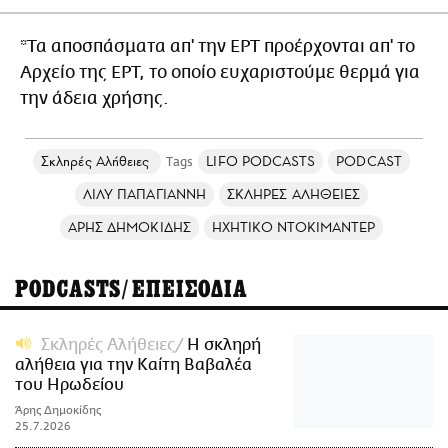
*Τα αποσπάσματα απ' την ΕΡΤ προέρχονται απ' το
Αρχείο της ΕΡΤ, το οποίο ευχαριστούμε θερμά για
την άδεια χρήσης.
Σκληρές Αλήθειες
LIFO PODCASTS
PODCAST
ΛΙΛΥ ΠΑΠΑΓΙΑΝΝΗ
ΣΚΛΗΡΕΣ ΑΛΗΘΕΙΕΣ
ΑΡΗΣ ΔΗΜΟΚΙΔΗΣ
ΗΧΗΤΙΚΟ ΝΤΟΚΙΜΑΝΤΕΡ
PODCASTS/ΕΠΕΙΣΟΔΙΑ
Σκληρές Αλήθειες
Η σκληρή
αλήθεια για την Καίτη Βαβαλέα
του Ηρωδείου
Άρης Δημοκίδης
25.7.2026