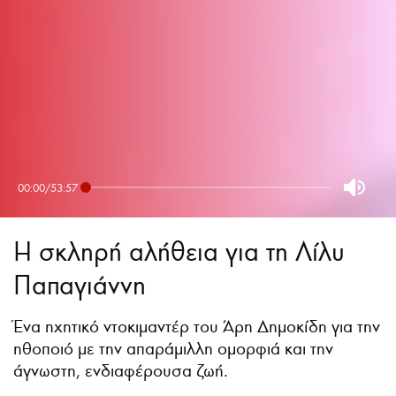
00:00
/
53:57
H σκληρή αλήθεια για τη Λίλυ
Παπαγιάννη
Ένα ηχητικό ντοκιμαντέρ του Άρη Δημοκίδη για την
ηθοποιό με την απαράμιλλη ομορφιά και την
άγνωστη, ενδιαφέρουσα ζωή.