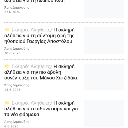
αλήθεια για τη Λιλιπούπολη
Άρης Δημοκίδης
27.6.2026
Σκληρές Αλήθειες
Η σκληρή
αλήθεια για τη σύντομη ζωή της
ηθοποιού Γεωργίας Αποστόλου
Άρης Δημοκίδης
20.6.2026
Σκληρές Αλήθειες
Η σκληρή
αλήθεια για την πιο άβολη
συνέντευξη του Μάνου Χατζιδάκι
Άρης Δημοκίδης
13.6.2026
Σκληρές Αλήθειες
Η σκληρή
αλήθεια για το αδυνάτισμα και για
τα νέα φάρμακα
Άρης Δημοκίδης
6.6.2026