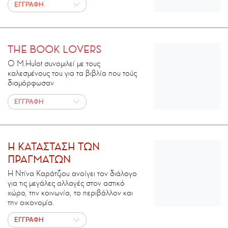
ΕΓΓΡΑΦΗ
THE BOOK LOVERS
Ο M.Ηulot συνομιλεί με τους
καλεσμένους του για τα βιβλία που τούς
διαμόρφωσαν
ΕΓΓΡΑΦΗ
H ΚΑΤΑΣΤΑΣΗ ΤΩΝ
ΠΡΑΓΜΑΤΩΝ
Η Ντίνα Καράτζιου ανοίγει τον διάλογο
για τις μεγάλες αλλαγές στον αστικό
χώρο, την κοινωνία, το περιβάλλον και
την οικονομία.
ΕΓΓΡΑΦΗ