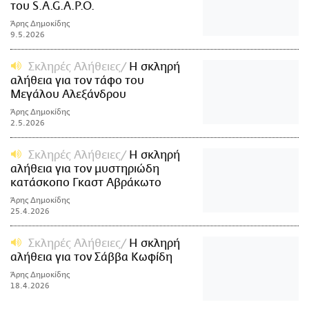
του S.A.G.A.P.O.
Άρης Δημοκίδης
9.5.2026
Σκληρές Αλήθειες
H σκληρή
αλήθεια για τον τάφο του
Μεγάλου Αλεξάνδρου
Άρης Δημοκίδης
2.5.2026
Σκληρές Αλήθειες
Η σκληρή
αλήθεια για τον μυστηριώδη
κατάσκοπο Γκαστ Αβράκωτο
Άρης Δημοκίδης
25.4.2026
Σκληρές Αλήθειες
Η σκληρή
αλήθεια για τον Σάββα Κωφίδη
Άρης Δημοκίδης
18.4.2026