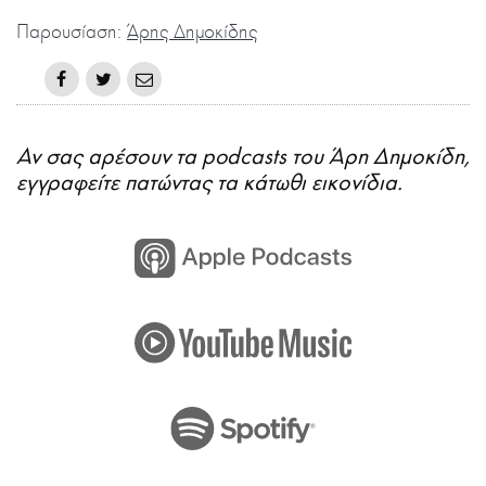
Παρουσίαση:
Άρης Δημοκίδης
Αν σας αρέσουν τα podcasts του Άρη Δημοκίδη,
εγγραφείτε πατώντας τα κάτωθι εικονίδια.