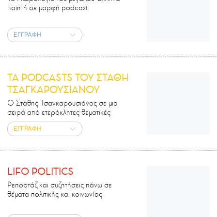
ποιητή σε μορφή podcast.
ΕΓΓΡΑΦΗ
ΤΑ PODCASTS ΤΟΥ ΣΤΑΘΗ
ΤΣΑΓΚΑΡΟΥΣΙΑΝΟΥ
Ο Στάθης Τσαγκαρουσιάνος σε μια
σειρά από ετερόκλητες θεματικές
ΕΓΓΡΑΦΗ
LIFO POLITICS
Ρεπορτάζ και συζητήσεις πάνω σε
θέματα πολιτικής και κοινωνίας