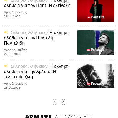
Σκληρές Αλήθειες
Η σκληρή
αλήθεια για τον Light: Η εκτίναξη
Άρης Δημοκίδης
29.11.2025
Σκληρές Αλήθειες
Η σκληρή
αλήθεια για τον Παντελή
Παντελίδη
Άρης Δημοκίδης
22.11.2025
Σκληρές Αλήθειες
Η σκληρή
αλήθεια για την Αρλέτα: Η
τελευταία ζωή
Άρης Δημοκίδης
25.10.2025
<
>
ΔΗΜΟΦΙΛΗ