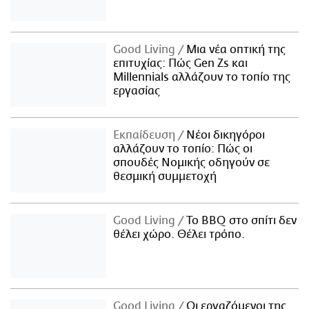
Good Living
Μια νέα οπτική της
επιτυχίας: Πώς Gen Zs και
Millennials αλλάζουν το τοπίο της
εργασίας
Εκπαίδευση
Νέοι δικηγόροι
αλλάζουν το τοπίο: Πώς οι
σπουδές Νομικής οδηγούν σε
θεσμική συμμετοχή
Good Living
Το BBQ στο σπίτι δεν
θέλει χώρο. Θέλει τρόπο.
Good Living
Οι εργαζόμενοι της