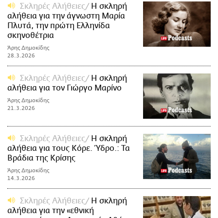
Σκληρές Αλήθειες
Η σκληρή
αλήθεια για την άγνωστη Μαρία
Πλυτά, την πρώτη Ελληνίδα
σκηνοθέτρια
Άρης Δημοκίδης
28.3.2026
Σκληρές Αλήθειες
H σκληρή
αλήθεια για τον Γιώργο Μαρίνο
Άρης Δημοκίδης
21.3.2026
Σκληρές Αλήθειες
Η σκληρή
αλήθεια για τους Κόρε. Ύδρο.: Τα
Βράδια της Κρίσης
Άρης Δημοκίδης
14.3.2026
Σκληρές Αλήθειες
Η σκληρή
αλήθεια για την «εθνική