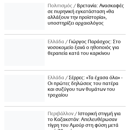
Πολιτισμός
Βρετανία: Ανασκαφές
σε πυρηνική εγκατάσταση «θα
αλλάξουν την προϊστορία»,
υποστηρίζει αρχαιολόγος
Ελλάδα
Γιώργος Παράσχος: Στο
νοσοκομείο ξανά ο ηθοποιός για
θεραπεία κατά του καρκίνου
Ελλάδα
Σέρρες: «Τα έχασα όλα» -
Οι πρώτες δηλώσεις του πατέρα
και συζύγου των θυμάτων του
τροχαίου
Περιβάλλον
Ιστορική στιγμή για
το Καζακστάν: Απελευθέρωσαν
τίγρη του Αμούρ στη φύση μετά