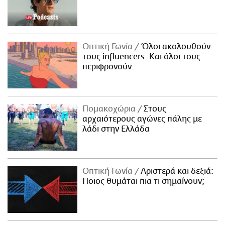
Οπτική Γωνία
Όλοι ακολουθούν
τους influencers. Και όλοι τους
περιφρονούν.
Πομακοχώρια
Στους
αρχαιότερους αγώνες πάλης με
λάδι στην Ελλάδα
Οπτική Γωνία
Αριστερά και δεξιά:
Ποιος θυμάται πια τι σημαίνουν;