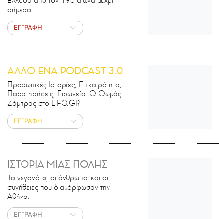
Ελλάδα από τον 19ο αιώνα μέχρι
σήμερα.
ΕΓΓΡΑΦΗ
ΑΛΛΟ ΕΝΑ PODCAST 3.0
Προσωπικές Ιστορίες, Επικαιρότητα,
Παρατηρήσεις, Ειρωνεία. Ο Θωμάς
Ζάμπρας στο LiFO.GR
ΕΓΓΡΑΦΗ
ΙΣΤΟΡΙΑ ΜΙΑΣ ΠΟΛΗΣ
Τα γεγονότα, οι άνθρωποι και οι
συνήθειες που διαμόρφωσαν την
Αθήνα.
ΕΓΓΡΑΦΗ