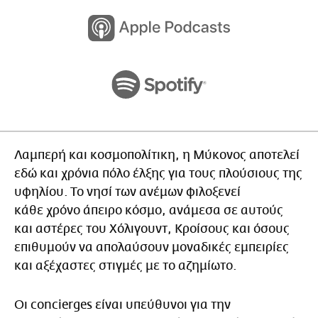
Λαμπερή και κοσμοπολίτικη, η Μύκονος αποτελεί
εδώ και χρόνια πόλο έλξης για τους πλούσιους της
υφηλίου. Το νησί των ανέμων φιλοξενεί
κάθε χρόνο άπειρο κόσμο, ανάμεσα σε αυτούς
και αστέρες του Χόλιγουντ, Κροίσους και όσους
επιθυμούν να απολαύσουν μοναδικές εμπειρίες
και αξέχαστες στιγμές με το αζημίωτο.
Οι concierges είναι υπεύθυνοι για την