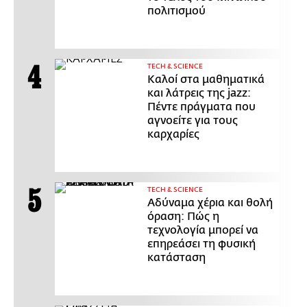
πολιτισμού
ΤECH & SCIENCE
Καλοί στα μαθηματικά
και λάτρεις της jazz:
Πέντε πράγματα που
αγνοείτε για τους
καρχαρίες
ΤECH & SCIENCE
Αδύναμα χέρια και θολή
όραση: Πώς η
τεχνολογία μπορεί να
επηρεάσει τη φυσική
κατάσταση