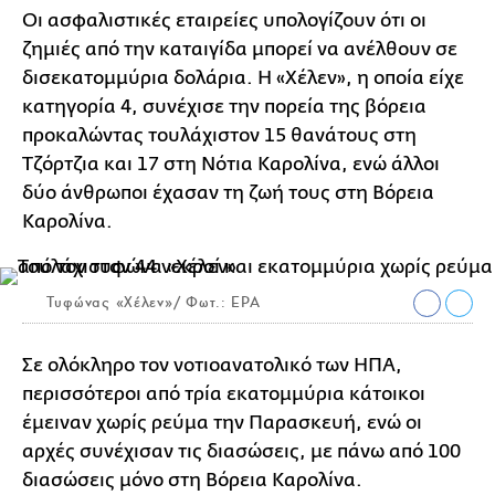
Οι ασφαλιστικές εταιρείες υπολογίζουν ότι οι
ζημιές από την καταιγίδα μπορεί να ανέλθουν σε
δισεκατομμύρια δολάρια. Η «Χέλεν», η οποία είχε
κατηγορία 4, συνέχισε την πορεία της βόρεια
προκαλώντας τουλάχιστον 15 θανάτους στη
Tζόρτζια και 17 στη Νότια Καρολίνα, ενώ άλλοι
δύο άνθρωποι έχασαν τη ζωή τους στη Βόρεια
Καρολίνα.
Τυφώνας «Χέλεν»/ Φωτ.: EPA
Σε ολόκληρο τον νοτιοανατολικό των ΗΠΑ,
περισσότεροι από τρία εκατομμύρια κάτοικοι
έμειναν χωρίς ρεύμα την Παρασκευή, ενώ οι
αρχές συνέχισαν τις διασώσεις, με πάνω από 100
διασώσεις μόνο στη Βόρεια Καρολίνα.