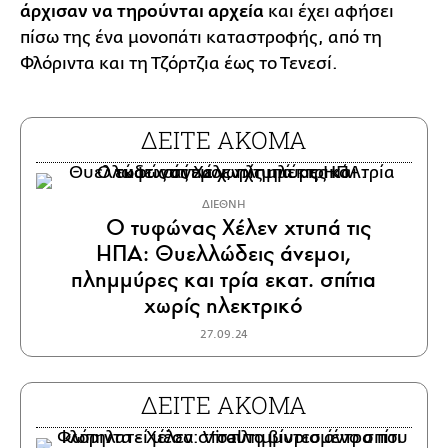
άρχισαν να τηρούνται αρχεία
και έχει αφήσει
πίσω της ένα μονοπάτι καταστροφής, από τη
Φλόριντα και τη Τζόρτζια έως το Τενεσί.
ΔΕΙΤΕ ΑΚΟΜΑ
ΔΙΕΘΝΗ
Ο τυφώνας Χέλεν χτυπά τις
ΗΠΑ: Θυελλώδεις άνεμοι,
πλημμύρες και τρία εκατ. σπίτια
χωρίς ηλεκτρικό
27.09.24
ΔΕΙΤΕ ΑΚΟΜΑ