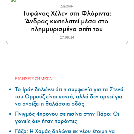
ΔΙΕΘΝΗ
Τυφώνας Χέλεν στη Φλόριντα:
Άνδρας κωπηλατεί μέσα στο
πλημμυρισμένο σπίτι του
27.09.24
ΕΙΔΗΣΕΙΣ ΣΗΜΕΡΑ:
Το Ιράν δηλώνει ότι η συμφωνία για τα Στενά
του Ορμούζ είναι κοντά, αλλά δεν αρκεί για
να ανοίξει η θαλάσσια οδός
Πνιγμός 4χρονου σε πισίνα στην Πάρο: Οι
γονείς δεν ήταν παρόντες
Γάζα: Η Χαμάς δηλώνει εκ νέου έτοιμη να