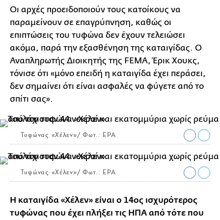
Οι αρχές προειδοποιούν τους κατοίκους να
παραμείνουν σε επαγρύπνηση, καθώς οι
επιπτώσεις του τυφώνα δεν έχουν τελειώσει
ακόμα, παρά την εξασθένηση της καταιγίδας. Ο
Αναπληρωτής Διοικητής της FEMA, Έρικ Χουκς,
τόνισε ότι «μόνο επειδή η καταιγίδα έχει περάσει,
δεν σημαίνει ότι είναι ασφαλές να φύγετε από το
σπίτι σας».
Τυφώνας «Χέλεν»/ Φωτ.: EPA
Τυφώνας «Χέλεν»/ Φωτ.: EPA
Η καταιγίδα «Χέλεν» είναι ο 14ος ισχυρότερος
τυφώνας που έχει πλήξει τις ΗΠΑ από τότε που