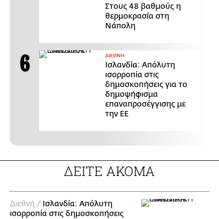
Στους 48 βαθμούς η
θερμοκρασία στη
Νάπολη
ΔΙΕΘΝΗ
Ισλανδία: Απόλυτη
ισορροπία στις
δημοσκοπήσεις για το
δημοψήφισμα
επαναπροσέγγισης με
την ΕΕ
ΔΕΙΤΕ ΑΚΟΜΑ
Διεθνή /
Ισλανδία: Απόλυτη
ισορροπία στις δημοσκοπήσεις