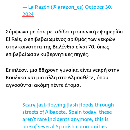
— La Razón (@larazon_es)
October 30,
2024
Σύμφωνα με όσα μεταδίδει η ισπανική εφημερίδα
El Pais, ο επιβεβαιωμένος αριθμός των νεκρών
στην κοινότητα της Βαλένθια είναι 70, όπως
επιβεβαίωσαν κυβερνητικές πηγές.
Επιπλέον, μια 88χρονη γυναίκα είναι νεκρή στην
Κουένκα και μια άλλη στο Αλμπαθέτε, όπου
αγνοούνται ακόμη πέντε άτομα.
Scary fast-flowing flash floods through
streets of Albacete, Spain today, these
aren't rare incidents anymore, this is
one of several Spanish communities