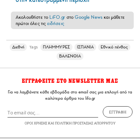
Ακολουθήστε το
LiFO.gr
στο
Google News
και μάθετε
πρώτοι όλες τις
ειδήσεις
Διεθνή
ΠΛΗΜΜΥΡΕΣ
ΙΣΠΑΝΙΑ
Εθνικό πένθος
Tags
ΒΑΛΕΝΘΙΑ
ΕΓΓΡΑΦΕΙΤΕ ΣΤΟ NEWSLETTER ΜΑΣ
Για να λαμβάνετε κάθε εβδομάδα στο email σας μια επιλογή από τα
καλύτερα άρθρα του lifo.gr
ΕΓΓΡΑΦΗ
ΟΡΟΙ ΧΡΗΣΗΣ
ΚΑΙ
ΠΟΛΙΤΙΚΗ ΠΡΟΣΤΑΣΙΑΣ ΑΠΟΡΡΗΤΟΥ