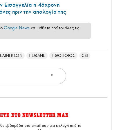
ην Εισαγγελία η 46χρονη
όνες πριν την απολογία της
το
Google News
και μάθετε πρώτοι όλες τις
 ΕΛΙΝΓΚΣΟΝ
ΠΕΘΑΝΕ
ΗΘΟΠΟΙΟΣ
CSI
0
ΕΙΤΕ ΣΤΟ NEWSLETTER ΜΑΣ
άθε εβδομάδα στο email σας μια επιλογή από τα