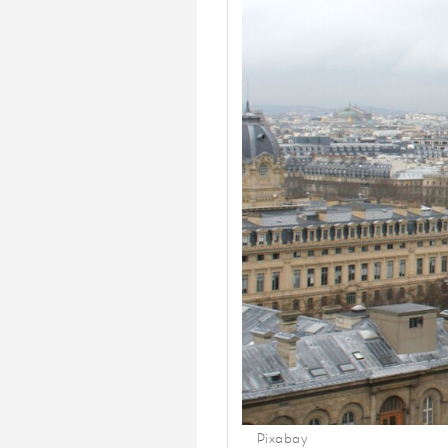
Pixabay