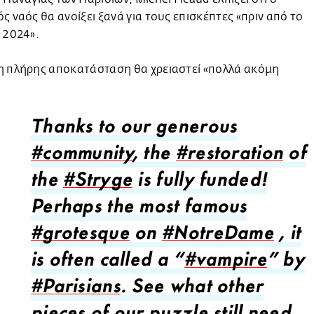
ς ναός θα ανοίξει ξανά για τους επισκέπτες «πριν από το
 2024».
η πλήρης αποκατάσταση θα χρειαστεί «πολλά ακόμη
Thanks to our generous
#community
, the
#restoration
of
the
#Stryge
is fully funded!
Perhaps the most famous
#grotesque
on
#NotreDame
, it
is often called a “
#vampire
” by
#Parisians
. See what other