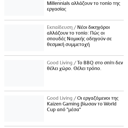
Millennials αλλάζουν το τοπίο της
εργασίας
Εκπαίδευση
Νέοι δικηγόροι
αλλάζουν το τοπίο: Πώς οι
σπουδές Νομικής οδηγούν σε
θεσμική συμμετοχή
Good Living
Το BBQ στο σπίτι δεν
θέλει χώρο. Θέλει τρόπο.
Good Living
Οι εργαζόμενοι της
Kaizen Gaming βίωσαν το World
Cup από "μέσα"