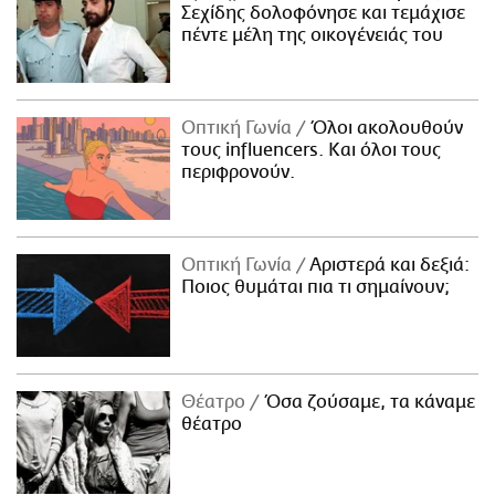
Σεχίδης δολοφόνησε και τεμάχισε
πέντε μέλη της οικογένειάς του
Οπτική Γωνία
Όλοι ακολουθούν
τους influencers. Και όλοι τους
περιφρονούν.
Οπτική Γωνία
Αριστερά και δεξιά:
Ποιος θυμάται πια τι σημαίνουν;
Θέατρο
Όσα ζούσαμε, τα κάναμε
θέατρο