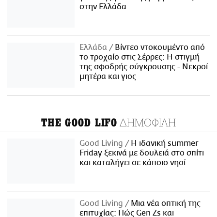
στην Ελλάδα
Ελλάδα
Βίντεο ντοκουμέντο από
το τροχαίο στις Σέρρες: Η στιγμή
της σφοδρής σύγκρουσης - Νεκροί
μητέρα και γιος
ΔΗΜΟΦΙΛΗ
THE GOOD LIFO
Good Living
Η ιδανική summer
Friday ξεκινά με δουλειά στο σπίτι
και καταλήγει σε κάποιο νησί
Good Living
Μια νέα οπτική της
επιτυχίας: Πώς Gen Zs και