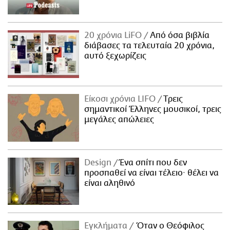
20 χρόνια LiFO
Από όσα βιβλία
διάβασες τα τελευταία 20 χρόνια,
αυτό ξεχωρίζεις
Είκοσι χρόνια LIFO
Tρεις
σημαντικοί Έλληνες μουσικοί, τρεις
μεγάλες απώλειες
Design
Ένα σπίτι που δεν
προσπαθεί να είναι τέλειο· θέλει να
είναι αληθινό
Εγκλήματα
Όταν ο Θεόφιλος