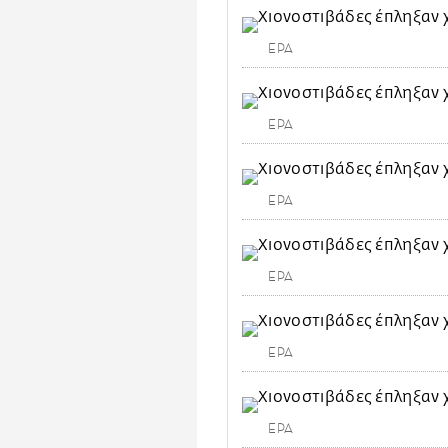
EPA
EPA
EPA
EPA
EPA
EPA