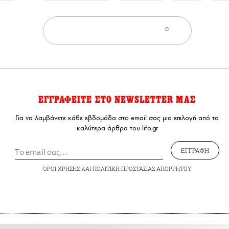
0
ΕΓΓΡΑΦΕΙΤΕ ΣΤΟ NEWSLETTER ΜΑΣ
Για να λαμβάνετε κάθε εβδομάδα στο email σας μια επιλογή από τα
καλύτερα άρθρα του lifo.gr
ΕΓΓΡΑΦΗ
ΟΡΟΙ ΧΡΗΣΗΣ
ΚΑΙ
ΠΟΛΙΤΙΚΗ ΠΡΟΣΤΑΣΙΑΣ ΑΠΟΡΡΗΤΟΥ