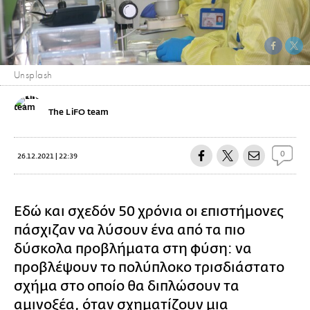
Unsplash
The LiFO team
0
26.12.2021 | 22:39
Εδώ και σχεδόν 50 χρόνια οι επιστήμονες
πάσχιζαν να λύσουν ένα από τα πιο
δύσκολα προβλήματα στη φύση: να
προβλέψουν το πολύπλοκο τρισδιάστατο
σχήμα στο οποίο θα διπλώσουν τα
αμινοξέα, όταν σχηματίζουν μια