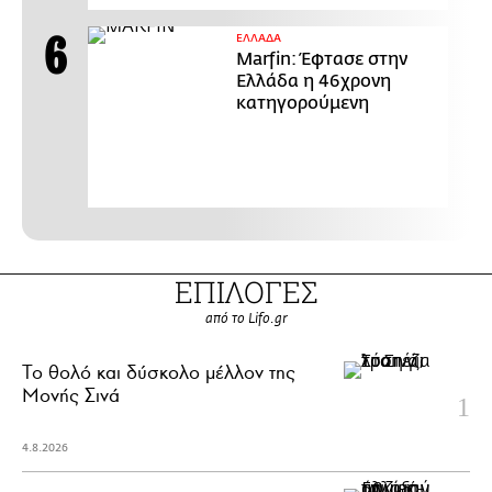
ΕΛΛΑΔΑ
Marfin: Έφτασε στην
Ελλάδα η 46χρονη
κατηγορούμενη
ΕΠΙΛΟΓΕΣ
από το Lifo.gr
Το θολό και δύσκολο μέλλον της
Μονής Σινά
4.8.2026