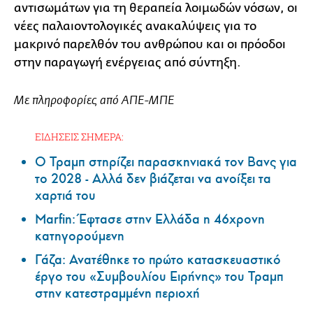
αντισωμάτων για τη θεραπεία λοιμωδών νόσων, οι
νέες παλαιοντολογικές ανακαλύψεις για το
μακρινό παρελθόν του ανθρώπου και οι πρόοδοι
στην παραγωγή ενέργειας από σύντηξη.
Με πληροφορίες από ΑΠΕ-ΜΠΕ
ΕΙΔΗΣΕΙΣ ΣΗΜΕΡΑ:
Ο Τραμπ στηρίζει παρασκηνιακά τον Βανς για
το 2028 - Αλλά δεν βιάζεται να ανοίξει τα
χαρτιά του
Marfin: Έφτασε στην Ελλάδα η 46χρονη
κατηγορούμενη
Γάζα: Ανατέθηκε το πρώτο κατασκευαστικό
έργο του «Συμβουλίου Ειρήνης» του Τραμπ
στην κατεστραμμένη περιοχή