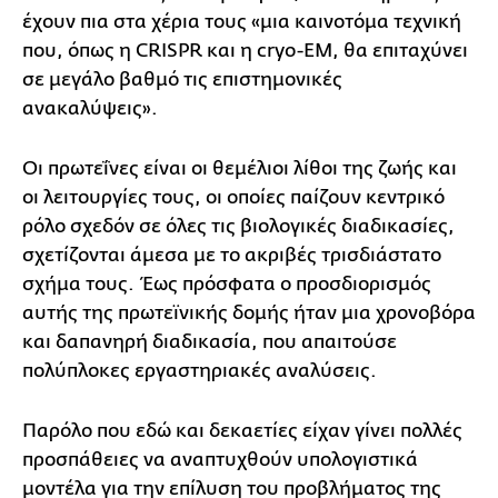
έχουν πια στα χέρια τους «μια καινοτόμα τεχνική
που, όπως η CRISPR και η cryo-EM, θα επιταχύνει
σε μεγάλο βαθμό τις επιστημονικές
ανακαλύψεις».
Οι πρωτεΐνες είναι οι θεμέλιοι λίθοι της ζωής και
οι λειτουργίες τους, οι οποίες παίζουν κεντρικό
ρόλο σχεδόν σε όλες τις βιολογικές διαδικασίες,
σχετίζονται άμεσα με το ακριβές τρισδιάστατο
σχήμα τους. Έως πρόσφατα ο προσδιορισμός
αυτής της πρωτεϊνικής δομής ήταν μια χρονοβόρα
και δαπανηρή διαδικασία, που απαιτούσε
πολύπλοκες εργαστηριακές αναλύσεις.
Παρόλο που εδώ και δεκαετίες είχαν γίνει πολλές
προσπάθειες να αναπτυχθούν υπολογιστικά
μοντέλα για την επίλυση του προβλήματος της