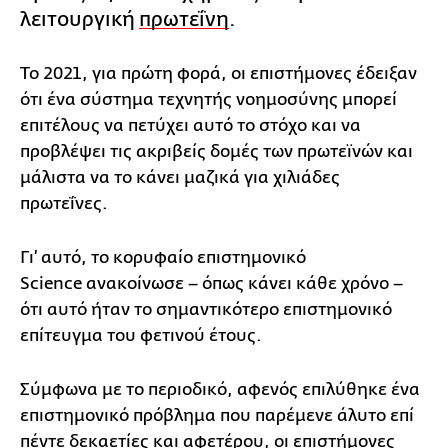
λειτουργική
πρωτεΐνη
.
Το 2021, για πρώτη φορά, οι επιστήμονες έδειξαν
ότι ένα σύστημα τεχνητής νοημοσύνης μπορεί
επιτέλους να πετύχει αυτό το στόχο και να
προβλέψει τις ακριβείς δομές των πρωτεϊνών και
μάλιστα να το κάνει μαζικά για χιλιάδες
πρωτεΐνες.
Γι’ αυτό, το κορυφαίο επιστημονικό
Science ανακοίνωσε – όπως κάνει κάθε χρόνο –
ότι αυτό ήταν το σημαντικότερο επιστημονικό
επίτευγμα του φετινού έτους.
Σύμφωνα με το περιοδικό, αφενός επιλύθηκε ένα
επιστημονικό πρόβλημα που παρέμενε άλυτο επί
πέντε δεκαετίες και αφετέρου, οι επιστήμονες