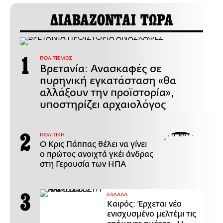
ΔΙΑΒΑΖΟΝΤΑΙ ΤΩΡΑ
ΠΟΛΙΤΙΣΜΟΣ
Βρετανία: Ανασκαφές σε
πυρηνική εγκατάσταση «θα
αλλάξουν την προϊστορία»,
υποστηρίζει αρχαιολόγος
ΠΟΛΙΤΙΚΗ
Ο Κρις Πάππας θέλει να γίνει
ο πρώτος ανοιχτά γκέι άνδρας
στη Γερουσία των ΗΠΑ
ΕΛΛΑΔΑ
Καιρός: Έρχεται νέο
ενισχυσμένο μελτέμι τις