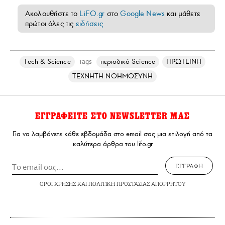
Ακολουθήστε το
LiFO.gr
στο
Google News
και μάθετε
πρώτοι όλες τις
ειδήσεις
Τech & Science
περιοδικό Science
ΠΡΩΤΕΪΝΗ
Tags
ΤΕΧΝΗΤΗ ΝΟΗΜΟΣΥΝΗ
ΕΓΓΡΑΦΕΙΤΕ ΣΤΟ NEWSLETTER ΜΑΣ
Για να λαμβάνετε κάθε εβδομάδα στο email σας μια επιλογή από τα
καλύτερα άρθρα του lifo.gr
ΕΓΓΡΑΦΗ
ΟΡΟΙ ΧΡΗΣΗΣ
ΚΑΙ
ΠΟΛΙΤΙΚΗ ΠΡΟΣΤΑΣΙΑΣ ΑΠΟΡΡΗΤΟΥ