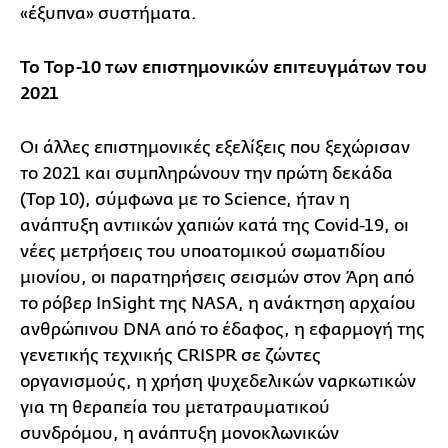
«έξυπνα» συστήματα.
Το Top-10 των επιστημονικών επιτευγμάτων του
2021
Οι άλλες επιστημονικές εξελίξεις που ξεχώρισαν
το 2021 και συμπληρώνουν την πρώτη δεκάδα
(Top 10), σύμφωνα με το Science, ήταν η
ανάπτυξη αντιικών χαπιών κατά της Covid-19, οι
νέες μετρήσεις του υποατομικού σωματιδίου
μιονίου, οι παρατηρήσεις σεισμών στον Άρη από
το ρόβερ InSight της NASA, η ανάκτηση αρχαίου
ανθρώπινου DNA από το έδαφος, η εφαρμογή της
γενετικής τεχνικής CRISPR σε ζώντες
οργανισμούς, η χρήση ψυχεδελικών ναρκωτικών
για τη θεραπεία του μετατραυματικού
συνδρόμου, η ανάπτυξη μονοκλωνικών