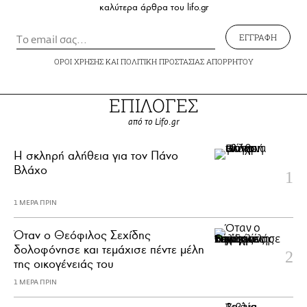
καλύτερα άρθρα του lifo.gr
ΕΓΓΡΑΦΗ
ΟΡΟΙ ΧΡΗΣΗΣ
ΚΑΙ
ΠΟΛΙΤΙΚΗ ΠΡΟΣΤΑΣΙΑΣ ΑΠΟΡΡΗΤΟΥ
ΕΠΙΛΟΓΕΣ
από το Lifo.gr
H σκληρή αλήθεια για τον Πάνο
Βλάχο
1 ΜΕΡΑ ΠΡΙΝ
Όταν ο Θεόφιλος Σεχίδης
δολοφόνησε και τεμάχισε πέντε μέλη
της οικογένειάς του
1 ΜΕΡΑ ΠΡΙΝ