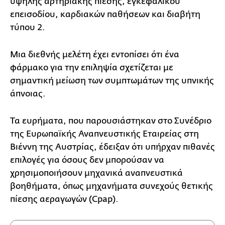
υψηλής αρτηριακής πίεσης, εγκεφαλικού
επεισοδίου, καρδιακών παθήσεων και διαβήτη
τύπου 2.
Μια διεθνής μελέτη έχει εντοπίσει ότι ένα
φάρμακο για την επιληψία σχετίζεται με
σημαντική μείωση των συμπτωμάτων της υπνικής
άπνοιας.
Τα ευρήματα, που παρουσιάστηκαν στο Συνέδριο
της Ευρωπαϊκής Αναπνευστικής Εταιρείας στη
Βιέννη της Αυστρίας, έδειξαν ότι υπήρχαν πιθανές
επιλογές για όσους δεν μπορούσαν να
χρησιμοποιήσουν μηχανικά αναπνευστικά
βοηθήματα, όπως μηχανήματα συνεχούς θετικής
πίεσης αεραγωγών (Cpap).