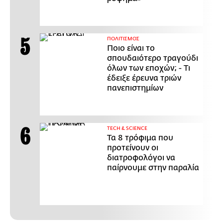
ΠΟΛΙΤΙΣΜΟΣ
Ποιο είναι το
σπουδαιότερο τραγούδι
όλων των εποχών; - Τι
έδειξε έρευνα τριών
πανεπιστημίων
ΤECH & SCIENCE
Τα 8 τρόφιμα που
προτείνουν οι
διατροφολόγοι να
παίρνουμε στην παραλία