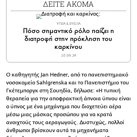
ΔΕΙΤΕ ΑΚΟΜΑ
ΥΓΕΙΑ & ΕΥΕΞΙΑ
Πόσο σημαντικό ρόλο παίζει η
διατροφή στην πρόκληση του
καρκίνου
10.09.24
Ο καθηγητής Jan Hedner, από το πανεπιστημιακό
νοσοκομείο Sahlgrenska και το Πανεπιστήμιο του
Γκέτεμποργκ στη Σουηδία, δήλωσε: «Η τυπική
θεραπεία για την αποφρακτική άπνοια ύπνου είναι
ο ύπνος με ένα μηχάνημα που διοχετεύει αέρα
μέσω μιας μάσκας προσώπου για να κρατά
ανοιχτούς τους αεραγωγούς. Δυστυχώς, πολλοί
άνθρωποι βρίσκουν αυτά τα μηχανήματα