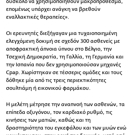
δύσκολο να χρησιμοποιηθούν μακροπρόθεσμα,
επομένως υπάρχει ανάγκη να βρεθούν
εναλλακτικές θεραπείες».
Οι ερευνητές διεξήγαγαν μια τυχαιοποιημένη
ελεγχόμενη δοκιμή σε σχεδόν 300 ασθενείς με
αποφρακτική άπνοια ύπνου στο Βέλγιο, την
Τσεχική Δημοκρατία, τη Γαλλία, τη Γερμανία και
την Ισπανία που δεν χρησιμοποιούσαν μηχανές
Cpap. Χωρίστηκαν σε τέσσερις ομάδες και τους
δόθηκε μία από τις τρεις περιεκτικότητες
σουλτιάμη ή εικονικού φαρμάκου.
Η μελέτη μέτρησε την αναπνοή των ασθενών, τα
επίπεδα οξυγόνου, τον καρδιακό ρυθμό, τις
κινήσεις των ματιών, καθώς και τη
δραστηριότητα του εγκεφάλου και των μυών ενώ