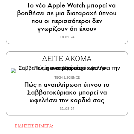
Το νέο Apple Watch μπορεί να
βοηθήσει σε μια διαταραχή ύπνου
που οι περισσότεροι δεν
γνωρίζουν ότι έχουν
10.09.24
ΔΕΙΤΕ ΑΚΟΜΑ
ΤECH & SCIENCE
Πώς η αναπλήρωση ύπνου το
Σαββατοκύριακο μπορεί να
ωφελήσει την καρδιά σας
31.08.24
ΕΙΔΗΣΕΙΣ ΣΗΜΕΡΑ: