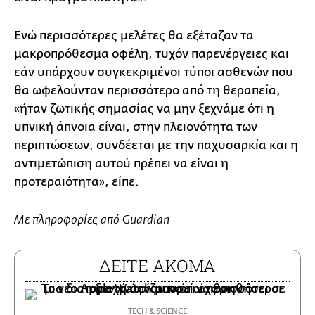
Ενώ περισσότερες μελέτες θα εξέταζαν τα
μακροπρόθεσμα οφέλη, τυχόν παρενέργειες και
εάν υπάρχουν συγκεκριμένοι τύποι ασθενών που
θα ωφελούνταν περισσότερο από τη θεραπεία,
«ήταν ζωτικής σημασίας να μην ξεχνάμε ότι η
υπνική άπνοια είναι, στην πλειονότητα των
περιπτώσεων, συνδέεται με την παχυσαρκία και η
αντιμετώπιση αυτού πρέπει να είναι η
προτεραιότητα», είπε.
Με πληροφορίες από Guardian
ΔΕΙΤΕ ΑΚΟΜΑ
ΤECH & SCIENCE