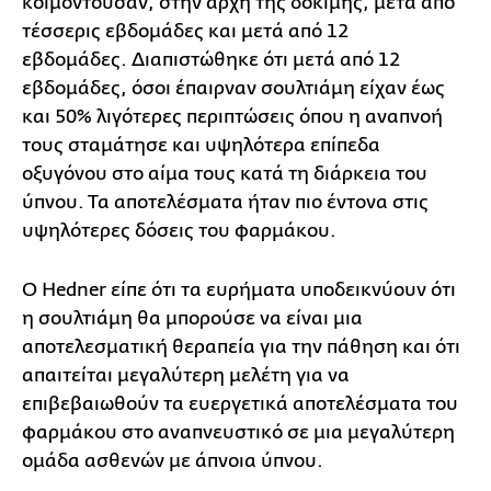
κοιμόντουσαν, στην αρχή της δοκιμής, μετά από
τέσσερις εβδομάδες και μετά από 12
εβδομάδες. Διαπιστώθηκε ότι μετά από 12
εβδομάδες, όσοι έπαιρναν σουλτιάμη είχαν έως
και 50% λιγότερες περιπτώσεις όπου η αναπνοή
τους σταμάτησε και υψηλότερα επίπεδα
οξυγόνου στο αίμα τους κατά τη διάρκεια του
ύπνου. Τα αποτελέσματα ήταν πιο έντονα στις
υψηλότερες δόσεις του φαρμάκου.
Ο Hedner είπε ότι τα ευρήματα υποδεικνύουν ότι
η σουλτιάμη θα μπορούσε να είναι μια
αποτελεσματική θεραπεία για την πάθηση και ότι
απαιτείται μεγαλύτερη μελέτη για να
επιβεβαιωθούν τα ευεργετικά αποτελέσματα του
φαρμάκου στο αναπνευστικό σε μια μεγαλύτερη
ομάδα ασθενών με άπνοια ύπνου.