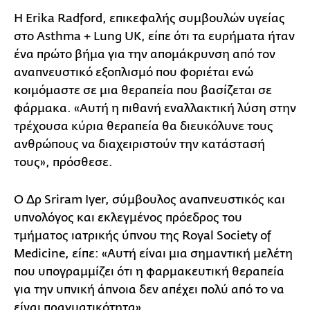
Η Erika Radford, επικεφαλής συμβουλών υγείας
στο Asthma + Lung UK, είπε ότι τα ευρήματα ήταν
ένα πρώτο βήμα για την απομάκρυνση από τον
αναπνευστικό εξοπλισμό που φοριέται ενώ
κοιμόμαστε σε μια θεραπεία που βασίζεται σε
φάρμακα. «Αυτή η πιθανή εναλλακτική λύση στην
τρέχουσα κύρια θεραπεία θα διευκόλυνε τους
ανθρώπους να διαχειριστούν την κατάστασή
τους», πρόσθεσε.
Ο Δρ Sriram Iyer, σύμβουλος αναπνευστικός και
υπνολόγος και εκλεγμένος πρόεδρος του
τμήματος ιατρικής ύπνου της Royal Society of
Medicine, είπε: «Αυτή είναι μια σημαντική μελέτη
που υπογραμμίζει ότι η φαρμακευτική θεραπεία
για την υπνική άπνοια δεν απέχει πολύ από το να
είναι πραγματικότητα».