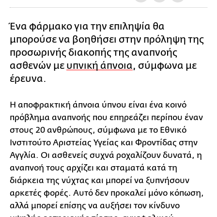
Ένα φάρμακο για την επιληψία θα
μπορούσε να βοηθήσει στην πρόληψη της
προσωρινής διακοπής της αναπνοής
ασθενών με
υπνική άπνοια
, σύμφωνα με
έρευνα.
Η αποφρακτική άπνοια ύπνου είναι ένα κοινό
πρόβλημα αναπνοής που επηρεάζει περίπου έναν
στους 20 ανθρώπους, σύμφωνα με το Εθνικό
Ινστιτούτο Αριστείας Υγείας και Φροντίδας στην
Αγγλία. Οι ασθενείς συχνά ροχαλίζουν δυνατά, η
αναπνοή τους αρχίζει και σταματά κατά τη
διάρκεια της νύχτας και μπορεί να ξυπνήσουν
αρκετές φορές. Αυτό δεν προκαλεί μόνο κόπωση,
αλλά μπορεί επίσης να αυξήσει τον κίνδυνο