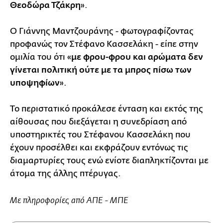
Θεοδώρα Τζάκρη
».
Ο Γιάννης Μαντζουράνης - φωτογραφίζοντας
προφανώς τον Στέφανο Κασσελάκη - είπε στην
ομιλία του ότι «
με φρου-φρου και αρώματα δεν
γίνεται πολιτική ούτε με τα μπρος πίσω των
υποψηφίων
».
Το περιστατικό προκάλεσε ένταση και εκτός της
αίθουσας που διεξάγεται η συνεδρίαση από
υποστηρικτές του Στέφανου Κασσελάκη που
έχουν προσέλθει και εκφράζουν εντόνως τις
διαμαρτυρίες τους ενώ ενίοτε διαπληκτίζονται με
άτομα της άλλης πτέρυγας.
Με πληροφορίες από ΑΠΕ - ΜΠΕ