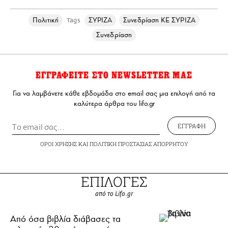
Πολιτική
ΣΥΡΙΖΑ
Συνεδρίαση ΚΕ ΣΥΡΙΖΑ
Tags
Συνεδρίαση
ΕΓΓΡΑΦΕΙΤΕ ΣΤΟ NEWSLETTER ΜΑΣ
Για να λαμβάνετε κάθε εβδομάδα στο email σας μια επιλογή από τα
καλύτερα άρθρα του lifo.gr
ΕΓΓΡΑΦΗ
ΟΡΟΙ ΧΡΗΣΗΣ
ΚΑΙ
ΠΟΛΙΤΙΚΗ ΠΡΟΣΤΑΣΙΑΣ ΑΠΟΡΡΗΤΟΥ
ΕΠΙΛΟΓΕΣ
από το Lifo.gr
Από όσα βιβλία διάβασες τα