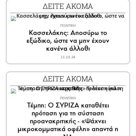
ΔΕΙΤΕ ΑΚΟΜΑ
ΠΟΛΙΤΙΚΗ
Κασσελάκης: Αποσύρω το
εξώδικο, ώστε να μην έχουν
κανένα άλλοθι
11.10.24
ΔΕΙΤΕ ΑΚΟΜΑ
ΠΟΛΙΤΙΚΗ
Τέμπη: Ο ΣΥΡΙΖΑ καταθέτει
πρόταση για τη σύσταση
προανακριτικής - «Ψάχνει
μικροκομματικά οφέλη» απαντά η