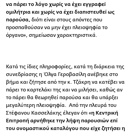
να πάρει το λόγο χωρίς να έχει εγγραφεί
ομιλήτρια και χωρίς να έχει διαπιστευθεί ως
παρούσα,
διότι είναι στους απόντες που
προσπαθούσαν να μην έχει πλειοψηφία το
όργανο», σημείωσαν χαρακτηριστικά.
Κατά τις ίδιες πληροφορίες, κατά τη διάρκεια της
συνεδρίασης η Όλγα Γεροβασίλη ανέβηκε στο
βήμα και ζήτησε από την κ. Τζάκρη να κατέβει να
πάρει το καρτελάκι της και να μιλήσει, καθώς αν
το πάρει θα θεωρηθεί παρούσα και θα υπάρξει
μεγαλύτερη πλειοψηφία. Από την πλευρά του
Στέφανου Κασσελάκης έλεγαν ότι «
η Κεντρική
Επιτροπή αρνήθηκε την λήψη παρουσιών επί
του ονομαστικού καταλόγου που είχε ζητήσει η