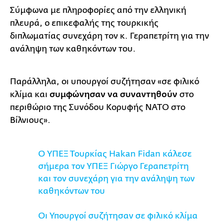
Σύμφωνα με πληροφορίες από την ελληνική
πλευρά, ο επικεφαλής της τουρκικής
διπλωματίας συνεχάρη τον κ. Γεραπετρίτη για την
ανάληψη των καθηκόντων του.
Παράλληλα, οι υπουργοί συζήτησαν «σε φιλικό
κλίμα και
συμφώνησαν να συναντηθούν
στο
περιθώριο της Συνόδου Κορυφής ΝΑΤΟ στο
Βίλνιους».
Ο ΥΠΕΞ Τουρκίας Hakan Fidan κάλεσε
σήμερα τον ΥΠΕΞ Γιώργο Γεραπετρίτη
και τον συνεχάρη για την ανάληψη των
καθηκόντων του
Οι Υπουργοί συζήτησαν σε φιλικό κλίμα