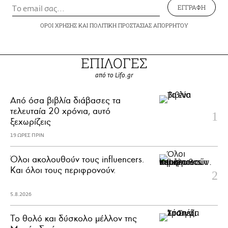
ΕΓΓΡΑΦΗ
ΟΡΟΙ ΧΡΗΣΗΣ
ΚΑΙ
ΠΟΛΙΤΙΚΗ ΠΡΟΣΤΑΣΙΑΣ ΑΠΟΡΡΗΤΟΥ
ΕΠΙΛΟΓΕΣ
από το Lifo.gr
Από όσα βιβλία διάβασες τα
τελευταία 20 χρόνια, αυτό
ξεχωρίζεις
19 ΩΡΕΣ ΠΡΙΝ
Όλοι ακολουθούν τους influencers.
Και όλοι τους περιφρονούν.
5.8.2026
Το θολό και δύσκολο μέλλον της