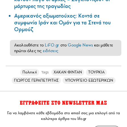
μάρτυρες της τραγωδίας
Αμερικανός αξιωματούχος: Κοντά σε
συμφωνία Ιράν και Ομάν για τα Στενά του
Ορμούζ
Ακολουθήστε το
LiFO.gr
στο
Google News
και μάθετε
πρώτοι όλες τις
ειδήσεις
Πολιτική
ΧΑΚΑΝ ΦΙΝΤΑΝ
ΤΟΥΡΚΙΑ
Tags
ΓΙΩΡΓΟΣ ΓΕΡΑΠΕΤΡΙΤΗΣ
ΥΠΟΥΡΓΕΙΟ ΕΞΩΤΕΡΙΚΩΝ
ΕΓΓΡΑΦΕΙΤΕ ΣΤΟ NEWSLETTER ΜΑΣ
Για να λαμβάνετε κάθε εβδομάδα στο email σας μια επιλογή από τα
καλύτερα άρθρα του lifo.gr