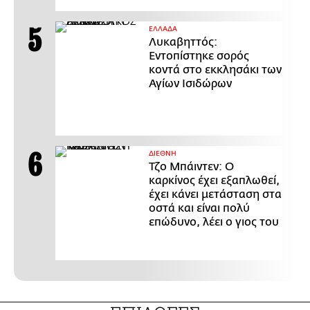
ΕΛΛΑΔΑ
Λυκαβηττός:
Εντοπίστηκε σορός
κοντά στο εκκλησάκι των
Αγίων Ισιδώρων
ΔΙΕΘΝΗ
Τζο Μπάιντεν: Ο
καρκίνος έχει εξαπλωθεί,
έχει κάνει μετάσταση στα
οστά και είναι πολύ
επώδυνο, λέει ο γιος του