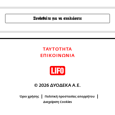
Συνδεθείτε για να σχολιάσετε
ΤΑΥΤΟΤΗΤΑ
ΕΠΙΚΟΙΝΩΝΙΑ
© 2026 ΔΥΟΔΕΚΑ Α.Ε.
Όροι χρήσης
Πολιτική προστασίας απορρήτου
Διαχείριση Cookies