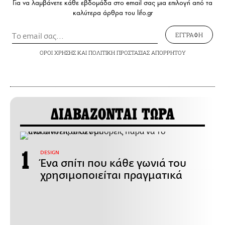
Για να λαμβάνετε κάθε εβδομάδα στο email σας μια επιλογή από τα
καλύτερα άρθρα του lifo.gr
ΕΓΓΡΑΦΗ
ΟΡΟΙ ΧΡΗΣΗΣ
ΚΑΙ
ΠΟΛΙΤΙΚΗ ΠΡΟΣΤΑΣΙΑΣ ΑΠΟΡΡΗΤΟΥ
ΔΙΑΒΑΖΟΝΤΑΙ ΤΩΡΑ
DESIGN
Ένα σπίτι που κάθε γωνιά του
χρησιμοποιείται πραγματικά