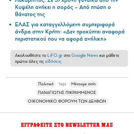
Κυψέλη ανήκει η σορός – Από πτώση ο
θάνατος της
ΕΛΑΣ για καταγγελλόμενη συμπεριφορά
άνδρα στην Κρήτη: «Δεν προκύπτει αναφορά
περιστατικού που να αφορά ανήλικη»
Ακολουθήστε το
LiFO.gr
στο
Google News
και μάθετε
πρώτοι όλες τις
ειδήσεις
Πολιτική
Μένουμε σπίτι
Tags
ΠΑΝΑΓΙΩΤΗΣ ΠΙΚΡΑΜΜΕΝΟΣ
ΟΙΚΟΝΟΜΙΚΟ ΦΟΡΟΥΜ ΤΩΝ ΔΕΛΦΩΝ
ΕΓΓΡΑΦΕΙΤΕ ΣΤΟ NEWSLETTER ΜΑΣ