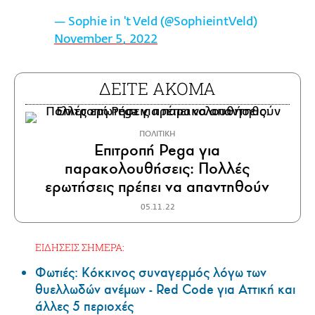
— Sophie in 't Veld (@SophieintVeld)
November 5, 2022
ΔΕΙΤΕ ΑΚΟΜΑ
ΠΟΛΙΤΙΚΗ
Επιτροπή Pega για
παρακολουθήσεις: Πολλές
ερωτήσεις πρέπει να απαντηθούν
05.11.22
ΕΙΔΗΣΕΙΣ ΣΗΜΕΡΑ:
Φωτιές: Κόκκινος συναγερμός λόγω των
θυελλωδών ανέμων - Red Code για Αττική και
άλλες 5 περιοχές