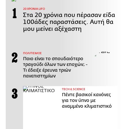
20 ΧΡΟΝΙΑ LIFO
Στα 20 χρόνια που πέρασαν είδα
100άδες παραστάσεις. Αυτή θα
μου μείνει αξέχαστη
ΠΟΛΙΤΙΣΜΟΣ
Ποιο είναι το σπουδαιότερο
τραγούδι όλων των εποχών; -
Τι έδειξε έρευνα τριών
πανεπιστημίων
ΤECH & SCIENCE
Πέντε βασικοί κανόνες
για τον ύπνο με
αναμμένο κλιματιστικό