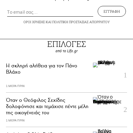
ΕΓΓΡΑΦΗ
ΟΡΟΙ ΧΡΗΣΗΣ
ΚΑΙ
ΠΟΛΙΤΙΚΗ ΠΡΟΣΤΑΣΙΑΣ ΑΠΟΡΡΗΤΟΥ
ΕΠΙΛΟΓΕΣ
από το Lifo.gr
H σκληρή αλήθεια για τον Πάνο
Βλάχο
1 ΜΕΡΑ ΠΡΙΝ
Όταν ο Θεόφιλος Σεχίδης
δολοφόνησε και τεμάχισε πέντε μέλη
της οικογένειάς του
1 ΜΕΡΑ ΠΡΙΝ