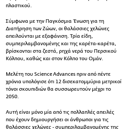
πλαστικού.
Σύμφωνα με την Παγκόσμια Ένωση για τη
Διατήρηση των Ζώων, οι θαλάσσιες χελώνες
απειλούνται με εξαφάνιση. Τρία είδη,
συμπεριλαμβανομένης και της καρέτα-καρέτα,
βρίσκονται στα ζεστά, ρηχά νερά του Περσικού
Κόλπου, καθώς και στον Κόλπο του Ομάν.
Μελέτη του Science Advances πριν από πέντε
χρόνια υπολόγισε ότι 12 δισεκατομμύρια μετρικοί
τόνοι σκουπιδιών θα συσσωρευτούν μέχρι το
2050.
Αυτή είναι μόνο μία από τις πολλαπλές απειλές
που έχουν δημιουργήσει οι άνθρωποι για τις
θαλάσσιες χελώνες - συμπεριλαμβανομένης της