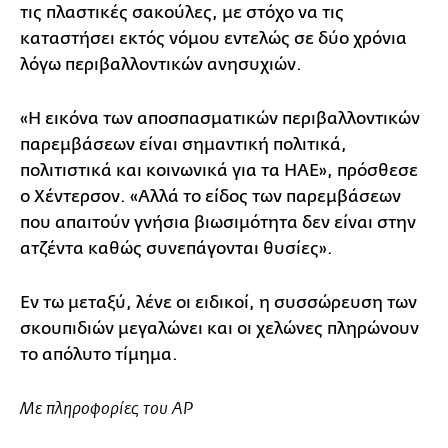
τις πλαστικές σακούλες, με στόχο να τις
καταστήσει εκτός νόμου εντελώς σε δύο χρόνια
λόγω περιβαλλοντικών ανησυχιών.
«Η εικόνα των αποσπασματικών περιβαλλοντικών
παρεμβάσεων είναι σημαντική πολιτικά,
πολιτιστικά και κοινωνικά για τα ΗΑΕ», πρόσθεσε
ο Χέντερσον. «Αλλά το είδος των παρεμβάσεων
που απαιτούν γνήσια βιωσιμότητα δεν είναι στην
ατζέντα καθώς συνεπάγονται θυσίες».
Εν τω μεταξύ, λένε οι ειδικοί, η συσσώρευση των
σκουπιδιών μεγαλώνει και οι χελώνες πληρώνουν
το απόλυτο τίμημα.
Με πληροφορίες του AP