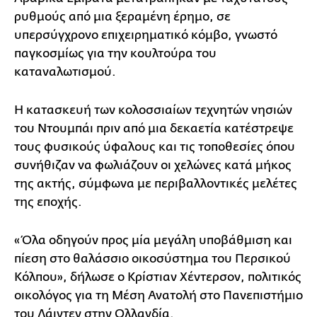
ρυθμούς από μια ξεραμένη έρημο, σε
υπερσύγχρονο επιχειρηματικό κόμβο, γνωστό
παγκοσμίως για την κουλτούρα του
καταναλωτισμού.
Η κατασκευή των κολοσσιαίων τεχνητών νησιών
του Ντουμπάι πριν από μια δεκαετία κατέστρεψε
τους φυσικούς ύφαλους και τις τοποθεσίες όπου
συνήθιζαν να φωλιάζουν οι χελώνες κατά μήκος
της ακτής, σύμφωνα με περιβαλλοντικές μελέτες
της εποχής.
«Όλα οδηγούν προς μία μεγάλη υποβάθμιση και
πίεση στο θαλάσσιο οικοσύστημα του Περσικού
Κόλπου», δήλωσε ο Κρίστιαν Χέντερσον, πολιτικός
οικολόγος για τη Μέση Ανατολή στο Πανεπιστήμιο
του Λάιντεν στην Ολλανδία.