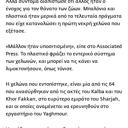
Αλλά σύντομα διαπίστωσε ότι άλλος ήταν ο
ένοχος για τον θάνατο των ζώων. Μπαλόνια και
πλαστικά ήταν μερικά από τα τελευταία πράγματα
που είχε καταναλώσει η πρώτη νεκρή χελώνα που
εξέτασε.
«Μάλλον ήταν υποσιτισμένη», είπε στο Associated
Press. Το πλαστικό φράζει το εντερικό σύστημα
των χελωνών, και μπορεί να τις κάνει να
λιμοκτονήσουν, όπως τόνισε.
Η χελώνα που εντοπίστηκε, είναι μία από τις 64
που ανασύρθηκαν από τις ακτές του Kalba και του
Khor Fakkan, στο ευρύτερο εμιράτο του Sharjah,
και οι οποίες αναμένεται να ερευνηθούν στο
εργαστήριο του Yaghmour.