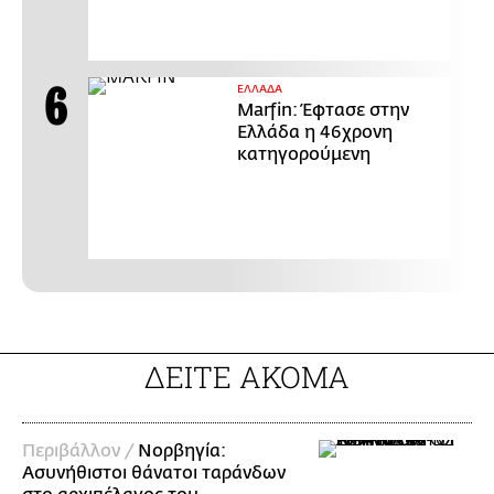
ΕΛΛΑΔΑ
Marfin: Έφτασε στην
Ελλάδα η 46χρονη
κατηγορούμενη
ΔΕΙΤΕ ΑΚΟΜΑ
Περιβάλλον /
Νορβηγία:
Ασυνήθιστοι θάνατοι ταράνδων