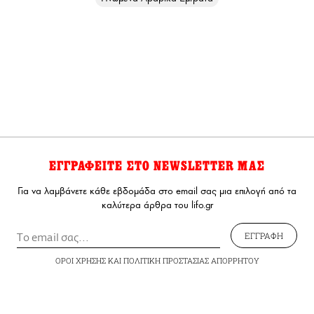
ΕΓΓΡΑΦΕΙΤΕ ΣΤΟ NEWSLETTER ΜΑΣ
Για να λαμβάνετε κάθε εβδομάδα στο email σας μια επιλογή από τα
καλύτερα άρθρα του lifo.gr
ΕΓΓΡΑΦΗ
ΟΡΟΙ ΧΡΗΣΗΣ
ΚΑΙ
ΠΟΛΙΤΙΚΗ ΠΡΟΣΤΑΣΙΑΣ ΑΠΟΡΡΗΤΟΥ