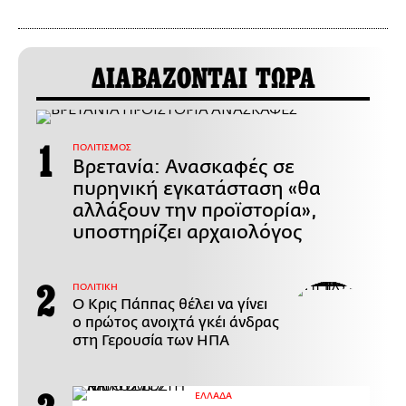
ΔΙΑΒΑΖΟΝΤΑΙ ΤΩΡΑ
ΠΟΛΙΤΙΣΜΟΣ
Βρετανία: Ανασκαφές σε
πυρηνική εγκατάσταση «θα
αλλάξουν την προϊστορία»,
υποστηρίζει αρχαιολόγος
ΠΟΛΙΤΙΚΗ
Ο Κρις Πάππας θέλει να γίνει
ο πρώτος ανοιχτά γκέι άνδρας
στη Γερουσία των ΗΠΑ
ΕΛΛΑΔΑ