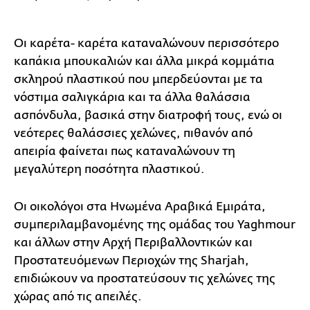
Οι καρέτα- καρέτα καταναλώνουν περισσότερο
καπάκια μπουκαλιών και άλλα μικρά κομμάτια
σκληρού πλαστικού που μπερδεύονται με τα
νόστιμα σαλιγκάρια και τα άλλα θαλάσσια
ασπόνδυλα, βασικά στην διατροφή τους, ενώ οι
νεότερες θαλάσσιες χελώνες, πιθανόν από
απειρία φαίνεται πως καταναλώνουν τη
μεγαλύτερη ποσότητα πλαστικού.
Οι οικολόγοι στα Ηνωμένα Αραβικά Εμιράτα,
συμπεριλαμβανομένης της ομάδας του Yaghmour
και άλλων στην Αρχή Περιβαλλοντικών και
Προστατευόμενων Περιοχών της Sharjah,
επιδιώκουν να προστατεύσουν τις χελώνες της
χώρας από τις απειλές.