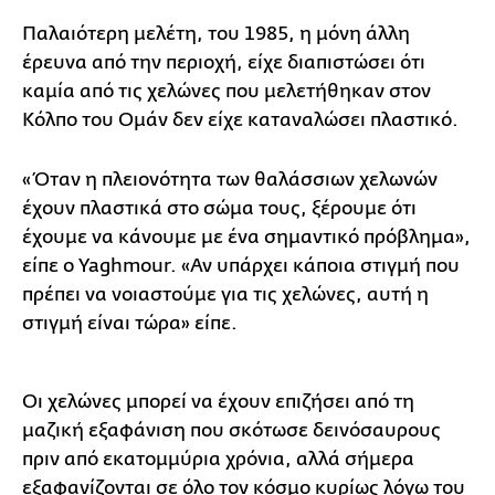
Παλαιότερη μελέτη, του 1985, η μόνη άλλη
έρευνα από την περιοχή, είχε διαπιστώσει ότι
καμία από τις χελώνες που μελετήθηκαν στον
Κόλπο του Ομάν δεν είχε καταναλώσει πλαστικό.
«Όταν η πλειονότητα των θαλάσσιων χελωνών
έχουν πλαστικά στο σώμα τους, ξέρουμε ότι
έχουμε να κάνουμε με ένα σημαντικό πρόβλημα»,
είπε ο Yaghmour. «Αν υπάρχει κάποια στιγμή που
πρέπει να νοιαστούμε για τις χελώνες, αυτή η
στιγμή είναι τώρα» είπε.
Οι χελώνες μπορεί να έχουν επιζήσει από τη
μαζική εξαφάνιση που σκότωσε δεινόσαυρους
πριν από εκατομμύρια χρόνια, αλλά σήμερα
εξαφανίζονται σε όλο τον κόσμο κυρίως λόγω του