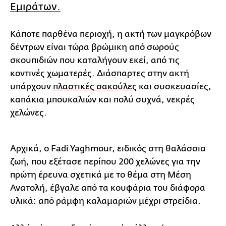
Εμιράτων.
Κάποτε παρθένα περιοχή, η ακτή των μαγκρόβων
δέντρων είναι τώρα βρώμικη από σωρούς
σκουπιδιών που καταλήγουν εκεί, από τις
κοντινές χωματερές. Διάσπαρτες στην ακτή
υπάρχουν
πλαστικές σακούλες
και συσκευασίες,
καπάκια μπουκαλιών και πολύ συχνά, νεκρές
χελώνες.
Αρχικά, ο Fadi Yaghmour, ειδικός στη θαλάσσια
ζωή, που εξέτασε περίπου 200 χελώνες για την
πρώτη έρευνα σχετικά με το θέμα στη Μέση
Ανατολή, έβγαλε από τα κουφάρια του διάφορα
υλικά: από ράμφη καλαμαριών μέχρι στρείδια.