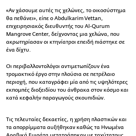
«Αν χάσουμε αυτές τις χελώνες, το οικοσύστημα
θα πεθάνει», είπε ο Abdulkarim Vettan,
επιχειρησιακός διευθυντής του Al-Qurum
Mangrove Center, δείχνοντας μια χελώνα, που
ακρωτηρίασαν οι κτηνίατροι επειδή πιάστηκε σε
ένα δίχτυ.
Οι περιβαλλοντολόγοι αντιμετωπίζουν ένα
τρομακτικό έργο στην πλούσια σε πετρέλαιο
περιοχή, που καταγράφει μία από τις υψηλότερες
εκπομπές διοξειδίου του άνθρακα στον κόσμο και
κατά κεφαλήν παραγωγούς σκουπιδιών.
Τις τελευταίες δεκαετίες, η χρήση πλαστικών και
τα απορρίμματα αυξήθηκαν καθώς τα Ηνωμένα
Αραβικά Εμιράτα μετατράπηκαν με ταχύτατους