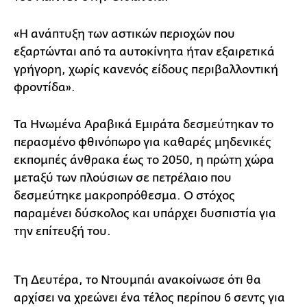
«Η ανάπτυξη των αστικών περιοχών που
εξαρτώνται από τα αυτοκίνητα ήταν εξαιρετικά
γρήγορη, χωρίς κανενός είδους περιβαλλοντική
φροντίδα».
Τα Ηνωμένα Αραβικά Εμιράτα δεσμεύτηκαν το
περασμένο φθινόπωρο για καθαρές μηδενικές
εκπομπές άνθρακα έως το 2050, η πρώτη χώρα
μεταξύ των πλούσιων σε πετρέλαιο που
δεσμεύτηκε μακροπρόθεσμα. Ο στόχος
παραμένει δύσκολος και υπάρχει δυσπιστία για
την επίτευξή του.
Τη Δευτέρα, το Ντουμπάι ανακοίνωσε ότι θα
αρχίσει να χρεώνει ένα τέλος περίπου 6 σεντς για