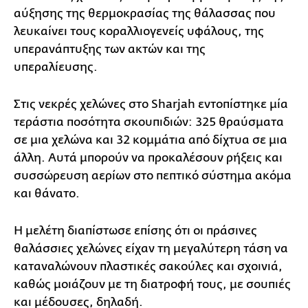
αύξησης της θερμοκρασίας της θάλασσας που
λευκαίνει τους κοραλλιογενείς υφάλους, της
υπερανάπτυξης των ακτών και της
υπεραλίευσης.
Στις νεκρές χελώνες στο Sharjah εντοπίστηκε μία
τεράστια ποσότητα σκουπιδιών: 325 θραύσματα
σε μια χελώνα και 32 κομμάτια από δίχτυα σε μια
άλλη. Αυτά μπορούν να προκαλέσουν ρήξεις και
συσσώρευση αερίων στο πεπτικό σύστημα ακόμα
και θάνατο.
Η μελέτη διαπίστωσε επίσης ότι οι πράσινες
θαλάσσιες χελώνες είχαν τη μεγαλύτερη τάση να
καταναλώνουν πλαστικές σακούλες και σχοινιά,
καθώς μοιάζουν με τη διατροφή τους, με σουπιές
και μέδουσες, δηλαδή.