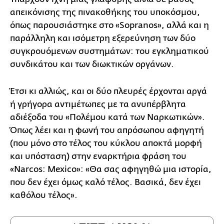
απεικόνισης της πινακοθήκης του υποκόσμου,
όπως παρουσιάστηκε στο «Sopranos», αλλά και η
παράλληλη και ισόμετρη εξερεύνηση των δύο
συγκρουόμενων συστημάτων: του εγκληματικού
συνδικάτου και των διωκτικών οργάνων.
Έτσι κι αλλιώς, και οι δύο πλευρές έρχονται αργά
ή γρήγορα αντιμέτωπες με τα ανυπέρβλητα
αδιέξοδα του «Πολέμου κατά των Ναρκωτικών».
Όπως λέει και η φωνή του απρόσωπου αφηγητή
(που μόνο στο τέλος του κύκλου αποκτά μορφή
και υπόσταση) στην εναρκτήρια φράση του
«Narcos: Mexico»: «Θα σας αφηγηθώ μια ιστορία,
που δεν έχει όμως καλό τέλος. Βασικά, δεν έχει
καθόλου τέλος».