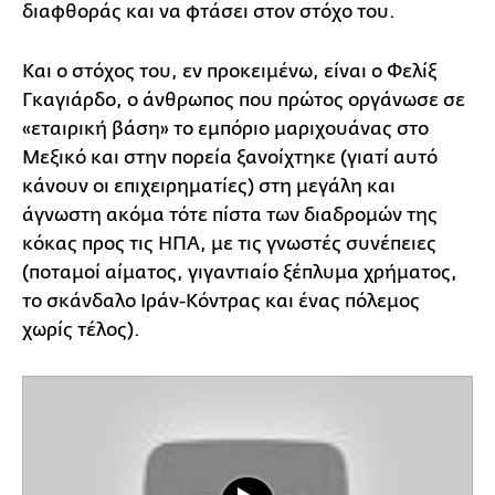
διαφθοράς και να φτάσει στον στόχο του.
Και ο στόχος του, εν προκειμένω, είναι ο Φελίξ
Γκαγιάρδο, ο άνθρωπος που πρώτος οργάνωσε σε
«εταιρική βάση» το εμπόριο μαριχουάνας στο
Μεξικό και στην πορεία ξανοίχτηκε (γιατί αυτό
κάνουν οι επιχειρηματίες) στη μεγάλη και
άγνωστη ακόμα τότε πίστα των διαδρομών της
κόκας προς τις ΗΠΑ, με τις γνωστές συνέπειες
(ποταμοί αίματος, γιγαντιαίο ξέπλυμα χρήματος,
το σκάνδαλο Ιράν-Κόντρας και ένας πόλεμος
χωρίς τέλος).