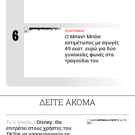
ΠΟΛΙΤΙΣΜΟΣ
Ο Μπαντ Μπάνι
αντιμέτωπος με αγωγές
49 εκατ. ευρώ για δύο
γυναικείες φωνές στα
τραγούδια του
ΔΕΙΤΕ ΑΚΟΜΑ
TV & Media /
Disney: Θα
επιτρέπει στους χρήστες του
TikTok να χρησιμοποιούν τις