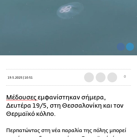
0
19.5.2025 | 10:51
Μέδουσες
εμφανίστηκαν σήμερα,
Δευτέρα 19/5, στη Θεσσαλονίκη και τον
Θερμαϊκό κόλπο.
Περπατώντας στη νέα παραλία της πόλης μπορεί