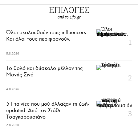
ΕΠΙΛΟΓΕΣ
από το Lifo.gr
Όλοι ακολουθούν τους influencers.
Και όλοι τους περιφρονούν.
5.8.2026
Το θολό και δύσκολο μέλλον της
Μονής Σινά
4.8.2026
51 ταινίες που μού άλλαξαν τη ζωή-
updated. Aπό τον Στάθη
Τσαγκαρουσιάνο
2.8.2026