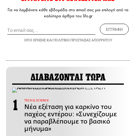
Για να λαμβάνετε κάθε εβδομάδα στο email σας μια επιλογή από τα
καλύτερα άρθρα του lifo.gr
ΕΓΓΡΑΦΗ
ΟΡΟΙ ΧΡΗΣΗΣ
ΚΑΙ
ΠΟΛΙΤΙΚΗ ΠΡΟΣΤΑΣΙΑΣ ΑΠΟΡΡΗΤΟΥ
ΔΙΑΒΑΖΟΝΤΑΙ ΤΩΡΑ
ΤECH & SCIENCE
Νέα εξέταση για καρκίνο του
παχέος εντέρου: «Συνεχίζουμε
να παραβλέπουμε το βασικό
μήνυμα»