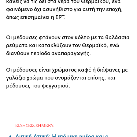
κανείς να τις δει στα νερά του Θερμαϊκού, ένα
φαινόμενο όχι ασυνήθιστο για αυτή την εποχή,
όπως επισημαίνει η ΕΡΤ.
Οι μέδουσες φτάνουν στον κόλπο με τα θαλάσσια
ρεύματα και κατακλύζουν τον Θερμαϊκό, ενώ
διανύουν περίοδο αναπαραγωγής.
Οι μέδουσες είναι χρώματος καφέ ή διάφανες με
γαλάζιο χρώμα που ονομάζονται επίσης, και
μέδουσες του φεγγαριού.
ΕΙΔΗΣΕΙΣ ΣΗΜΕΡΑ:
Δυτική Αττική: Η επόμενη ημέρα και ο