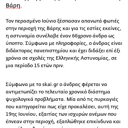
Βάρη
.
Τον περασμένο Ιούνιο ξέσπασαν απανωτά φωτιές
στην περιοχή της Βάρης και για τις εστίες εκείνες,
η αστυνομία συνέλαβε έναν 66χρονο άνδρα ως
ύποπτο. Σύμφωνα με πληροφορίες, ο άνδρας είναι
διδάκτορας πανεπιστημίου και έχει διδάξει επί έξι
χρόνια σε σχολές της Ελληνικής Αστυνομίας, σε
μια περίοδο 15 ετών πριν.
Σύμφωνα με το skai.gr ο άνδρας φέρεται να
αντιμετωπίζει το τελευταίο χρονικό διάστημα
ψυχολογικά προβλήματα. Μία από τις πυρκαγιές
που κατηγορείται πως είχε προκαλέσει, αυτή της
19ης Ιουνίου, εξαιτίας των ισχυρών ανέμων που
έπνεαν στην περιοχή, εξαπλώθηκε επικίνδυνα και