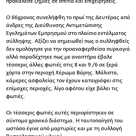
προκάλεσε ζημιές σε σπίτια και επιχειρήσεις.
Ο 66χρονος συνελήφθη το πρωί της Δευτέρας από
άνδρες της Διεύθυνσης Αντιμετώπισης
Εγκλημάτων Εμπρησμού στο πλαίσιο εντάλματος
σύλληψης. Αξίζει να σημειωθεί πως ο συλληφθείς
δεν ομολόγησε για την προαναφερθείσα πυρκαγιά
αλλά παραδέχτηκε πως με αναπτήρα έβαλε
τέσσερις άλλες φωτιές στις 8 και 9 /6 σε ξερά
χόρτα στην περιοχή Χέρωμα Βάρης. Μάλιστα,
κάμερες ασφαλείας τον έχουν καταγράψει στις
επίμαχες περιοχές, λίγο αφότου είχε βάλει τις
φωτιές.
Οι τέσσερις φωτιές αυτές περιορίστηκαν σε
σύντομο χρονικό διάστημα. Η ταυτοποίησή του
ωστόσο έγινε από μαρτυρίες και με τη συλλογή