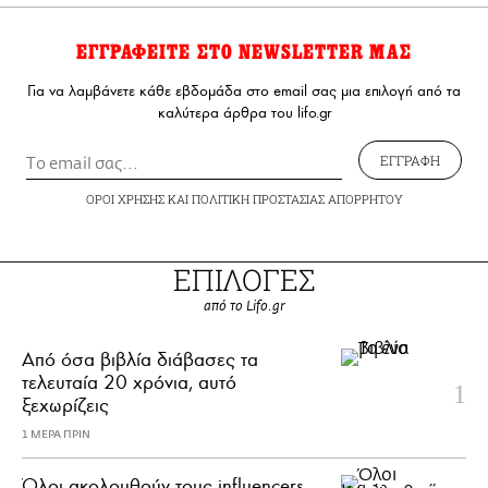
ΕΓΓΡΑΦΕΙΤΕ ΣΤΟ NEWSLETTER ΜΑΣ
Για να λαμβάνετε κάθε εβδομάδα στο email σας μια επιλογή από τα
καλύτερα άρθρα του lifo.gr
ΕΓΓΡΑΦΗ
ΟΡΟΙ ΧΡΗΣΗΣ
ΚΑΙ
ΠΟΛΙΤΙΚΗ ΠΡΟΣΤΑΣΙΑΣ ΑΠΟΡΡΗΤΟΥ
ΕΠΙΛΟΓΕΣ
από το Lifo.gr
Από όσα βιβλία διάβασες τα
τελευταία 20 χρόνια, αυτό
ξεχωρίζεις
1 ΜΕΡΑ ΠΡΙΝ
Όλοι ακολουθούν τους influencers.