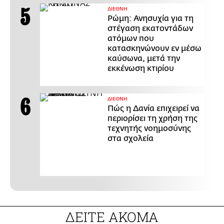
ΔΙΕΘΝΗ
Ρώμη: Ανησυχία για τη
στέγαση εκατοντάδων
ατόμων που
κατασκηνώνουν εν μέσω
καύσωνα, μετά την
εκκένωση κτιρίου
ΔΙΕΘΝΗ
Πώς η Δανία επιχειρεί να
περιορίσει τη χρήση της
τεχνητής νοημοσύνης
στα σχολεία
ΔΕΙΤΕ ΑΚΟΜΑ