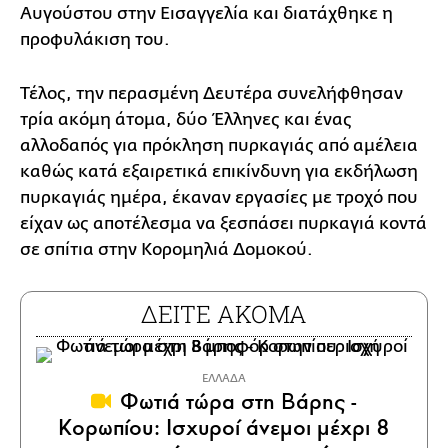
Αυγούστου στην Εισαγγελία και διατάχθηκε η
προφυλάκιση του.
Τέλος, την περασμένη Δευτέρα συνελήφθησαν
τρία ακόμη άτομα, δύο Έλληνες και ένας
αλλοδαπός για πρόκληση πυρκαγιάς από αμέλεια
καθώς κατά εξαιρετικά επικίνδυνη για εκδήλωση
πυρκαγιάς ημέρα, έκαναν εργασίες με τροχό που
είχαν ως αποτέλεσμα να ξεσπάσει πυρκαγιά κοντά
σε σπίτια στην Κορομηλιά Δομοκού.
ΔΕΙΤΕ ΑΚΟΜΑ
ΕΛΛΑΔΑ
Φωτιά τώρα στη Βάρης -
Κορωπίου: Ισχυροί άνεμοι μέχρι 8