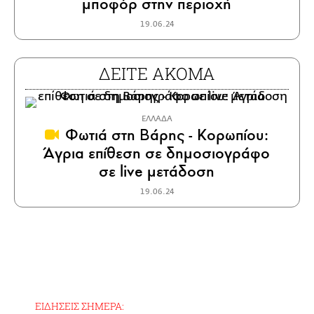
μποφόρ στην περιοχή
19.06.24
ΔΕΙΤΕ ΑΚΟΜΑ
ΕΛΛΑΔΑ
Φωτιά στη Βάρης - Κορωπίου:
Άγρια επίθεση σε δημοσιογράφο
σε live μετάδοση
19.06.24
ΕΙΔΗΣΕΙΣ ΣΗΜΕΡΑ: