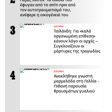
έφυγαν από το σπίτι πριν από
τον αυτοτραυματισμό του,
ανέφερε η οικογένειά του
ΔΙΕΘΝΗ
Ταϊλάνδη: Για «καλά
οργανωμένη επίθεση»
κάνουν λόγο οι αρχές –
Συγκλονίζουν οι
μάρτυρες της τραγωδίας
ΔΙΕΘΝΗ
Ανακλήθηκε γνωστή
μαρμελάδα στη Γαλλία -
Πιθανή παρουσία
θραυσμάτων γυαλιού