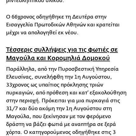
βιντεοληπτικού υλικού.
Ο 66χρονος οδηγήθηκε τη Δευτέρα στην
Εισαγγελία Πρωτοδικών Αθηνών και κρατείται
μέχρι να απολογηθεί εκ νέου.
Τέσσερις συλλήψεις για τις φωτιές σε
Μαγούλα και Κορομηλιά Δομοκού
Παράλληλα, από την Πυροσβεστική Υπηρεσία
Ελευσίνας, συνελήφθη την 1η Αυγούστου,
33χρονος ως υπαίτιος πρόκλησης τριών
πυρκαγιών, από πρόθεση και κατ’ εξακολούθηση
στην περιοχή. Πρόκειται για μια πυρκαγιά στις
31/7 και δύο ακόμη την 1η Αυγούστου στη
Μαγούλα, που ξεκίνησαν με τον φερόμενο
δράστη να βάζει φωτιά με αναπτήρα σε ξερά
χόρτα. Ο κατηγορούμενος οδηγήθηκε στις 3