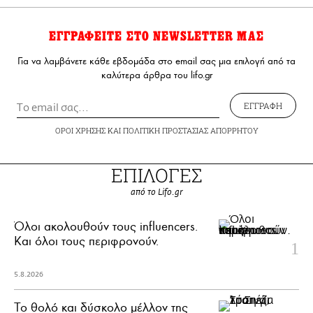
ΕΓΓΡΑΦΕΙΤΕ ΣΤΟ NEWSLETTER ΜΑΣ
Για να λαμβάνετε κάθε εβδομάδα στο email σας μια επιλογή από τα
καλύτερα άρθρα του lifo.gr
ΕΓΓΡΑΦΗ
ΟΡΟΙ ΧΡΗΣΗΣ
ΚΑΙ
ΠΟΛΙΤΙΚΗ ΠΡΟΣΤΑΣΙΑΣ ΑΠΟΡΡΗΤΟΥ
ΕΠΙΛΟΓΕΣ
από το Lifo.gr
Όλοι ακολουθούν τους influencers.
Και όλοι τους περιφρονούν.
5.8.2026
Το θολό και δύσκολο μέλλον της