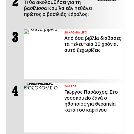
Τι θα ακολουθήσει για τη
βασίλισσα Καμίλα εάν πεθάνει
πρώτος ο βασιλιάς Κάρολος;
20 ΧΡΟΝΙΑ LIFO
Από όσα βιβλία διάβασες
τα τελευταία 20 χρόνια,
αυτό ξεχωρίζεις
ΕΛΛΑΔΑ
Γιώργος Παράσχος: Στο
νοσοκομείο ξανά ο
ηθοποιός για θεραπεία
κατά του καρκίνου