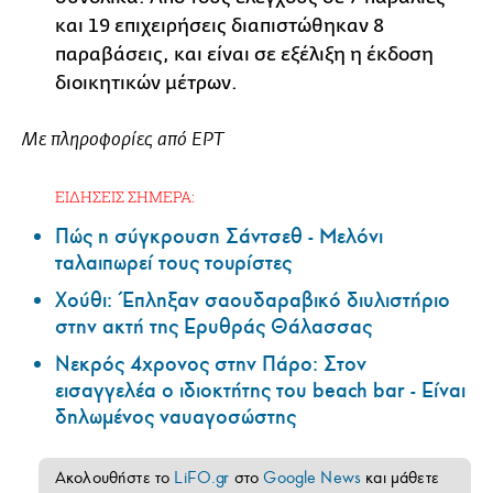
και 19 επιχειρήσεις διαπιστώθηκαν 8
παραβάσεις, και είναι σε εξέλιξη η έκδοση
διοικητικών μέτρων.
Με πληροφορίες από ΕΡΤ
ΕΙΔΗΣΕΙΣ ΣΗΜΕΡΑ:
Πώς η σύγκρουση Σάντσεθ - Μελόνι
ταλαιπωρεί τους τουρίστες
Χούθι: Έπληξαν σαουδαραβικό διυλιστήριο
στην ακτή της Ερυθράς Θάλασσας
Νεκρός 4χρονος στην Πάρο: Στον
εισαγγελέα ο ιδιοκτήτης του beach bar - Είναι
δηλωμένος ναυαγοσώστης
Ακολουθήστε το
LiFO.gr
στο
Google News
και μάθετε