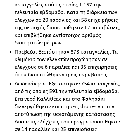
καταγγελίες από τις οποίες 1.157 την
τελευταία εβδομάδα. Κατά τη διάρκεια των
ελέγχων σε 20 παραλίες και 58 επιχειρήσεις
της περιοχής διαπιστώθηκαν 12 παραβάσεις
και επιβλήθηκε αντίστοιχος αριθμός
διοικητικών μέτρων.
Πρέβεζα: Εξετάστηκαν 873 καταγγελίες. Τα
κλιμάκια των ελεγκτών προχώρησαν σε
ελέγχους σε 6 παραλίες και 35 επιχειρήσεις
όπου διαπιστώθηκαν τρεις παραβάσεις.
Δωδεκάνησα: Εξετάστηκαν 754 καταγγελίες
από τις οποίες 591 την τελευταία εβδομάδα.
Στα νερά Καλλιθέας και στο Φαληράκι
διενεργήθηκαν και πτήσεις drones για την
αποτύπωση της υφιστάμενης κατάστασης.
Από τους ελέγχους που πραγματοποιήθηκαν
σε 14 παραλίες και 25 επιχειρήσεις