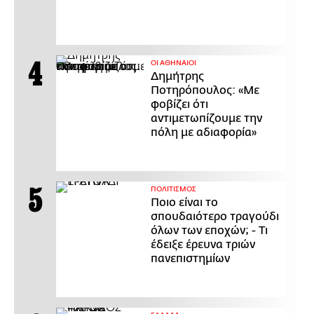
ΟΙ ΑΘΗΝΑΙΟΙ
Δημήτρης
Ποτηρόπουλος: «Με
φοβίζει ότι
αντιμετωπίζουμε την
πόλη με αδιαφορία»
ΠΟΛΙΤΙΣΜΟΣ
Ποιο είναι το
σπουδαιότερο τραγούδι
όλων των εποχών; - Τι
έδειξε έρευνα τριών
πανεπιστημίων