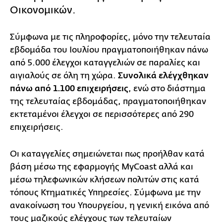
Οικονομικών.
Σύμφωνα με τις πληροφορίες, μόνο την τελευταία
εβδομάδα του Ιουλίου πραγματοποιήθηκαν πάνω
από 5.000 έλεγχοι καταγγελιών σε παραλίες και
αιγιαλούς σε όλη τη χώρα.
Συνολικά ελέγχθηκαν
πάνω από 1.100 επιχειρήσεις
, ενώ στο διάστημα
της τελευταίας εβδομάδας, πραγματοποιήθηκαν
εκτεταμένοι έλεγχοι σε περισσότερες από 290
επιχειρήσεις.
Οι καταγγελίες σημειώνεται πως προήλθαν κατά
βάση μέσω της εφαρμογής MyCoast αλλά και
μέσω τηλεφωνικών κλήσεων πολιτών στις κατά
τόπους Κτηματικές Υπηρεσίες. Σύμφωνα με την
ανακοίνωση του Υπουργείου, η γενική εικόνα από
τους μαζικούς ελέγχους των τελευταίων