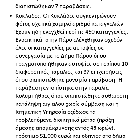
διαπιστώθηκαν 7 παραβάσεις.
Κυκλάδες: Οι Κυκλάδες συγκεντρώνουν
φέτος σχετικά χαμηλό αριθμό καταγγελιών.
Έχουν ήδη ελεγχθεί περί τις 450 καταγγελίες.
Ενδεικτικά, στην Πάρο ελέγχθηκαν σχεδόν
όλες οι καταγγελίες με αυτοψίες σε
συνεργασία με το Δήμο Πάρου όπου
πραγματοποιήθηκαν αυτοψίες σε περίπου 10
διαφορετικές παραλίες και 37 επιχειρήσεις
όπου διαπιστώθηκε μόνο μία παράβαση. Η
παράβαση εντοπίστηκε στην παραλία
Κολυμπήθρες όπου διαπιστώθηκε αυθαίρετη
κατάληψη αιγιαλού χωρίς σύμβαση και η
Κτηματική Υπηρεσία εξέδωσε τα
προβλεπόμενα διοικητικά μέτρα (πράξη
άμεσης απομάκρυνσης εντός 48 ωρών),
πρόστιμο 51.000 ευρώ και οδηγίες στο δήμο