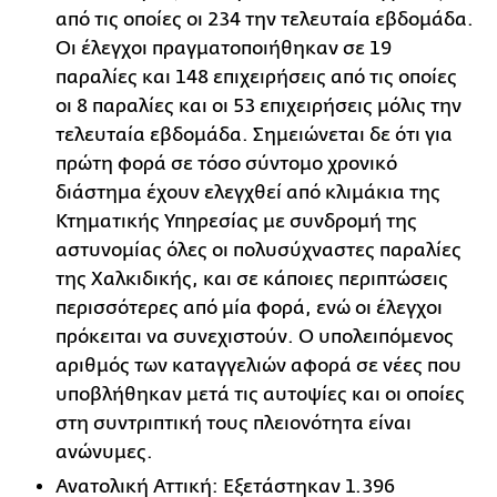
από τις οποίες οι 234 την τελευταία εβδομάδα.
Οι έλεγχοι πραγματοποιήθηκαν σε 19
παραλίες και 148 επιχειρήσεις από τις οποίες
οι 8 παραλίες και οι 53 επιχειρήσεις μόλις την
τελευταία εβδομάδα. Σημειώνεται δε ότι για
πρώτη φορά σε τόσο σύντομο χρονικό
διάστημα έχουν ελεγχθεί από κλιμάκια της
Κτηματικής Υπηρεσίας με συνδρομή της
αστυνομίας όλες οι πολυσύχναστες παραλίες
της Χαλκιδικής, και σε κάποιες περιπτώσεις
περισσότερες από μία φορά, ενώ οι έλεγχοι
πρόκειται να συνεχιστούν. Ο υπολειπόμενος
αριθμός των καταγγελιών αφορά σε νέες που
υποβλήθηκαν μετά τις αυτοψίες και οι οποίες
στη συντριπτική τους πλειονότητα είναι
ανώνυμες.
Ανατολική Αττική: Εξετάστηκαν 1.396