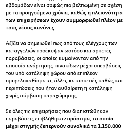
εβδομάδων είναι σαφώς πιο βελτιωμένη σε σχέση
με τα προηγούμενα χρόνια, καθώς
η πλειονότητα
των επιχειρήσεων έχουν συμμορφωθεί πλέον με
τους νέους κανόνες.
Αξίζει να σημειωθεί πως από τους ελέγχους των
καταγγελιών προέκυψαν ωστόσο και αρκετές
παραβάσεις, οι οποίες κυμαίνονταν από την
απουσία ανάρτησης πινακίδων μέχρι υπερβάσεις
του υπό κατάληψη χώρου από επιπλέον
ομπρελοκαθίσματα, άλλες κατασκευές καθώς και
περιπτώσεις που ήταν αυθαίρετη η κατάληψη
χωρίς σύμβαση παραχώρησης.
Σε όλες τις επιχειρήσεις που διαπιστώθηκαν
παραβάσεις επιβλήθηκαν
πρόστιμα, τα οποία
μέχρι στιγμής ξεπερνούν συνολικά τα 1.150.000