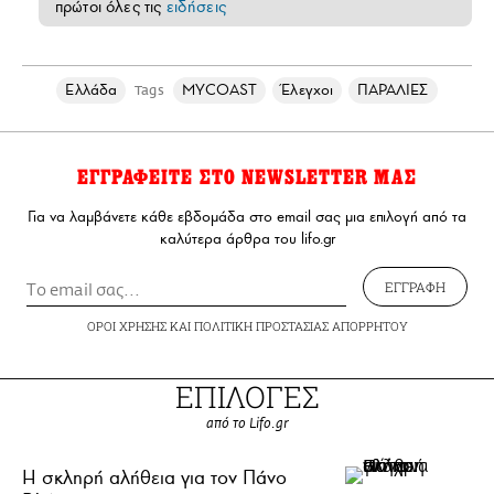
πρώτοι όλες τις
ειδήσεις
Ελλάδα
MYCOAST
Έλεγχοι
ΠΑΡΑΛΙΕΣ
Tags
ΕΓΓΡΑΦΕΙΤΕ ΣΤΟ NEWSLETTER ΜΑΣ
Για να λαμβάνετε κάθε εβδομάδα στο email σας μια επιλογή από τα
καλύτερα άρθρα του lifo.gr
ΕΓΓΡΑΦΗ
ΟΡΟΙ ΧΡΗΣΗΣ
ΚΑΙ
ΠΟΛΙΤΙΚΗ ΠΡΟΣΤΑΣΙΑΣ ΑΠΟΡΡΗΤΟΥ
ΕΠΙΛΟΓΕΣ
από το Lifo.gr
H σκληρή αλήθεια για τον Πάνο