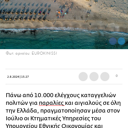
Φωτ. αρχείου: EUROKINISSI
0
2.8.2024 | 15:27
Πάνω από 10.000 ελέγχους καταγγελιών
πολιτών για
παραλίες
και αιγιαλούς σε όλη
την Ελλάδα, πραγματοποίησαν μέσα στον
Ιούλιο οι Κτηματικές Υπηρεσίες του
Υπουργείου Εθνικής Οικονομίας και