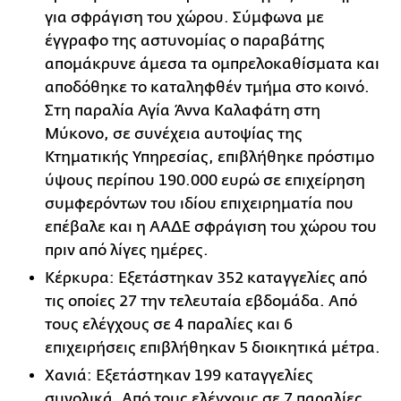
για σφράγιση του χώρου. Σύμφωνα με
έγγραφο της αστυνομίας ο παραβάτης
απομάκρυνε άμεσα τα ομπρελοκαθίσματα και
αποδόθηκε το καταληφθέν τμήμα στο κοινό.
Στη παραλία Αγία Άννα Καλαφάτη στη
Μύκονο, σε συνέχεια αυτοψίας της
Κτηματικής Υπηρεσίας, επιβλήθηκε πρόστιμο
ύψους περίπου 190.000 ευρώ σε επιχείρηση
συμφερόντων του ιδίου επιχειρηματία που
επέβαλε και η ΑΑΔΕ σφράγιση του χώρου του
πριν από λίγες ημέρες.
Κέρκυρα: Εξετάστηκαν 352 καταγγελίες από
τις οποίες 27 την τελευταία εβδομάδα. Από
τους ελέγχους σε 4 παραλίες και 6
επιχειρήσεις επιβλήθηκαν 5 διοικητικά μέτρα.
Χανιά: Εξετάστηκαν 199 καταγγελίες
συνολικά. Από τους ελέγχους σε 7 παραλίες